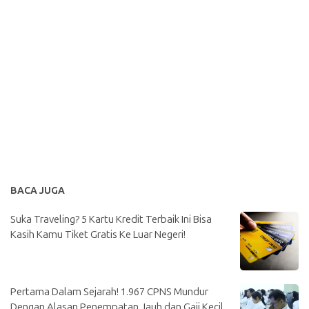
BACA JUGA
Suka Traveling? 5 Kartu Kredit Terbaik Ini Bisa
Kasih Kamu Tiket Gratis Ke Luar Negeri!
Pertama Dalam Sejarah! 1.967 CPNS Mundur
Dengan Alasan Penempatan Jauh dan Gaji Kecil