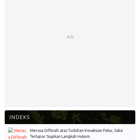
Ads
Merasa Difitnah atas Tuduhan Kesaksian Palsu, Saksi
Terlapor Siapkan Langkah Hukum