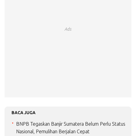
Ads
BACA JUGA
BNPB Tegaskan Banjir Sumatera Belum Perlu Status
Nasional, Pemulihan Berjalan Cepat