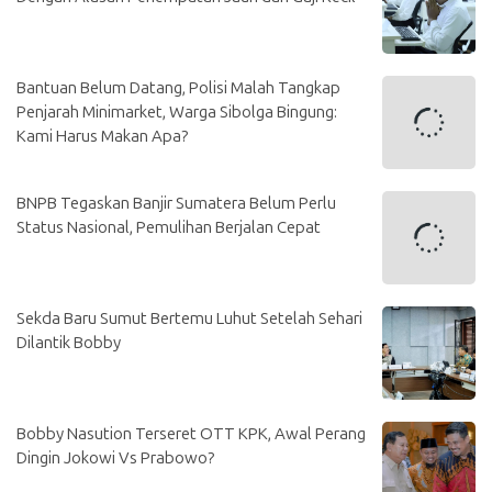
Bantuan Belum Datang, Polisi Malah Tangkap
Penjarah Minimarket, Warga Sibolga Bingung:
Kami Harus Makan Apa?
BNPB Tegaskan Banjir Sumatera Belum Perlu
Status Nasional, Pemulihan Berjalan Cepat
Sekda Baru Sumut Bertemu Luhut Setelah Sehari
Dilantik Bobby
Bobby Nasution Terseret OTT KPK, Awal Perang
Dingin Jokowi Vs Prabowo?