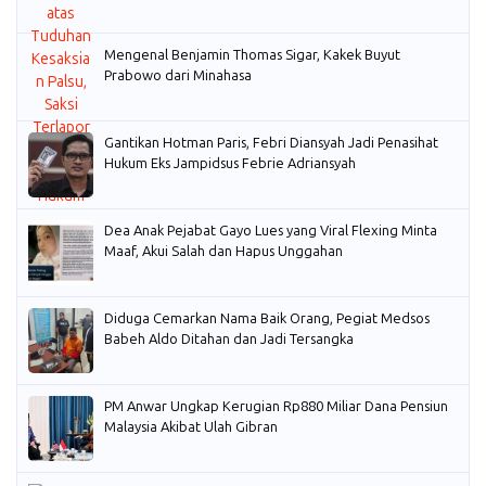
Mengenal Benjamin Thomas Sigar, Kakek Buyut
Prabowo dari Minahasa
Gantikan Hotman Paris, Febri Diansyah Jadi Penasihat
Hukum Eks Jampidsus Febrie Adriansyah
Dea Anak Pejabat Gayo Lues yang Viral Flexing Minta
Maaf, Akui Salah dan Hapus Unggahan
Diduga Cemarkan Nama Baik Orang, Pegiat Medsos
Babeh Aldo Ditahan dan Jadi Tersangka
PM Anwar Ungkap Kerugian Rp880 Miliar Dana Pensiun
Malaysia Akibat Ulah Gibran