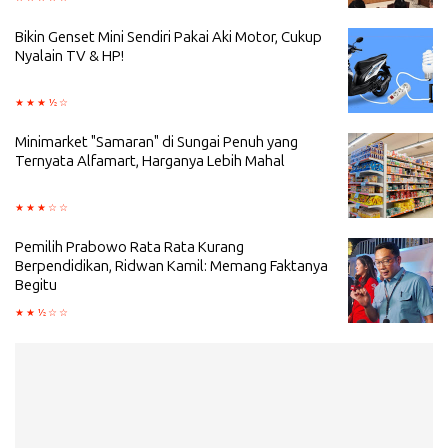
Bikin Genset Mini Sendiri Pakai Aki Motor, Cukup
Nyalain TV & HP!
Minimarket "Samaran" di Sungai Penuh yang
Ternyata Alfamart, Harganya Lebih Mahal
Pemilih Prabowo Rata Rata Kurang
Berpendidikan, Ridwan Kamil: Memang Faktanya
Begitu