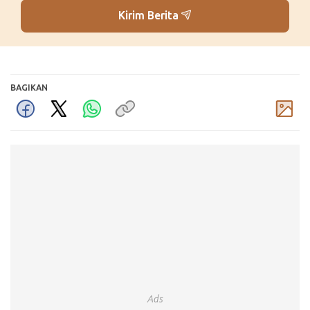
Kirim Berita
BAGIKAN
Komentar
Ads