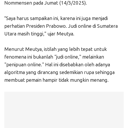
Nommensen pada Jumat (14/3/2025).
“Saya harus sampaikan ini, karena ini juga menjadi
perhatian Presiden Prabowo. Judi online di Sumatera
Utara masih tinggi,” ujar Meutya.
Menurut Meutya, istilah yang lebih tepat untuk
fenomena ini bukanlah "judi online," melainkan
"penipuan online." Hal ini disebabkan oleh adanya
algoritma yang dirancang sedemikian rupa sehingga
membuat pemain hampir tidak mungkin menang.