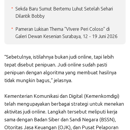
Sekda Baru Sumut Bertemu Luhut Setelah Sehari
Dilantik Bobby
Pameran Lukisan Thema "VIvere Peri Coloso" di
Galeri Dewan Kesenian Surabaya, 12 - 19 Juni 2026
“Sebetulnya, istilahnya bukan judi online, tapi lebih
tepat disebut penipuan. Judi online sudah pasti
penipuan dengan algoritma yang membuat hasilnya
tidak mungkin bagus,” jelasnya.
Kementerian Komunikasi dan Digital (Kemenkomdigi)
telah mengupayakan berbagai strategi untuk menekan
aktivitas judi online. Langkah tersebut meliputi kerja
sama dengan Badan Siber dan Sandi Negara (BSSN),
Otoritas Jasa Keuangan (OJK), dan Pusat Pelaporan