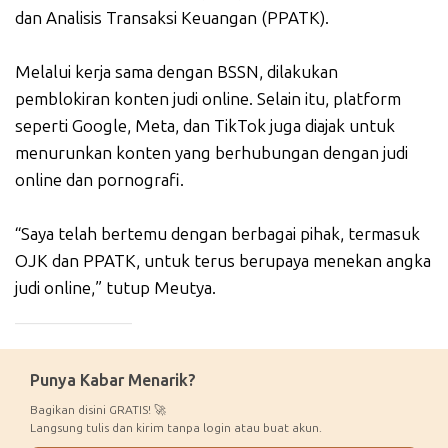
dan Analisis Transaksi Keuangan (PPATK).
Melalui kerja sama dengan BSSN, dilakukan
pemblokiran konten judi online. Selain itu, platform
seperti Google, Meta, dan TikTok juga diajak untuk
menurunkan konten yang berhubungan dengan judi
online dan pornografi.
“Saya telah bertemu dengan berbagai pihak, termasuk
OJK dan PPATK, untuk terus berupaya menekan angka
judi online,” tutup Meutya.
_____________
Punya Kabar Menarik?
Bagikan disini GRATIS! 🚀
Langsung tulis dan kirim tanpa login atau buat akun.