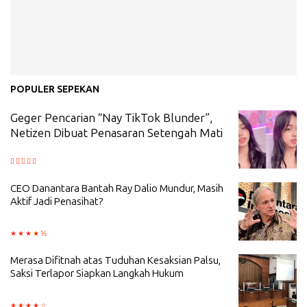
POPULER SEPEKAN
Geger Pencarian “Nay TikTok Blunder”,
Netizen Dibuat Penasaran Setengah Mati
CEO Danantara Bantah Ray Dalio Mundur, Masih
Aktif Jadi Penasihat?
Merasa Difitnah atas Tuduhan Kesaksian Palsu,
Saksi Terlapor Siapkan Langkah Hukum