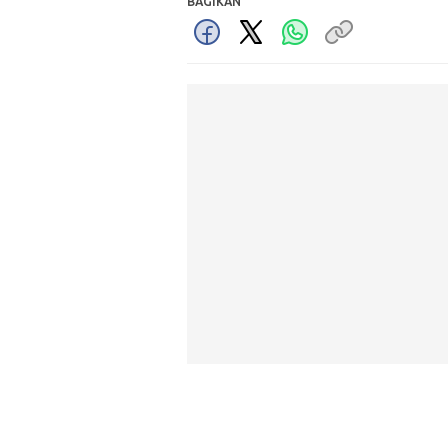
BAGIKAN