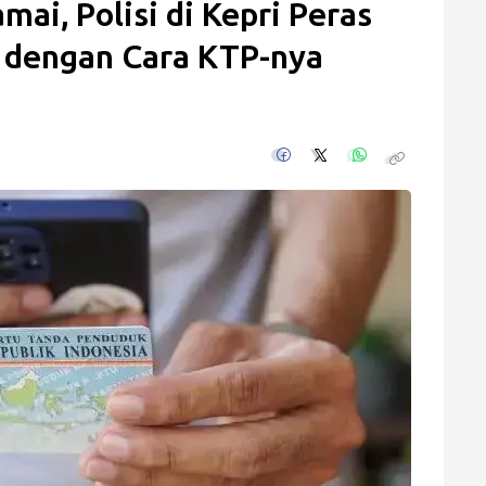
ai, Polisi di Kepri Peras
 dengan Cara KTP-nya