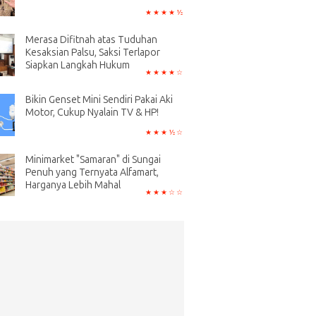
Merasa Difitnah atas Tuduhan
Kesaksian Palsu, Saksi Terlapor
Siapkan Langkah Hukum
Bikin Genset Mini Sendiri Pakai Aki
Motor, Cukup Nyalain TV & HP!
Minimarket "Samaran" di Sungai
Penuh yang Ternyata Alfamart,
Harganya Lebih Mahal