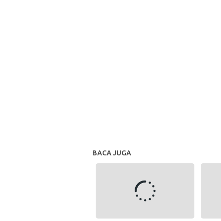
BACA JUGA