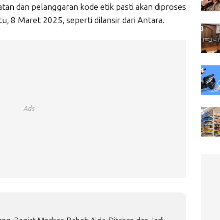
an dan pelanggaran kode etik pasti akan diproses
tu, 8 Maret 2025, seperti dilansir dari Antara.
Ads