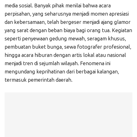
media sosial. Banyak pihak menilai bahwa acara
perpisahan, yang seharusnya menjadi momen apresiasi
dan kebersamaan, telah bergeser menjadi ajang glamor
yang sarat dengan beban biaya bagi orang tua. Kegiatan
seperti penyewaan gedung mewah, seragam khusus,
pembuatan buket bunga, sewa fotografer profesional,
hingga acara hiburan dengan artis lokal atau nasional
menjadi tren di sejumlah wilayah. Fenomena ini
mengundang keprihatinan dari berbagai kalangan,
termasuk pemerintah daerah.