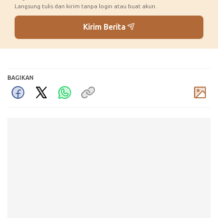
Langsung tulis dan kirim tanpa login atau buat akun.
Kirim Berita
BAGIKAN
Komentar