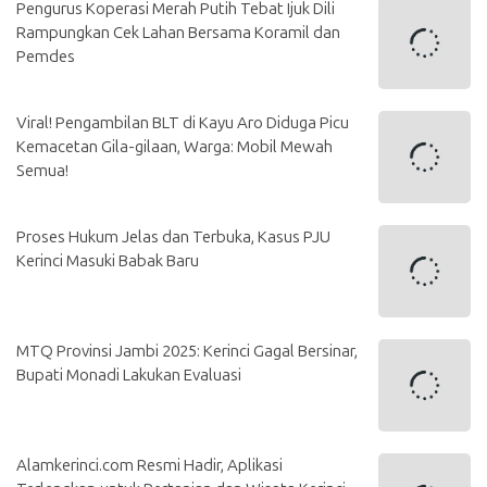
Pengurus Koperasi Merah Putih Tebat Ijuk Dili
Rampungkan Cek Lahan Bersama Koramil dan
Pemdes
Viral! Pengambilan BLT di Kayu Aro Diduga Picu
Kemacetan Gila-gilaan, Warga: Mobil Mewah
Semua!
Proses Hukum Jelas dan Terbuka, Kasus PJU
Kerinci Masuki Babak Baru
MTQ Provinsi Jambi 2025: Kerinci Gagal Bersinar,
Bupati Monadi Lakukan Evaluasi
Alamkerinci.com Resmi Hadir, Aplikasi