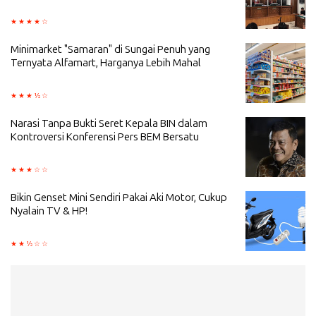
Minimarket "Samaran" di Sungai Penuh yang
Ternyata Alfamart, Harganya Lebih Mahal
Narasi Tanpa Bukti Seret Kepala BIN dalam
Kontroversi Konferensi Pers BEM Bersatu
Bikin Genset Mini Sendiri Pakai Aki Motor, Cukup
Nyalain TV & HP!