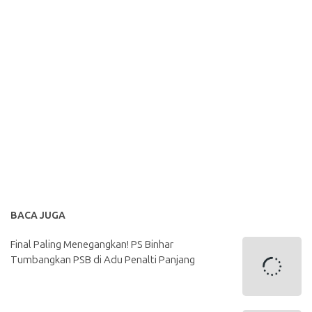
BACA JUGA
Final Paling Menegangkan! PS Binhar
Tumbangkan PSB di Adu Penalti Panjang