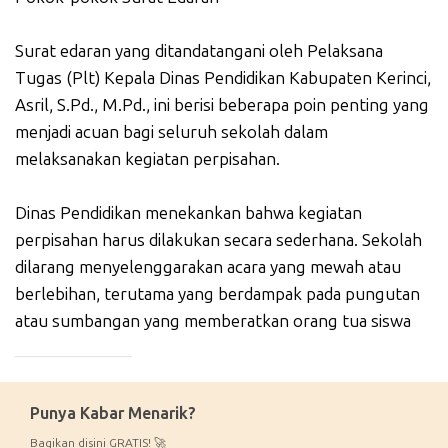
Surat edaran yang ditandatangani oleh Pelaksana
Tugas (Plt) Kepala Dinas Pendidikan Kabupaten Kerinci,
Asril, S.Pd., M.Pd., ini berisi beberapa poin penting yang
menjadi acuan bagi seluruh sekolah dalam
melaksanakan kegiatan perpisahan.
Dinas Pendidikan menekankan bahwa kegiatan
perpisahan harus dilakukan secara sederhana. Sekolah
dilarang menyelenggarakan acara yang mewah atau
berlebihan, terutama yang berdampak pada pungutan
atau sumbangan yang memberatkan orang tua siswa
_____________
Punya Kabar Menarik?
Bagikan disini GRATIS! 🚀