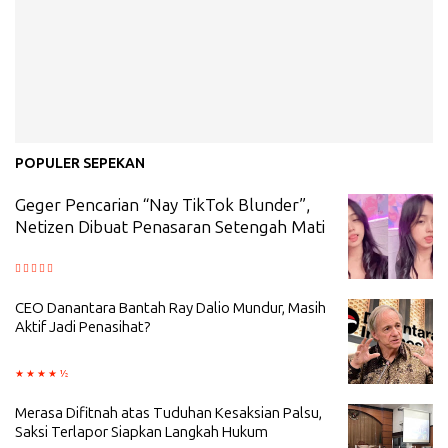
POPULER SEPEKAN
Geger Pencarian “Nay TikTok Blunder”,
Netizen Dibuat Penasaran Setengah Mati
CEO Danantara Bantah Ray Dalio Mundur, Masih
Aktif Jadi Penasihat?
Merasa Difitnah atas Tuduhan Kesaksian Palsu,
Saksi Terlapor Siapkan Langkah Hukum