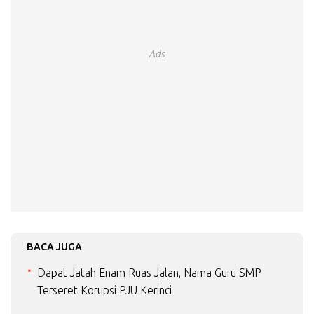
Ads
BACA JUGA
Dapat Jatah Enam Ruas Jalan, Nama Guru SMP
Terseret Korupsi PJU Kerinci