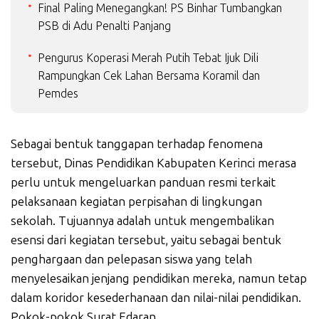
Final Paling Menegangkan! PS Binhar Tumbangkan
PSB di Adu Penalti Panjang
Pengurus Koperasi Merah Putih Tebat Ijuk Dili
Rampungkan Cek Lahan Bersama Koramil dan
Pemdes
Sebagai bentuk tanggapan terhadap fenomena
tersebut, Dinas Pendidikan Kabupaten Kerinci merasa
perlu untuk mengeluarkan panduan resmi terkait
pelaksanaan kegiatan perpisahan di lingkungan
sekolah. Tujuannya adalah untuk mengembalikan
esensi dari kegiatan tersebut, yaitu sebagai bentuk
penghargaan dan pelepasan siswa yang telah
menyelesaikan jenjang pendidikan mereka, namun tetap
dalam koridor kesederhanaan dan nilai-nilai pendidikan.
Pokok-pokok Surat Edaran