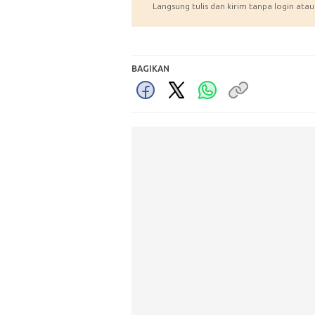
Langsung tulis dan kirim tanpa login atau
BAGIKAN