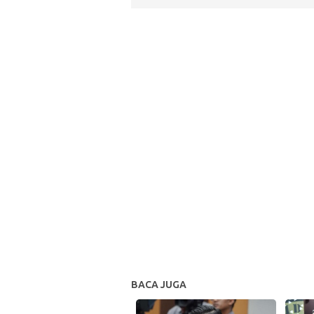
BACA JUGA