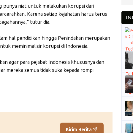
 punya niat untuk melakukan korupsi dari
tercerahkan. Karena setiap kejahatan harus terus
gahannya," tutur dia.
alam hal pendidikan hingga Penindakan merupakan
ntuk meminimalisir korupsi di Indonesia.
akan agar para pejabat Indonesia khususnya dan
gar mereka semua tidak suka kepada rompi
Kirim Berita