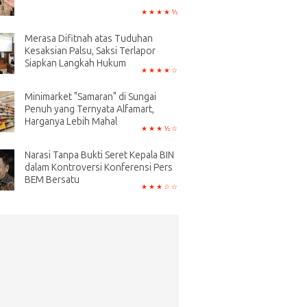
Merasa Difitnah atas Tuduhan
Kesaksian Palsu, Saksi Terlapor
Siapkan Langkah Hukum
Minimarket "Samaran" di Sungai
Penuh yang Ternyata Alfamart,
Harganya Lebih Mahal
Narasi Tanpa Bukti Seret Kepala BIN
dalam Kontroversi Konferensi Pers
BEM Bersatu