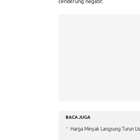
cenderung negatif.
BACA JUGA
Harga Minyak Langsung Turun Us