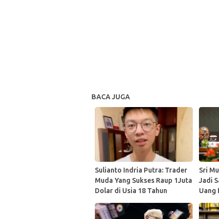
BACA JUGA
Sulianto Indria Putra: Trader
Sri Mu
Muda Yang Sukses Raup 1Juta
Jadi S
Dolar di Usia 18 Tahun
Uang 