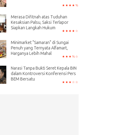
Merasa Difitnah atas Tuduhan
Kesaksian Palsu, Saksi Terlapor
Siapkan Langkah Hukum
Minimarket "Samaran" di Sungai
Penuh yang Ternyata Alfamart,
Harganya Lebih Mahal
Narasi Tanpa Bukti Seret Kepala BIN
dalam Kontroversi Konferensi Pers
BEM Bersatu