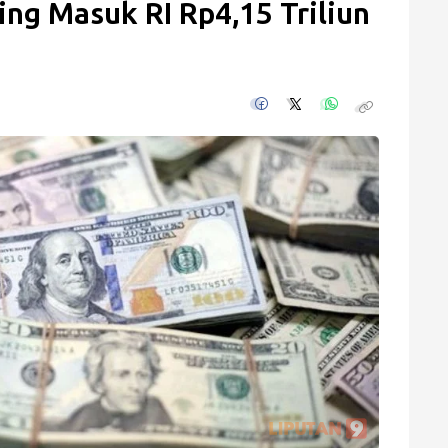
ing Masuk RI Rp4,15 Triliun