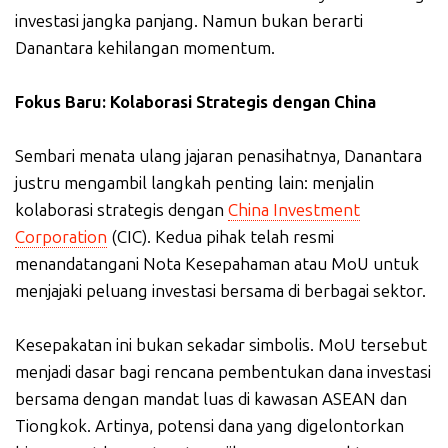
investasi jangka panjang. Namun bukan berarti
Danantara kehilangan momentum.
Fokus Baru: Kolaborasi Strategis dengan China
Sembari menata ulang jajaran penasihatnya, Danantara
justru mengambil langkah penting lain: menjalin
kolaborasi strategis dengan
China Investment
Corporation
(CIC). Kedua pihak telah resmi
menandatangani Nota Kesepahaman atau MoU untuk
menjajaki peluang investasi bersama di berbagai sektor.
Kesepakatan ini bukan sekadar simbolis. MoU tersebut
menjadi dasar bagi rencana pembentukan dana investasi
bersama dengan mandat luas di kawasan ASEAN dan
Tiongkok. Artinya, potensi dana yang digelontorkan