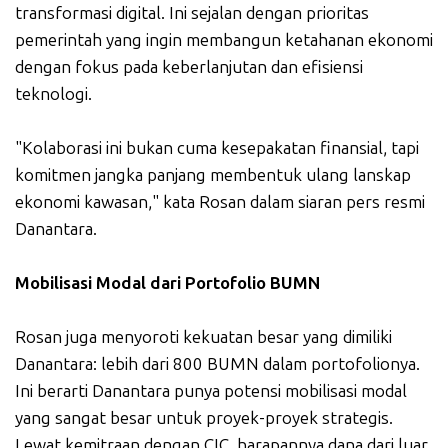
transformasi digital. Ini sejalan dengan prioritas
pemerintah yang ingin membangun ketahanan ekonomi
dengan fokus pada keberlanjutan dan efisiensi
teknologi.
"Kolaborasi ini bukan cuma kesepakatan finansial, tapi
komitmen jangka panjang membentuk ulang lanskap
ekonomi kawasan," kata Rosan dalam siaran pers resmi
Danantara.
Mobilisasi Modal dari Portofolio BUMN
Rosan juga menyoroti kekuatan besar yang dimiliki
Danantara: lebih dari 800 BUMN dalam portofolionya.
Ini berarti Danantara punya potensi mobilisasi modal
yang sangat besar untuk proyek-proyek strategis.
Lewat kemitraan dengan CIC, harapannya dana dari luar