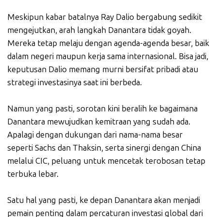
Meskipun kabar batalnya Ray Dalio bergabung sedikit
mengejutkan, arah langkah Danantara tidak goyah.
Mereka tetap melaju dengan agenda-agenda besar, baik
dalam negeri maupun kerja sama internasional. Bisa jadi,
keputusan Dalio memang murni bersifat pribadi atau
strategi investasinya saat ini berbeda.
Namun yang pasti, sorotan kini beralih ke bagaimana
Danantara mewujudkan kemitraan yang sudah ada.
Apalagi dengan dukungan dari nama-nama besar
seperti Sachs dan Thaksin, serta sinergi dengan China
melalui CIC, peluang untuk mencetak terobosan tetap
terbuka lebar.
Satu hal yang pasti, ke depan Danantara akan menjadi
pemain penting dalam percaturan investasi global dari