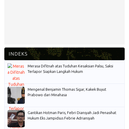
Merasa Difitnah atas Tuduhan Kesaksian Palsu, Saksi
Terlapor Siapkan Langkah Hukum
Mengenal Benjamin Thomas Sigar, Kakek Buyut
Prabowo dari Minahasa
Gantikan Hotman Paris, Febri Diansyah Jadi Penasihat
Hukum Eks Jampidsus Febrie Adriansyah