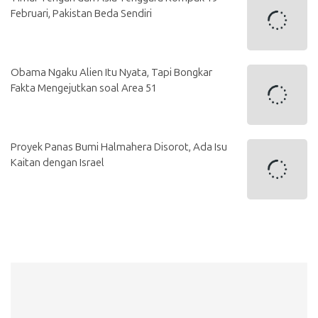
Februari, Pakistan Beda Sendiri
Obama Ngaku Alien Itu Nyata, Tapi Bongkar
Fakta Mengejutkan soal Area 51
Proyek Panas Bumi Halmahera Disorot, Ada Isu
Kaitan dengan Israel