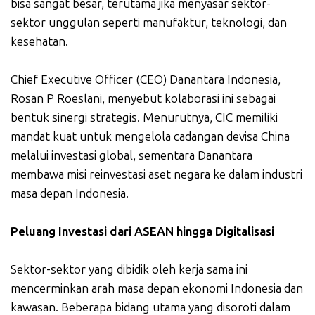
bisa sangat besar, terutama jika menyasar sektor-
sektor unggulan seperti manufaktur, teknologi, dan
kesehatan.
Chief Executive Officer (CEO) Danantara Indonesia,
Rosan P Roeslani, menyebut kolaborasi ini sebagai
bentuk sinergi strategis. Menurutnya, CIC memiliki
mandat kuat untuk mengelola cadangan devisa China
melalui investasi global, sementara Danantara
membawa misi reinvestasi aset negara ke dalam industri
masa depan Indonesia.
Peluang Investasi dari ASEAN hingga Digitalisasi
Sektor-sektor yang dibidik oleh kerja sama ini
mencerminkan arah masa depan ekonomi Indonesia dan
kawasan. Beberapa bidang utama yang disoroti dalam