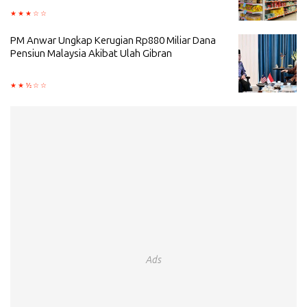
PM Anwar Ungkap Kerugian Rp880 Miliar Dana
Pensiun Malaysia Akibat Ulah Gibran
Ads