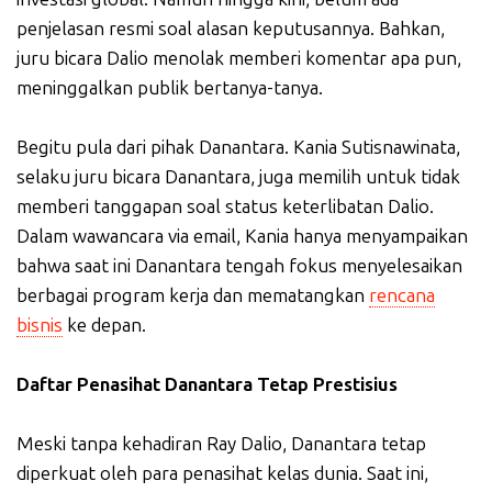
penjelasan resmi soal alasan keputusannya. Bahkan,
juru bicara Dalio menolak memberi komentar apa pun,
meninggalkan publik bertanya-tanya.
Begitu pula dari pihak Danantara. Kania Sutisnawinata,
selaku juru bicara Danantara, juga memilih untuk tidak
memberi tanggapan soal status keterlibatan Dalio.
Dalam wawancara via email, Kania hanya menyampaikan
bahwa saat ini Danantara tengah fokus menyelesaikan
berbagai program kerja dan mematangkan
rencana
bisnis
ke depan.
Daftar Penasihat Danantara Tetap Prestisius
Meski tanpa kehadiran Ray Dalio, Danantara tetap
diperkuat oleh para penasihat kelas dunia. Saat ini,