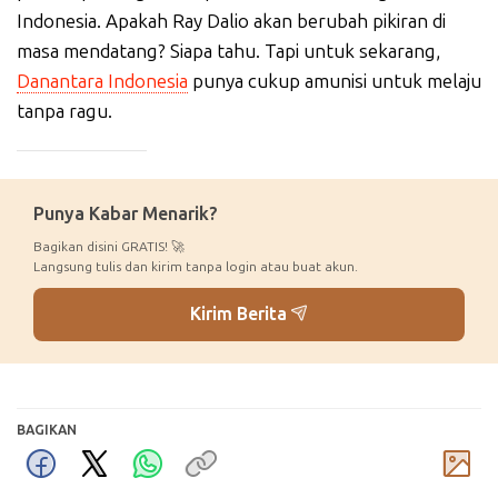
Indonesia. Apakah Ray Dalio akan berubah pikiran di
masa mendatang? Siapa tahu. Tapi untuk sekarang,
Danantara Indonesia
punya cukup amunisi untuk melaju
tanpa ragu.
_____________
Punya Kabar Menarik?
Bagikan disini GRATIS! 🚀
Langsung tulis dan kirim tanpa login atau buat akun.
Kirim Berita
BAGIKAN
Komentar