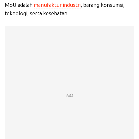
MoU adalah
manufaktur industri
, barang konsumsi,
teknologi, serta kesehatan.
Ads