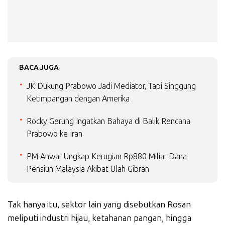
BACA JUGA
JK Dukung Prabowo Jadi Mediator, Tapi Singgung
Ketimpangan dengan Amerika
Rocky Gerung Ingatkan Bahaya di Balik Rencana
Prabowo ke Iran
PM Anwar Ungkap Kerugian Rp880 Miliar Dana
Pensiun Malaysia Akibat Ulah Gibran
Tak hanya itu, sektor lain yang disebutkan Rosan
meliputi industri hijau, ketahanan pangan, hingga