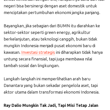
negeri bisa bersinergi dengan aset domestik untuk
menciptakan pertumbuhan ekonomi jangka panjang.
Bayangkan, jika sebagian dari BUMN itu diarahkan ke
sektor-sektor seperti green energy, agrikultur
berkelanjutan, atau teknologi canggih, bukan tidak
mungkin Indonesia menjadi pusat ekonomi baru di
kawasan.
Investasi strategis
ini diharapkan tidak hanya
untung secara finansial, tapi juga membawa nilai
tambah sosial dan lingkungan.
Langkah-langkah ini memperlihatkan arah baru
Danantara yang bukan sekadar pengelola aset, tapi
aktor utama dalam transformasi ekonomi Indonesia.
Ray Dalio Mungkin Tak Jadi, Tapi Misi Tetap Jalan