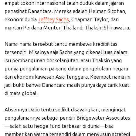
empat tokoh internasional telah duduk dalam jajaran
penasihat Danantara. Mereka adalah Helman Sitohan,
ekonom dunia
Jeffrey Sachs
, Chapman Taylor, dan
mantan Perdana Menteri Thailand, Thaksin Shinawatra.
Nama-nama tersebut tentu membawa kredibilitas
tersendiri. Misalnya saja Sachs yang dikenal luas dalam
isu pembangunan berkelanjutan, atau Thaksin yang
punya pengalaman panjang dalam pengelolaan negara
dan ekonomi kawasan Asia Tenggara. Keempat nama ini
jadi bukti bahwa Danantara masih punya daya tarik kuat
di mata global.
Absennya Dalio tentu sedikit disayangkan, mengingat
pengalamannya sebagai pendiri Bridgewater Associates
—salah satu hedge fund terbesar di dunia—bisa
memberikan warna tersendiri dalam menyusun strategi