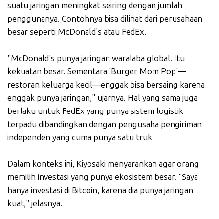
suatu jaringan meningkat seiring dengan jumlah
penggunanya. Contohnya bisa dilihat dari perusahaan
besar seperti McDonald's atau FedEx.
"McDonald's punya jaringan waralaba global. Itu
kekuatan besar. Sementara 'Burger Mom Pop'—
restoran keluarga kecil—enggak bisa bersaing karena
enggak punya jaringan," ujarnya. Hal yang sama juga
berlaku untuk FedEx yang punya sistem logistik
terpadu dibandingkan dengan pengusaha pengiriman
independen yang cuma punya satu truk.
Dalam konteks ini, Kiyosaki menyarankan agar orang
memilih investasi yang punya ekosistem besar. "Saya
hanya investasi di Bitcoin, karena dia punya jaringan
kuat," jelasnya.