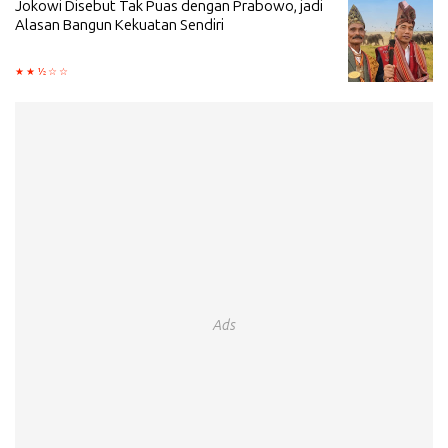
Jokowi Disebut Tak Puas dengan Prabowo, jadi
Alasan Bangun Kekuatan Sendiri
Ads