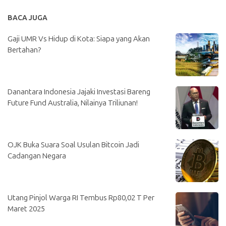
BACA JUGA
Gaji UMR Vs Hidup di Kota: Siapa yang Akan
Bertahan?
Danantara Indonesia Jajaki Investasi Bareng
Future Fund Australia, Nilainya Triliunan!
OJK Buka Suara Soal Usulan Bitcoin Jadi
Cadangan Negara
Utang Pinjol Warga RI Tembus Rp80,02 T Per
Maret 2025