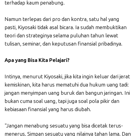
terhadap kaum penabung.
Namun terlepas dari pro dan kontra, satu hal yang
pasti, Kiyosaki tidak asal bicara. Ia sudah membuktikan
teori dan strateginya selama puluhan tahun lewat
tulisan, seminar, dan keputusan finansial pribadinya.
Apa yang Bisa Kita Pelajari?
Intinya, menurut Kiyosaki, jika kita ingin keluar dari jerat
kemiskinan, kita harus mematuhi dua hukum uang tadi:
jangan menyimpan uang buruk dan bangun jaringan. Ini
bukan cuma soal uang, tapi juga soal pola pikir dan
kebiasaan finansial yang harus diubah.
"Jangan menabung sesuatu yang bisa dicetak terus-
menerus. Simpan sesuatu yang nilainya tahan lama. Dan