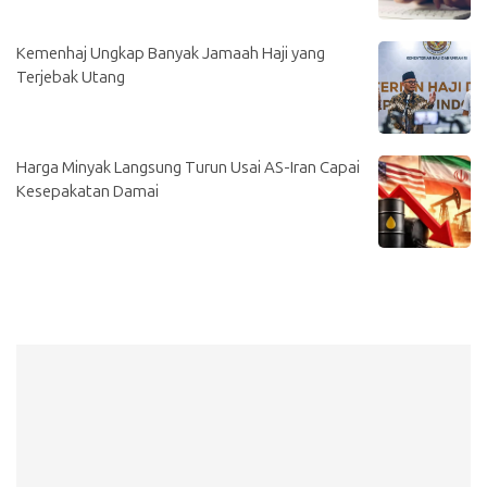
Kemenhaj Ungkap Banyak Jamaah Haji yang
Terjebak Utang
Harga Minyak Langsung Turun Usai AS-Iran Capai
Kesepakatan Damai