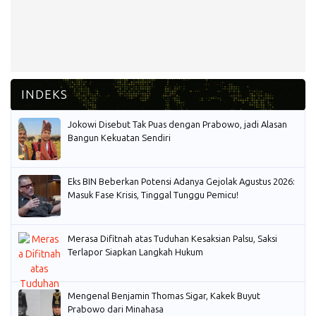
Jokowi Disebut Tak Puas dengan Prabowo, jadi Alasan
Bangun Kekuatan Sendiri
Eks BIN Beberkan Potensi Adanya Gejolak Agustus 2026:
Masuk Fase Krisis, Tinggal Tunggu Pemicu!
Merasa Difitnah atas Tuduhan Kesaksian Palsu, Saksi
Terlapor Siapkan Langkah Hukum
Mengenal Benjamin Thomas Sigar, Kakek Buyut
Prabowo dari Minahasa