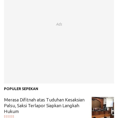
Ads
POPULER SEPEKAN
Merasa Difitnah atas Tuduhan Kesaksian
Palsu, Saksi Terlapor Siapkan Langkah
Hukum