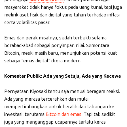
masyarakat tidak hanya fokus pada uang tunai, tapi juga
melirik aset fisik dan digital yang tahan terhadap inflasi
serta volatilitas pasar.
Emas dan perak misalnya, sudah terbukti selama
berabad-abad sebagai penyimpan nilai. Sementara
Bitcoin, meski masih baru, menunjukkan potensi kuat
sebagai "emas digital" di era modern.
Komentar Publik: Ada yang Setuju, Ada yang Kecewa
Pernyataan Kiyosaki tentu saja menuai beragam reaksi.
Ada yang merasa tercerahkan dan mulai
mempertimbangkan untuk beralih dari tabungan ke
investasi, terutama
Bitcoin dan emas
. Tapi tak sedikit
juga yang menganggap ucapannya terlalu keras