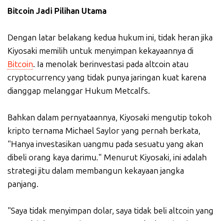
Bitcoin Jadi Pilihan Utama
Dengan latar belakang kedua hukum ini, tidak heran jika
Kiyosaki memilih untuk menyimpan kekayaannya di
Bitcoin
. Ia menolak berinvestasi pada altcoin atau
cryptocurrency yang tidak punya jaringan kuat karena
dianggap melanggar Hukum Metcalfs.
Bahkan dalam pernyataannya, Kiyosaki mengutip tokoh
kripto ternama Michael Saylor yang pernah berkata,
"Hanya investasikan uangmu pada sesuatu yang akan
dibeli orang kaya darimu." Menurut Kiyosaki, ini adalah
strategi jitu dalam membangun kekayaan jangka
panjang.
"Saya tidak menyimpan dolar, saya tidak beli altcoin yang