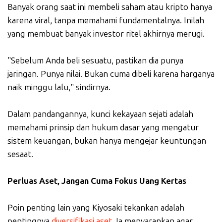
Banyak orang saat ini membeli saham atau kripto hanya
karena viral, tanpa memahami fundamentalnya. Inilah
yang membuat banyak investor ritel akhirnya merugi.
"Sebelum Anda beli sesuatu, pastikan dia punya
jaringan. Punya nilai. Bukan cuma dibeli karena harganya
naik minggu lalu," sindirnya.
Dalam pandangannya, kunci kekayaan sejati adalah
memahami prinsip dan hukum dasar yang mengatur
sistem keuangan, bukan hanya mengejar keuntungan
sesaat.
Perluas Aset, Jangan Cuma Fokus Uang Kertas
Poin penting lain yang Kiyosaki tekankan adalah
pentingnya
diversifikasi aset
. Ia menyarankan agar