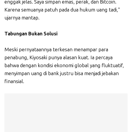
enggak jelas. Saya simpan emas, perak, dan Bitcoin.
Karena semuanya patuh pada dua hukum uang tadi,"
ujarnya mantap.
Tabungan Bukan Solusi
Meski pernyataannya terkesan menampar para
penabung, Kiyosaki punya alasan kuat. Ia percaya
bahwa dengan kondisi ekonomi global yang fluktuatif,
menyimpan uang di bank justru bisa menjadi jebakan
finansial.