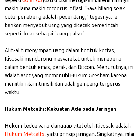
makin lama makin tergerus inflasi. "Saya bilang sejak
dulu, penabung adalah pecundang," tegasnya. Ia
bahkan menyebut uang yang dicetak pemerintah
seperti dolar sebagai "uang palsu".
Alih-alih menyimpan uang dalam bentuk kertas,
Kiyosaki mendorong masyarakat untuk menabung
dalam bentuk emas, perak, dan Bitcoin. Menurutnya, ini
adalah aset yang memenuhi Hukum Gresham karena
memiliki nilai intrinsik dan tidak gampang tergerus
waktu.
Hukum Metcalfs: Kekuatan Ada pada Jaringan
Hukum kedua yang dianggap vital oleh Kiyosaki adalah
Hukum Metcalfs
, yaitu prinsip jaringan. Singkatnya, nilai