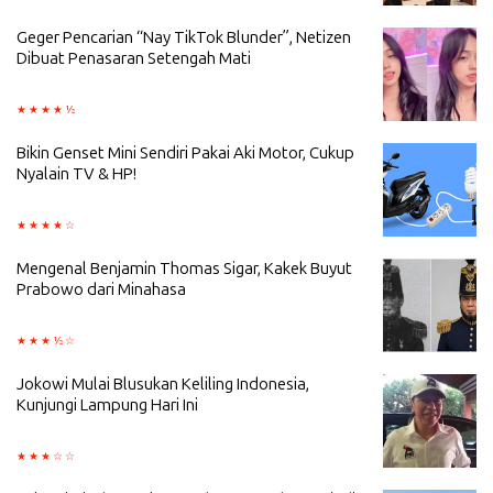
Geger Pencarian “Nay TikTok Blunder”, Netizen
Dibuat Penasaran Setengah Mati
Bikin Genset Mini Sendiri Pakai Aki Motor, Cukup
Nyalain TV & HP!
Mengenal Benjamin Thomas Sigar, Kakek Buyut
Prabowo dari Minahasa
Jokowi Mulai Blusukan Keliling Indonesia,
Kunjungi Lampung Hari Ini