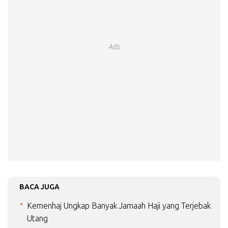
Ads
BACA JUGA
Kemenhaj Ungkap Banyak Jamaah Haji yang Terjebak
Utang