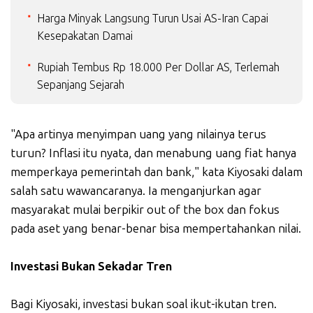
Harga Minyak Langsung Turun Usai AS-Iran Capai
Kesepakatan Damai
Rupiah Tembus Rp 18.000 Per Dollar AS, Terlemah
Sepanjang Sejarah
"Apa artinya menyimpan uang yang nilainya terus
turun? Inflasi itu nyata, dan menabung uang fiat hanya
memperkaya pemerintah dan bank," kata Kiyosaki dalam
salah satu wawancaranya. Ia menganjurkan agar
masyarakat mulai berpikir out of the box dan fokus
pada aset yang benar-benar bisa mempertahankan nilai.
Investasi Bukan Sekadar Tren
Bagi Kiyosaki, investasi bukan soal ikut-ikutan tren.