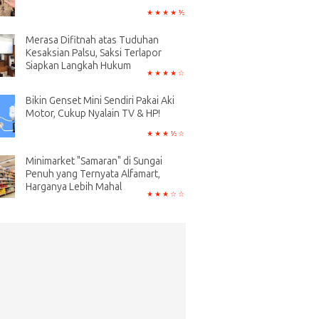
Merasa Difitnah atas Tuduhan
Kesaksian Palsu, Saksi Terlapor
Siapkan Langkah Hukum
Bikin Genset Mini Sendiri Pakai Aki
Motor, Cukup Nyalain TV & HP!
Minimarket "Samaran" di Sungai
Penuh yang Ternyata Alfamart,
Harganya Lebih Mahal