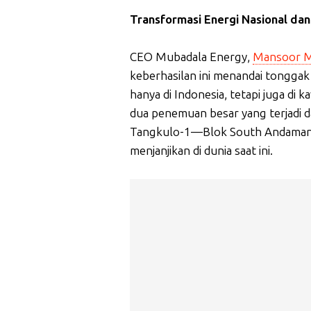
Transformasi Energi Nasional dan
CEO Mubadala Energy,
Mansoor 
keberhasilan ini menandai tonggak 
hanya di Indonesia, tetapi juga di
dua penemuan besar yang terjadi 
Tangkulo-1—Blok South Andaman din
menjanjikan di dunia saat ini.