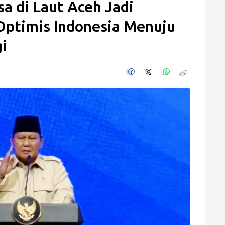
a di Laut Aceh Jadi
Optimis Indonesia Menuju
i