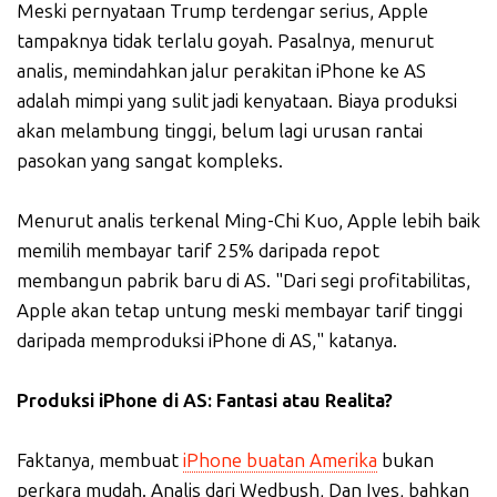
Meski pernyataan Trump terdengar serius, Apple
tampaknya tidak terlalu goyah. Pasalnya, menurut
analis, memindahkan jalur perakitan iPhone ke AS
adalah mimpi yang sulit jadi kenyataan. Biaya produksi
akan melambung tinggi, belum lagi urusan rantai
pasokan yang sangat kompleks.
Menurut analis terkenal Ming-Chi Kuo, Apple lebih baik
memilih membayar tarif 25% daripada repot
membangun pabrik baru di AS. "Dari segi profitabilitas,
Apple akan tetap untung meski membayar tarif tinggi
daripada memproduksi iPhone di AS," katanya.
Produksi iPhone di AS: Fantasi atau Realita?
Faktanya, membuat
iPhone buatan Amerika
bukan
perkara mudah. Analis dari Wedbush, Dan Ives, bahkan