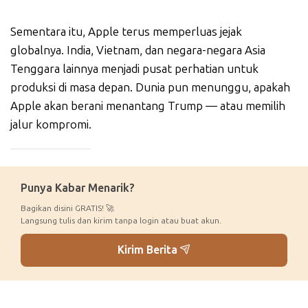
Sementara itu, Apple terus memperluas jejak
globalnya. India, Vietnam, dan negara-negara Asia
Tenggara lainnya menjadi pusat perhatian untuk
produksi di masa depan. Dunia pun menunggu, apakah
Apple akan berani menantang Trump — atau memilih
jalur kompromi.
_____________
Punya Kabar Menarik?
Bagikan disini GRATIS! 🚀
Langsung tulis dan kirim tanpa login atau buat akun.
Kirim Berita