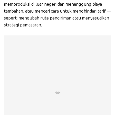
memproduksi di luar negeri dan menanggung biaya
tambahan, atau mencari cara untuk menghindari tarif —
seperti mengubah rute pengiriman atau menyesuaikan
strategi pemasaran.
Ads