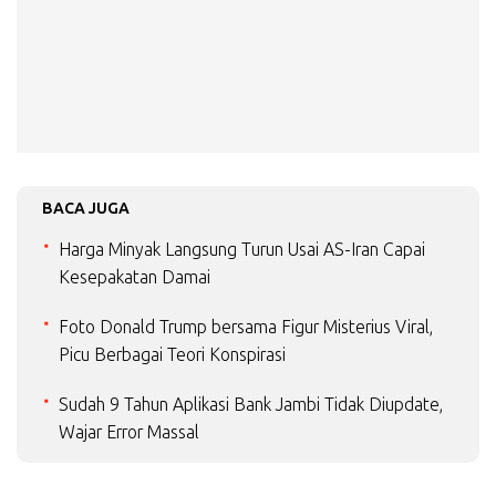
BACA JUGA
Harga Minyak Langsung Turun Usai AS-Iran Capai
Kesepakatan Damai
Foto Donald Trump bersama Figur Misterius Viral,
Picu Berbagai Teori Konspirasi
Sudah 9 Tahun Aplikasi Bank Jambi Tidak Diupdate,
Wajar Error Massal