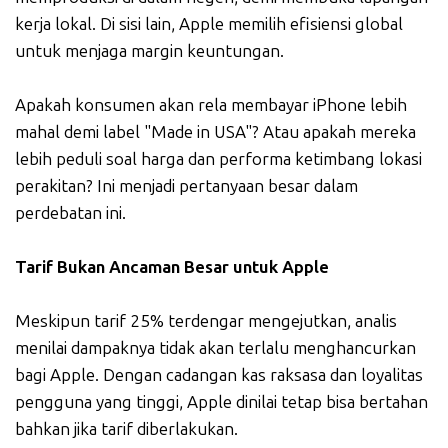
kerja lokal. Di sisi lain, Apple memilih efisiensi global
untuk menjaga margin keuntungan.
Apakah konsumen akan rela membayar iPhone lebih
mahal demi label "Made in USA"? Atau apakah mereka
lebih peduli soal harga dan performa ketimbang lokasi
perakitan? Ini menjadi pertanyaan besar dalam
perdebatan ini.
Tarif Bukan Ancaman Besar untuk Apple
Meskipun tarif 25% terdengar mengejutkan, analis
menilai dampaknya tidak akan terlalu menghancurkan
bagi Apple. Dengan cadangan kas raksasa dan loyalitas
pengguna yang tinggi, Apple dinilai tetap bisa bertahan
bahkan jika tarif diberlakukan.