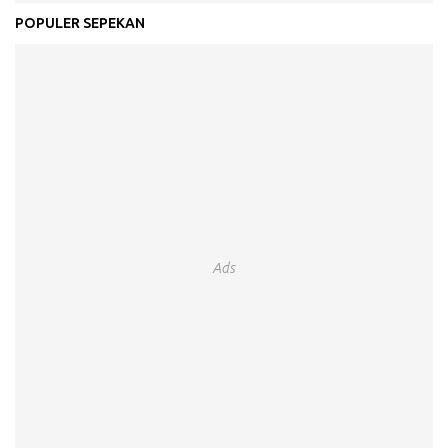
POPULER SEPEKAN
Ads