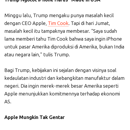
Minggu lalu, Trump mengaku punya masalah kecil
dengan CEO Apple,
Tim Cook
. Tapi di hari Jumat,
masalah kecil itu tampaknya membesar. "Saya sudah
lama memberi tahu Tim Cook bahwa saya ingin iPhone
untuk pasar Amerika diproduksi di Amerika, bukan India
atau negara lain," tulis Trump.
Bagi Trump, kebijakan ini sejalan dengan visinya soal
kedaulatan industri dan kebangkitan manufaktur dalam
negeri. Dia ingin merek-merek besar Amerika seperti
Apple menunjukkan komitmennya terhadap ekonomi
AS.
Apple Mungkin Tak Gentar