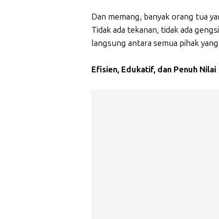
Dan memang, banyak orang tua yang
Tidak ada tekanan, tidak ada gengsi
langsung antara semua pihak yang 
Efisien, Edukatif, dan Penuh Nilai