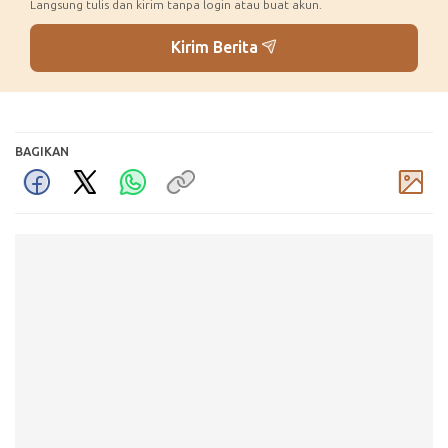
Langsung tulis dan kirim tanpa login atau buat akun.
Kirim Berita
BAGIKAN
Komentar