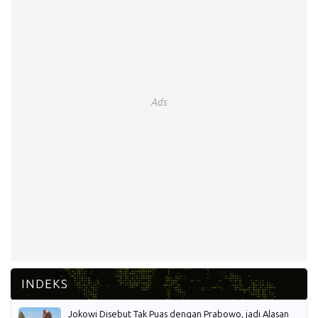
Ads
Jokowi Disebut Tak Puas dengan Prabowo, jadi Alasan