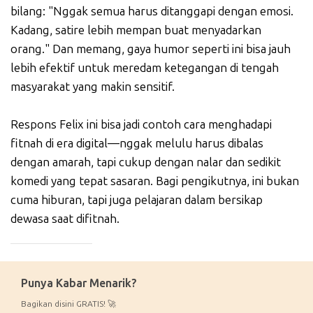
bilang: "Nggak semua harus ditanggapi dengan emosi.
Kadang, satire lebih mempan buat menyadarkan
orang." Dan memang, gaya humor seperti ini bisa jauh
lebih efektif untuk meredam ketegangan di tengah
masyarakat yang makin sensitif.
Respons Felix ini bisa jadi contoh cara menghadapi
fitnah di era digital—nggak melulu harus dibalas
dengan amarah, tapi cukup dengan nalar dan sedikit
komedi yang tepat sasaran. Bagi pengikutnya, ini bukan
cuma hiburan, tapi juga pelajaran dalam bersikap
dewasa saat difitnah.
_____________
Punya Kabar Menarik?
Bagikan disini GRATIS! 🚀