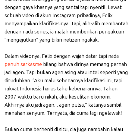
dengan gaya khasnya yang santai tapi nyentil. Lewat
sebuah video di akun Instagram pribadinya, Felix
menyampaikan klarifikasinya. Tapi, alih-alih membantah
dengan nada serius, ia malah memberikan pengakuan
“mengejutkan” yang bikin netizen ngakak.
Dalam videonya, Felix dengan wajah datar tapi nada
penuh sarkasme
bilang bahwa dirinya memang pernah
jadi agen. Tapi bukan agen asing atau intel seperti yang
dituduhkan. “Aku malu sebenarnya klarifikasi ini, tapi
rakyat Indonesia harus tahu kebenarannya. Tahun
2007 waktu baru nikah, aku kesulitan ekonomi.
Akhirnya aku jadi agen... agen pulsa,” katanya sambil
menahan senyum. Ternyata, dia cuma lagi ngelawak!
Bukan cuma berhenti di situ, dia juga nambahin kalau