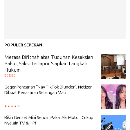
POPULER SEPEKAN
Merasa Difitnah atas Tuduhan Kesaksian
Palsu, Saksi Terlapor Siapkan Langkah
Hukum
Geger Pencarian “Nay TikTok Blunder”, Netizen
Dibuat Penasaran Setengah Mati
Bikin Genset Mini Sendiri Pakai Aki Motor, Cukup
Nyalain TV & HP!