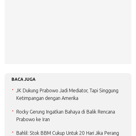
BACA JUGA
JK Dukung Prabowo Jadi Mediator, Tapi Singgung
Ketimpangan dengan Amerika
Rocky Gerung Ingatkan Bahaya di Balik Rencana
Prabowo ke Iran
Bahlil: Stok BBM Cukup Untuk 20 Hari Jika Perang