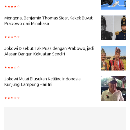
Mengenal Benjamin Thomas Sigar, Kakek Buyut
Prabowo dari Minahasa
Jokowi Disebut Tak Puas dengan Prabowo, jadi
Alasan Bangun Kekuatan Sendiri
Jokowi Mulai Blusukan Keliling Indonesia,
Kunjungi Lampung Hari Ini