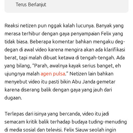
Terus Berlanjut
Reaksi netizen pun nggak kalah lucunya. Banyak yang
merasa terhibur dengan gaya penyampaian Felix yang
tidak biasa. Beberapa komentar bahkan mengaku deg-
degan di awal video karena mengira akan ada klarifikasi
berat, tapi malah dibuat ketawa di tengah-tengah. Ada
yang bilang, “Parah, awalnya kayak serius banget, eh
ujungnya malah
agen pulsa
.” Netizen lain bahkan
menyebut video itu pasti bikin Abu Janda gemetar
karena diserang balik dengan gaya yang jauh dari
dugaan.
Terlepas dari isinya yang bercanda, video itu jadi
semacam kritik balik terhadap budaya tuding-menuding
di media sosial dan televisi. Felix Siauw seolah ingin