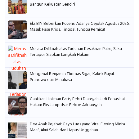
Bangun Kekuatan Sendiri
Eks BIN Beberkan Potensi Adanya Gejolak Agustus 2026:
Masuk Fase Krisis, Tinggal Tunggu Pemicu!
Merasa Difitnah atas Tuduhan Kesaksian Palsu, Saksi
Terlapor Siapkan Langkah Hukum
Mengenal Benjamin Thomas Sigar, Kakek Buyut
Prabowo dari Minahasa
Gantikan Hotman Paris, Febri Diansyah Jadi Penasihat
Hukum Eks Jampidsus Febrie Adriansyah
Dea Anak Pejabat Gayo Lues yang Viral Flexing Minta
Maaf, Akui Salah dan Hapus Unggahan