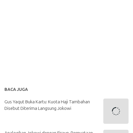
BACA JUGA
Gus Yaqut Buka Kartu: Kuota Haji Tambahan
Disebut Diterima Langsung Jokowi