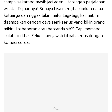
sampai sekarang masih jadi agen—tapi agen perjalanan
wisata. Tujuannya? Supaya bisa mengharumkan nama
keluarga dan nggak bikin malu. Lagi-lagi, kalimat ini
disampaikan dengan gaya semi-serius yang bikin orang
mikir: “Ini beneran atau bercanda sih?” Tapi memang
itulah ciri khas Felix—menjawab fitnah serius dengan
komedi cerdas.
Ads