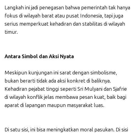
Langkah ini jadi penegasan bahwa pemerintah tak hanya
fokus di wilayah barat atau pusat Indonesia, tapi juga
serius memperkuat kehadiran dan stabilitas di wilayah
timur.
Antara Simbol dan Aksi Nyata
Meskipun kunjungan ini sarat dengan simbolisme,
bukan berarti tidak ada aksi konkret di baliknya.
Kehadiran pejabat tinggi seperti Sri Mulyani dan Sjafrie
di wilayah konflik jelas membawa pesan kuat, baik bagi
aparat di lapangan maupun masyarakat luas.
Di satu sisi, ini bisa meningkatkan moral pasukan. Di sisi