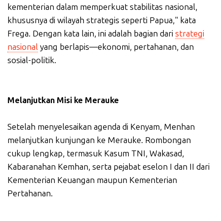
kementerian dalam memperkuat stabilitas nasional,
khususnya di wilayah strategis seperti Papua," kata
Frega. Dengan kata lain, ini adalah bagian dari
strategi
nasional
yang berlapis—ekonomi, pertahanan, dan
sosial-politik.
Melanjutkan Misi ke Merauke
Setelah menyelesaikan agenda di Kenyam, Menhan
melanjutkan kunjungan ke Merauke. Rombongan
cukup lengkap, termasuk Kasum TNI, Wakasad,
Kabaranahan Kemhan, serta pejabat eselon I dan II dari
Kementerian Keuangan maupun Kementerian
Pertahanan.