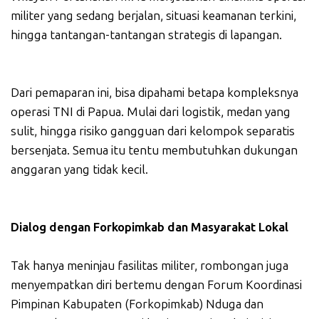
militer yang sedang berjalan, situasi keamanan terkini,
hingga tantangan-tantangan strategis di lapangan.
Dari pemaparan ini, bisa dipahami betapa kompleksnya
operasi TNI di Papua. Mulai dari logistik, medan yang
sulit, hingga risiko gangguan dari kelompok separatis
bersenjata. Semua itu tentu membutuhkan dukungan
anggaran yang tidak kecil.
Dialog dengan Forkopimkab dan Masyarakat Lokal
Tak hanya meninjau fasilitas militer, rombongan juga
menyempatkan diri bertemu dengan Forum Koordinasi
Pimpinan Kabupaten (Forkopimkab) Nduga dan