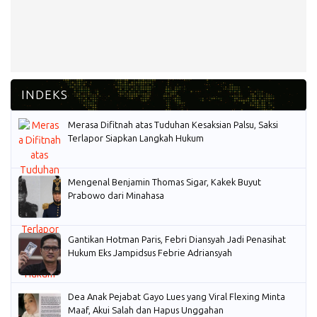
Merasa Difitnah atas Tuduhan Kesaksian Palsu, Saksi
Terlapor Siapkan Langkah Hukum
Mengenal Benjamin Thomas Sigar, Kakek Buyut
Prabowo dari Minahasa
Gantikan Hotman Paris, Febri Diansyah Jadi Penasihat
Hukum Eks Jampidsus Febrie Adriansyah
Dea Anak Pejabat Gayo Lues yang Viral Flexing Minta
Maaf, Akui Salah dan Hapus Unggahan