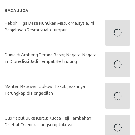
BACA JUGA
Heboh Tiga Desa Nunukan Masuk Malaysia, Ini
Penjelasan Resmi Kuala Lumpur
Dunia di Ambang Perang Besar, Negara-Negara
Ini Diprediksi Jadi Tempat Berlindung
Mantan Relawan: Jokowi Takut Ijazahnya
Terungkap di Pengadilan
Gus Yaqut Buka Kartu: Kuota Haji Tambahan
Disebut Diterima Langsung Jokowi