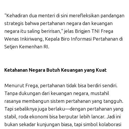
"Kehadiran dua menteri di sini merefleksikan pandangan
strategis bahwa pertahanan negara dan keuangan
negara itu saling beririsan," jelas Brigjen TNI Frega
Wenas Inkiriwang, Kepala Biro Informasi Pertahanan di
Setjen Kemenhan RI.
Ketahanan Negara Butuh Keuangan yang Kuat
Menurut Frega, pertahanan tidak bisa berdiri sendiri.
Tanpa dukungan dari keuangan negara, mustahil
rasanya membangun sistem pertahanan yang tangguh.
Tapi sebaliknya juga berlaku—dengan pertahanan yang
stabil, roda ekonomi bisa berputar lebih lancar. Jadi ini
bukan sekadar kunjungan biasa, tapi simbol kolaborasi