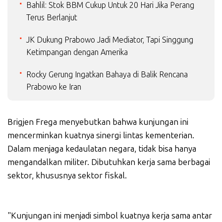
Bahlil: Stok BBM Cukup Untuk 20 Hari Jika Perang
Terus Berlanjut
JK Dukung Prabowo Jadi Mediator, Tapi Singgung
Ketimpangan dengan Amerika
Rocky Gerung Ingatkan Bahaya di Balik Rencana
Prabowo ke Iran
Brigjen Frega menyebutkan bahwa kunjungan ini
mencerminkan kuatnya sinergi lintas kementerian.
Dalam menjaga kedaulatan negara, tidak bisa hanya
mengandalkan militer. Dibutuhkan kerja sama berbagai
sektor, khususnya sektor fiskal.
"Kunjungan ini menjadi simbol kuatnya kerja sama antar