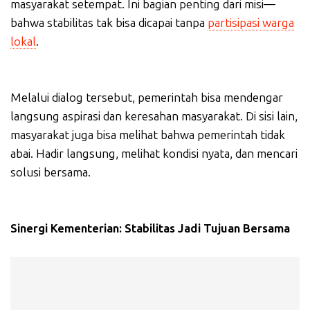
masyarakat setempat. Ini bagian penting dari misi—
bahwa stabilitas tak bisa dicapai tanpa
partisipasi warga
lokal
.
Melalui dialog tersebut, pemerintah bisa mendengar
langsung aspirasi dan keresahan masyarakat. Di sisi lain,
masyarakat juga bisa melihat bahwa pemerintah tidak
abai. Hadir langsung, melihat kondisi nyata, dan mencari
solusi bersama.
Sinergi Kementerian: Stabilitas Jadi Tujuan Bersama