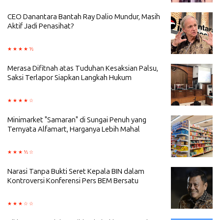
CEO Danantara Bantah Ray Dalio Mundur, Masih
Aktif Jadi Penasihat?
Merasa Difitnah atas Tuduhan Kesaksian Palsu,
Saksi Terlapor Siapkan Langkah Hukum
Minimarket "Samaran" di Sungai Penuh yang
Ternyata Alfamart, Harganya Lebih Mahal
Narasi Tanpa Bukti Seret Kepala BIN dalam
Kontroversi Konferensi Pers BEM Bersatu