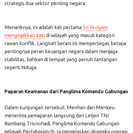
strategis dua sektor penting negara.
Menariknya, ini adalah kali pertama
Sri Mulyani
menginjakkan kaki
di wilayah yang masuk kategori
rawan konflik. Langkah berani ini mempertegas betapa
pentingnya peran keuangan negara dalam menjaga
stabilitas, bahkan di tempat yang penuh tantangan
seperti Nduga.
Paparan Keamanan dari Panglima Komando Gabungan
Dalam kunjungan tersebut, Menhan dan Menkeu
menerima pemaparan langsung dari Letjen TNI
Bambang Trisnohadi, Panglima Komando Gabungan
Wilayah Pertahanan III. Ia menjelaskan dinamika operasi