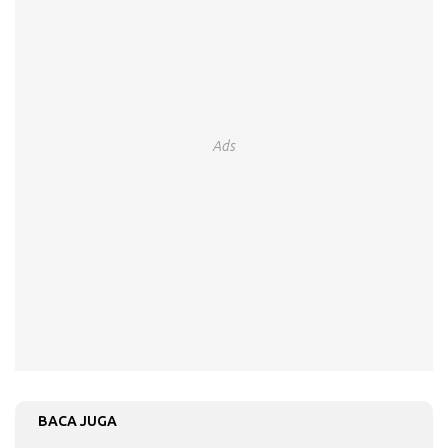
Ads
BACA JUGA