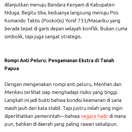
dilanjutkan menuju Bandara Kenyam di Kabupaten
Nduga. Begitu tiba, keduanya langsung menuju Pos
Komando Taktis (Poskotis) Yonif 733/Masariku yang
berada tepat di garis depan wilayah konflik. Bukan cuma
simbolik, tapi juga sangat strategis.
Rompi Anti Peluru: Pengamanan Ekstra di Tanah
Papua
Dengan mengenakan rompi anti peluru, Menhan dan
Menkeu terlihat siap menghadapi risiko yang tinggi.
Langkah ini jadi bukti bahwa kondisi keamanan di sana
masih jauh dari kata stabil. Tapi justru inilah yang ingin
diperlihatkan pemerintah—bahwa
negara hadir
di mana
pun, bahkan di daerah yang paling rawan sekalipun.