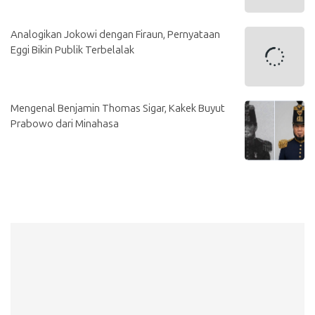
Analogikan Jokowi dengan Firaun, Pernyataan
Eggi Bikin Publik Terbelalak
Mengenal Benjamin Thomas Sigar, Kakek Buyut
Prabowo dari Minahasa