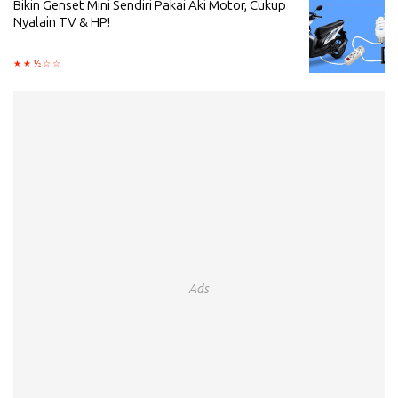
Bikin Genset Mini Sendiri Pakai Aki Motor, Cukup
Nyalain TV & HP!
Ads