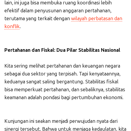
lain, ini juga bisa membuka ruang koordinasi lebih
efektif dalam penyusunan anggaran pertahanan,
terutama yang terkait dengan
wilayah perbatasan dan
konflik
.
Pertahanan dan Fiskal: Dua Pilar Stabilitas Nasional
Kita sering melihat pertahanan dan keuangan negara
sebagai dua sektor yang terpisah. Tapi kenyataannya,
keduanya sangat saling bergantung. Stabilitas fiskal
bisa memperkuat pertahanan, dan sebaliknya, stabilitas
keamanan adalah pondasi bagi pertumbuhan ekonomi.
Kunjungan ini seakan menjadi perwujudan nyata dari
sinergi tersebut. Bahwa untuk menjaga kedaulatan, kita