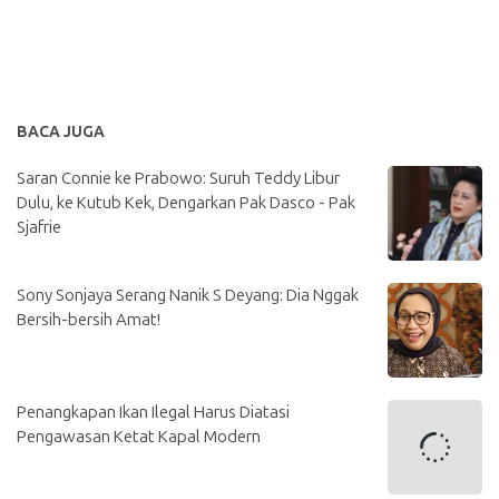
BACA JUGA
Saran Connie ke Prabowo: Suruh Teddy Libur
Dulu, ke Kutub Kek, Dengarkan Pak Dasco - Pak
Sjafrie
Sony Sonjaya Serang Nanik S Deyang: Dia Nggak
Bersih-bersih Amat!
Penangkapan Ikan Ilegal Harus Diatasi
Pengawasan Ketat Kapal Modern