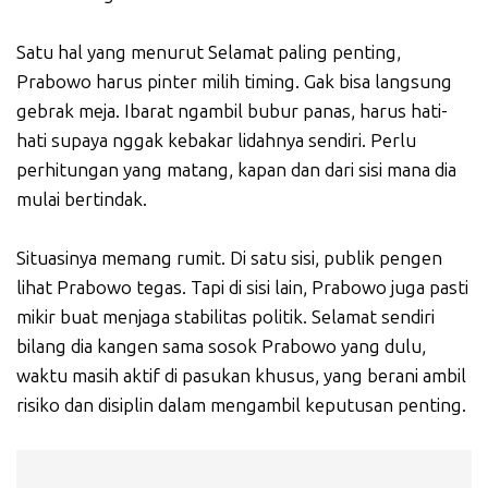
Satu hal yang menurut Selamat paling penting,
Prabowo harus pinter milih timing. Gak bisa langsung
gebrak meja. Ibarat ngambil bubur panas, harus hati-
hati supaya nggak kebakar lidahnya sendiri. Perlu
perhitungan yang matang, kapan dan dari sisi mana dia
mulai bertindak.
Situasinya memang rumit. Di satu sisi, publik pengen
lihat Prabowo tegas. Tapi di sisi lain, Prabowo juga pasti
mikir buat menjaga stabilitas politik. Selamat sendiri
bilang dia kangen sama sosok Prabowo yang dulu,
waktu masih aktif di pasukan khusus, yang berani ambil
risiko dan disiplin dalam mengambil keputusan penting.