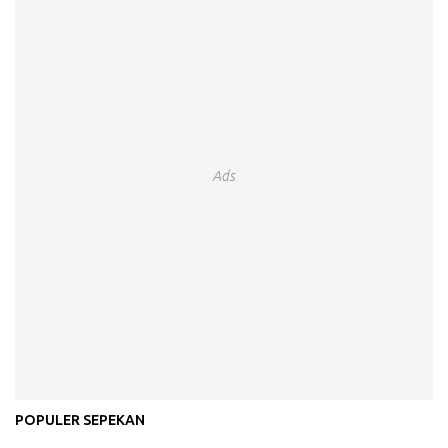
Ads
POPULER SEPEKAN