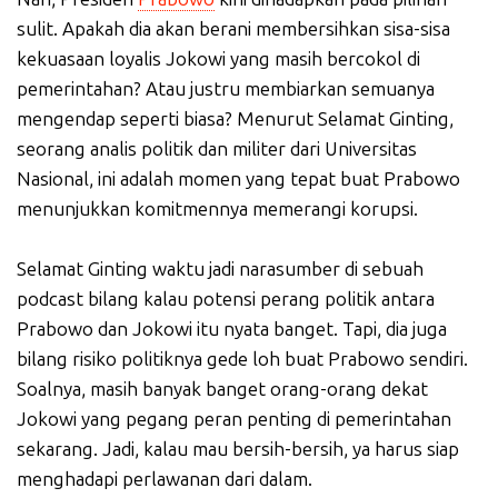
sulit. Apakah dia akan berani membersihkan sisa-sisa
kekuasaan loyalis Jokowi yang masih bercokol di
pemerintahan? Atau justru membiarkan semuanya
mengendap seperti biasa? Menurut Selamat Ginting,
seorang analis politik dan militer dari Universitas
Nasional, ini adalah momen yang tepat buat Prabowo
menunjukkan komitmennya memerangi korupsi.
Selamat Ginting waktu jadi narasumber di sebuah
podcast bilang kalau potensi perang politik antara
Prabowo dan Jokowi itu nyata banget. Tapi, dia juga
bilang risiko politiknya gede loh buat Prabowo sendiri.
Soalnya, masih banyak banget orang-orang dekat
Jokowi yang pegang peran penting di pemerintahan
sekarang. Jadi, kalau mau bersih-bersih, ya harus siap
menghadapi perlawanan dari dalam.