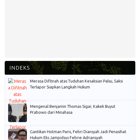
Merasa Difitnah atas Tuduhan Kesaksian Palsu, Saksi
Terlapor Siapkan Langkah Hukum
Mengenal Benjamin Thomas Sigar, Kakek Buyut
Prabowo dari Minahasa
Gantikan Hotman Paris, Febri Diansyah Jadi Penasihat
Hukum Eks Jampidsus Febrie Adriansyah