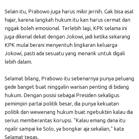
Selain itu, Prabowo juga harus mikir jernih. Gak bisa asal
hajar, karena langkah hukum itu kan harus cermat dan
nggak boleh emosional. Terlebih lagi, KPK selama ini
juga dikenal dekat dengan Jokowi, jadi ketika sekarang
KPK mulai berani menyentuh lingkaran keluarga
Jokowi, pasti ada sesuatu yang menarik untuk digali
lebih dalam.
Selamat bilang, Prabowo itu sebenarnya punya peluang
gede banget buat ninggalin warisan penting di bidang
hukum. Dengan posisi sebagai Presiden sekaligus
pemimpin partai politik besar, dia punya kekuatan
politik dan wewenang hukum buat ngebuktiin kalau dia
serius memberantas korupsi. "Kalau emang dana itu
ngalir sampai ke Solo, ya bongkar aja sekalian," kata
Selamat tegas.