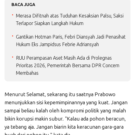
BACA JUGA
Merasa Difitnah atas Tuduhan Kesaksian Palsu, Saksi
Terlapor Siapkan Langkah Hukum
Gantikan Hotman Paris, Febri Diansyah Jadi Penasihat
Hukum Eks Jampidsus Febrie Adriansyah
RUU Perampasan Aset Masih Ada di Prolegnas
Prioritas 2026, Pemerintah Bersama DPR Concern
Membahas
Menurut Selamat, sekarang itu saatnya Prabowo
menunjukkan sisi kepemimpinannya yang kuat. Jangan
sampai beliau kalah oleh kompromi politik yang malah
bikin korupsi makin subur. "Kalau ada pohon beracun,
ya tebang aja. Jangan biarin kita keracunan gara-gara