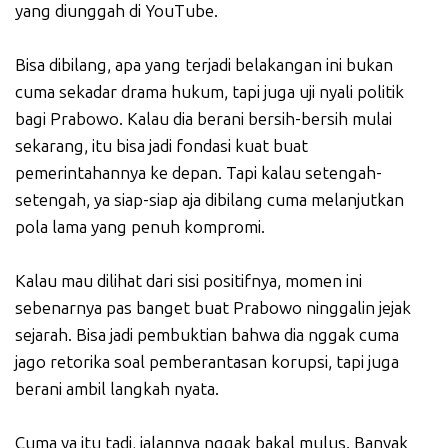
yang diunggah di YouTube.
Bisa dibilang, apa yang terjadi belakangan ini bukan
cuma sekadar drama hukum, tapi juga uji nyali politik
bagi Prabowo. Kalau dia berani bersih-bersih mulai
sekarang, itu bisa jadi fondasi kuat buat
pemerintahannya ke depan. Tapi kalau setengah-
setengah, ya siap-siap aja dibilang cuma melanjutkan
pola lama yang penuh kompromi.
Kalau mau dilihat dari sisi positifnya, momen ini
sebenarnya pas banget buat Prabowo ninggalin jejak
sejarah. Bisa jadi pembuktian bahwa dia nggak cuma
jago retorika soal pemberantasan korupsi, tapi juga
berani ambil langkah nyata.
Cuma ya itu tadi, jalannya nggak bakal mulus. Banyak