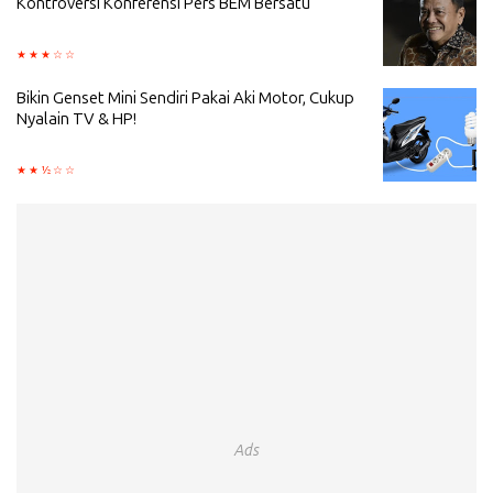
Kontroversi Konferensi Pers BEM Bersatu
Bikin Genset Mini Sendiri Pakai Aki Motor, Cukup
Nyalain TV & HP!
Ads