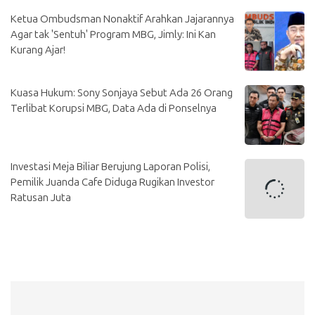
Ketua Ombudsman Nonaktif Arahkan Jajarannya
Agar tak 'Sentuh' Program MBG, Jimly: Ini Kan
Kurang Ajar!
Kuasa Hukum: Sony Sonjaya Sebut Ada 26 Orang
Terlibat Korupsi MBG, Data Ada di Ponselnya
Investasi Meja Biliar Berujung Laporan Polisi,
Pemilik Juanda Cafe Diduga Rugikan Investor
Ratusan Juta