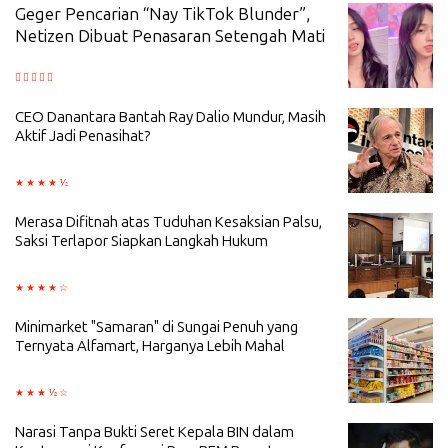
Geger Pencarian “Nay TikTok Blunder”,
Netizen Dibuat Penasaran Setengah Mati
CEO Danantara Bantah Ray Dalio Mundur, Masih
Aktif Jadi Penasihat?
Merasa Difitnah atas Tuduhan Kesaksian Palsu,
Saksi Terlapor Siapkan Langkah Hukum
Minimarket "Samaran" di Sungai Penuh yang
Ternyata Alfamart, Harganya Lebih Mahal
Narasi Tanpa Bukti Seret Kepala BIN dalam