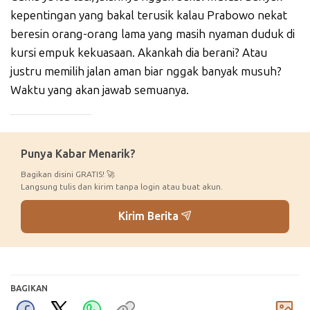
kepentingan yang bakal terusik kalau Prabowo nekat
beresin orang-orang lama yang masih nyaman duduk di
kursi empuk kekuasaan. Akankah dia berani? Atau
justru memilih jalan aman biar nggak banyak musuh?
Waktu yang akan jawab semuanya.
_____________
Punya Kabar Menarik?
Bagikan disini GRATIS! 🚀
Langsung tulis dan kirim tanpa login atau buat akun.
Kirim Berita
BAGIKAN