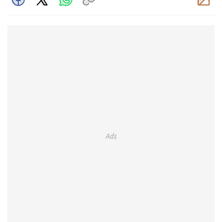
Komentar
Ads