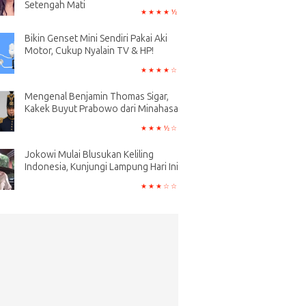
Setengah Mati
Bikin Genset Mini Sendiri Pakai Aki
Motor, Cukup Nyalain TV & HP!
Mengenal Benjamin Thomas Sigar,
Kakek Buyut Prabowo dari Minahasa
Jokowi Mulai Blusukan Keliling
Indonesia, Kunjungi Lampung Hari Ini