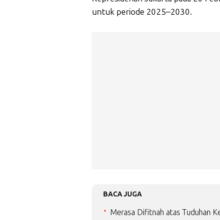
untuk periode 2025–2030.
BACA JUGA
Merasa Difitnah atas Tuduhan Ke