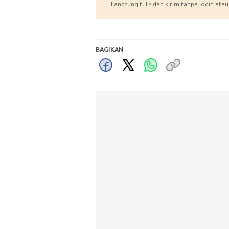
Langsung tulis dan kirim tanpa login atau
BAGIKAN