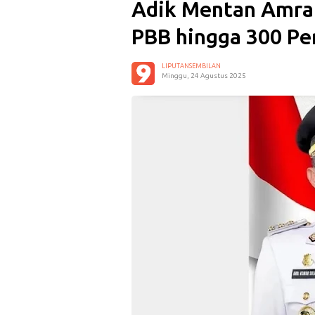
Adik Mentan Amra
PBB hingga 300 Pe
LIPUTANSEMBILAN
Minggu, 24 Agustus 2025