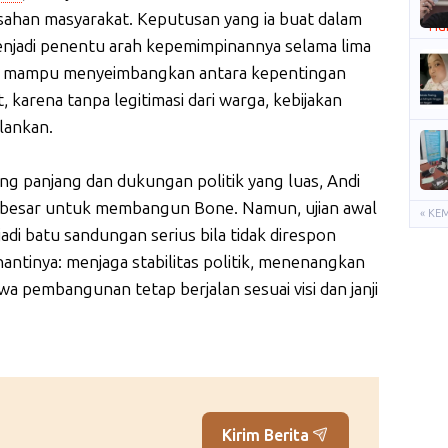
ahan masyarakat. Keputusan yang ia buat dalam
njadi penentu arah kepemimpinannya selama lima
us mampu menyeimbangkan antara kepentingan
 karena tanpa legitimasi dari warga, kebijakan
lankan.
ng panjang dan dukungan politik yang luas, Andi
 besar untuk membangun Bone. Namun, ujian awal
« KE
jadi batu sandungan serius bila tidak direspon
antinya: menjaga stabilitas politik, menenangkan
a pembangunan tetap berjalan sesuai visi dan janji
Kirim Berita