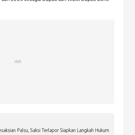
Ads
saksian Palsu, Saksi Terlapor Siapkan Langkah Hukum