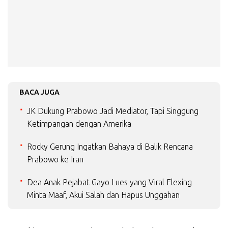
BACA JUGA
JK Dukung Prabowo Jadi Mediator, Tapi Singgung
Ketimpangan dengan Amerika
Rocky Gerung Ingatkan Bahaya di Balik Rencana
Prabowo ke Iran
Dea Anak Pejabat Gayo Lues yang Viral Flexing
Minta Maaf, Akui Salah dan Hapus Unggahan