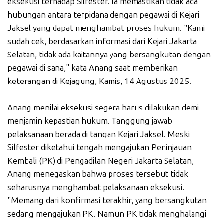
eksekusi terhadap Silfester. Ia memastikan tidak ada
hubungan antara terpidana dengan pegawai di Kejari
Jaksel yang dapat menghambat proses hukum. "Kami
sudah cek, berdasarkan informasi dari Kejari Jakarta
Selatan, tidak ada kaitannya yang bersangkutan dengan
pegawai di sana," kata Anang saat memberikan
keterangan di Kejagung, Kamis, 14 Agustus 2025.
Anang menilai eksekusi segera harus dilakukan demi
menjamin kepastian hukum. Tanggung jawab
pelaksanaan berada di tangan Kejari Jaksel. Meski
Silfester diketahui tengah mengajukan Peninjauan
Kembali (PK) di Pengadilan Negeri Jakarta Selatan,
Anang menegaskan bahwa proses tersebut tidak
seharusnya menghambat pelaksanaan eksekusi.
"Memang dari konfirmasi terakhir, yang bersangkutan
sedang mengajukan PK. Namun PK tidak menghalangi