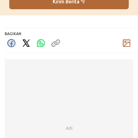
Kirim Berita
BAGIKAN
Komentar
Ads