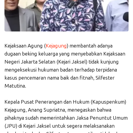
Kejaksaan Agung (
Kejagung
) membantah adanya
dugaan beking keluarga yang menyebabkan Kejaksaan
Negeri Jakarta Selatan (Kejari Jaksel) tidak kunjung
mengeksekusi hukuman badan terhadap terpidana
kasus pencemaran nama baik dan fitnah, Silfester
Matutina.
Kepala Pusat Penerangan dan Hukum (Kapuspenkum)
Kejagung, Anang Supriatna, menegaskan bahwa
pihaknya sudah memerintahkan Jaksa Penuntut Umum
(JPU) di Kejari Jaksel untuk segera melaksanakan