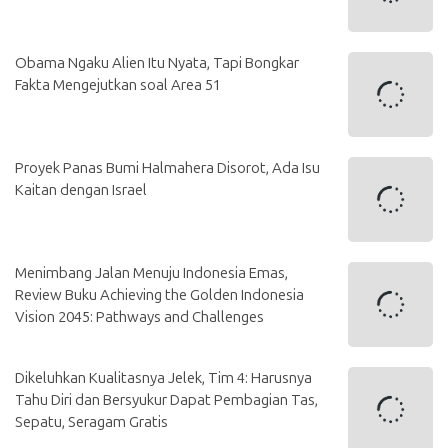
Obama Ngaku Alien Itu Nyata, Tapi Bongkar
Fakta Mengejutkan soal Area 51
Proyek Panas Bumi Halmahera Disorot, Ada Isu
Kaitan dengan Israel
Menimbang Jalan Menuju Indonesia Emas,
Review Buku Achieving the Golden Indonesia
Vision 2045: Pathways and Challenges
Dikeluhkan Kualitasnya Jelek, Tim 4: Harusnya
Tahu Diri dan Bersyukur Dapat Pembagian Tas,
Sepatu, Seragam Gratis