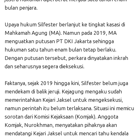
bulan penjara.
Upaya hukum Silfester berlanjut ke tingkat kasasi di
Mahkamah Agung (MA). Namun pada 2019, MA
menguatkan putusan PT DKI Jakarta sehingga
hukuman satu tahun enam bulan tetap berlaku.
Dengan putusan tersebut, perkara dinyatakan inkrah
dan seharusnya segera dieksekusi.
Faktanya, sejak 2019 hingga kini, Silfester belum juga
mendekam di balik jeruji. Kejagung mengaku sudah
memerintahkan Kejari Jaksel untuk mengeksekusi,
namun perintah itu belum terlaksana. Situasi ini memicu
sorotan dari Komisi Kejaksaan (Komjak). Anggota
Komjak, Nurokhman, menyatakan pihaknya akan
mendatangi Kejari Jaksel untuk mencari tahu kendala