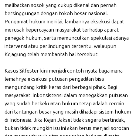
melibatkan sosok yang cukup dikenal dan pernah
bersinggungan dengan tokoh besar nasional.
Pengamat hukum menilai, lambannya eksekusi dapat
merusak kepercayaan masyarakat terhadap aparat
penegak hukum, serta memunculkan spekulasi adanya
intervensi atau perlindungan tertentu, walaupun
Kejagung telah membantah hal tersebut.
Kasus Silfester kini menjadi contoh nyata bagaimana
lemahnya eksekusi putusan pengadilan bisa
mengundang kritik keras dari berbagai pihak. Bagi
masyarakat, inkonsistensi dalam menegakkan putusan
yang sudah berkekuatan hukum tetap adalah cermin
dari tantangan besar yang masih dihadapi sistem hukum
di Indonesia. Jika Kejari Jaksel tidak segera bertindak,
bukan tidak mungkin isu ini akan terus menjadi sorotan