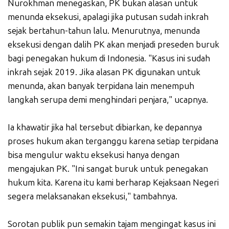
Nurokhman menegaskan, PK bukan alasan untuk
menunda eksekusi, apalagi jika putusan sudah inkrah
sejak bertahun-tahun lalu. Menurutnya, menunda
eksekusi dengan dalih PK akan menjadi preseden buruk
bagi penegakan hukum di Indonesia. "Kasus ini sudah
inkrah sejak 2019. Jika alasan PK digunakan untuk
menunda, akan banyak terpidana lain menempuh
langkah serupa demi menghindari penjara," ucapnya.
Ia khawatir jika hal tersebut dibiarkan, ke depannya
proses hukum akan terganggu karena setiap terpidana
bisa mengulur waktu eksekusi hanya dengan
mengajukan PK. "Ini sangat buruk untuk penegakan
hukum kita. Karena itu kami berharap Kejaksaan Negeri
segera melaksanakan eksekusi," tambahnya.
Sorotan publik pun semakin tajam mengingat kasus ini