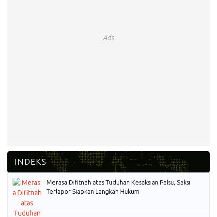
Ads
Merasa Difitnah atas Tuduhan Kesaksian Palsu, Saksi
Terlapor Siapkan Langkah Hukum