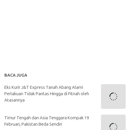
BACA JUGA
Eks Kurir J&T Express Tanah Abang Alami
Perlakuan Tidak Pantas Hingga di Fitnah oleh
Atasannya
Timur Tengah dan Asia Tenggara Kompak 19
Februari, Pakistan Beda Sendiri