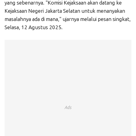
yang sebenarnya. "Komisi Kejaksaan akan datang ke
Kejaksaan Negeri Jakarta Selatan untuk menanyakan
masalahnya ada di mana," ujarnya melalui pesan singkat,
Selasa, 12 Agustus 2025.
Ads