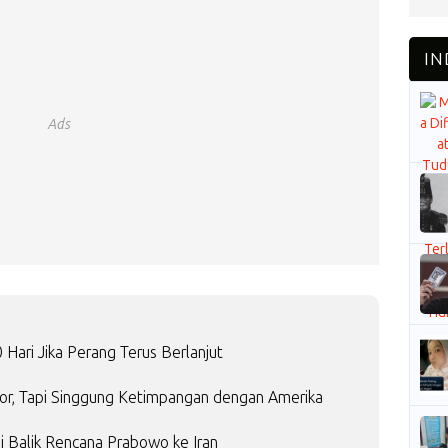
Ads
Hari Jika Perang Terus Berlanjut
or, Tapi Singgung Ketimpangan dengan Amerika
i Balik Rencana Prabowo ke Iran