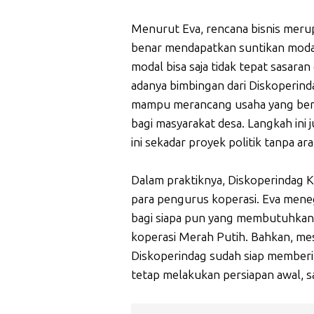
Menurut Eva, rencana bisnis meru
benar mendapatkan suntikan moda
modal bisa saja tidak tepat sasara
adanya bimbingan dari Diskoperind
mampu merancang usaha yang berk
bagi masyarakat desa. Langkah ini
ini sekadar proyek politik tanpa ara
Dalam praktiknya, Diskoperindag
para pengurus koperasi. Eva mene
bagi siapa pun yang membutuhkan k
koperasi Merah Putih. Bahkan, me
Diskoperindag sudah siap memberi
tetap melakukan persiapan awal, s