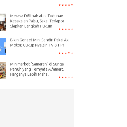
Merasa Difitnah atas Tuduhan
Kesaksian Palsu, Saksi Terlapor
Siapkan Langkah Hukum
Bikin Genset Mini Sendiri Pakai Aki
Motor, Cukup Nyalain TV & HP!
Minimarket "Samaran" di Sungai
Penuh yang Ternyata Alfamart,
Harganya Lebih Mahal