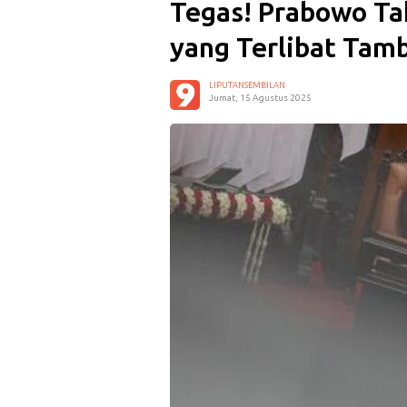
Tegas! Prabowo Ta
yang Terlibat Tamb
LIPUTANSEMBILAN
Jumat, 15 Agustus 2025