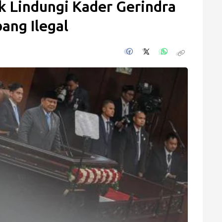
k Lindungi Kader Gerindra
ang Ilegal