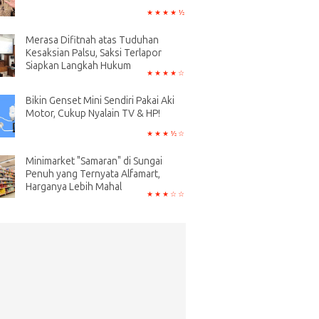
Merasa Difitnah atas Tuduhan
Kesaksian Palsu, Saksi Terlapor
Siapkan Langkah Hukum
Bikin Genset Mini Sendiri Pakai Aki
Motor, Cukup Nyalain TV & HP!
Minimarket "Samaran" di Sungai
Penuh yang Ternyata Alfamart,
Harganya Lebih Mahal