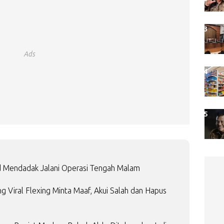
Ads
d Mendadak Jalani Operasi Tengah Malam
 Viral Flexing Minta Maaf, Akui Salah dan Hapus