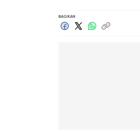
BAGIKAN