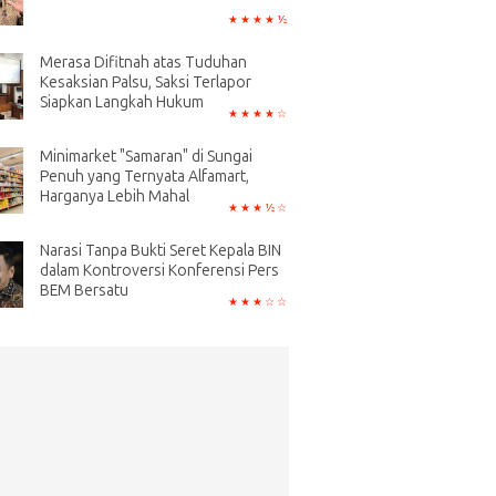
Merasa Difitnah atas Tuduhan
Kesaksian Palsu, Saksi Terlapor
Siapkan Langkah Hukum
Minimarket "Samaran" di Sungai
Penuh yang Ternyata Alfamart,
Harganya Lebih Mahal
Narasi Tanpa Bukti Seret Kepala BIN
dalam Kontroversi Konferensi Pers
BEM Bersatu