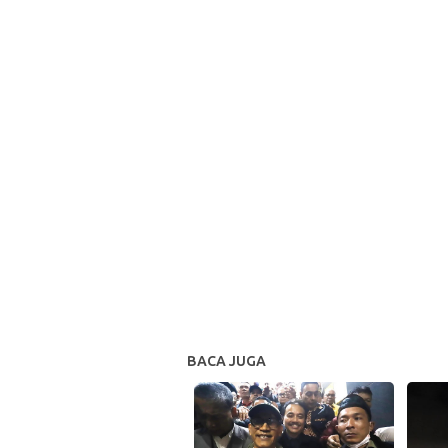
BACA JUGA