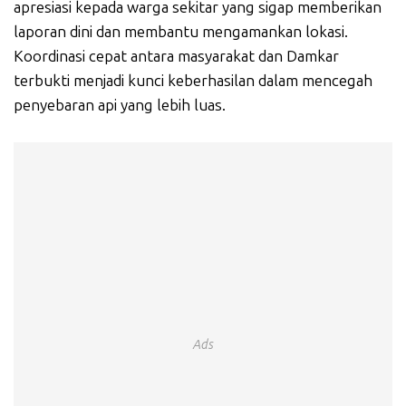
apresiasi kepada warga sekitar yang sigap memberikan
laporan dini dan membantu mengamankan lokasi.
Koordinasi cepat antara masyarakat dan Damkar
terbukti menjadi kunci keberhasilan dalam mencegah
penyebaran api yang lebih luas.
Ads