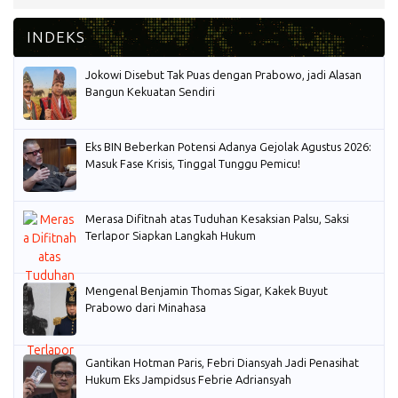
Jokowi Disebut Tak Puas dengan Prabowo, jadi Alasan
Bangun Kekuatan Sendiri
Eks BIN Beberkan Potensi Adanya Gejolak Agustus 2026:
Masuk Fase Krisis, Tinggal Tunggu Pemicu!
Merasa Difitnah atas Tuduhan Kesaksian Palsu, Saksi
Terlapor Siapkan Langkah Hukum
Mengenal Benjamin Thomas Sigar, Kakek Buyut
Prabowo dari Minahasa
Gantikan Hotman Paris, Febri Diansyah Jadi Penasihat
Hukum Eks Jampidsus Febrie Adriansyah