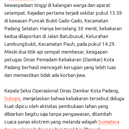
kewaspadaan tinggi di kalangan warga dan aparat
setempat. Kejadian pertama terjadi sekitar pukul 13.59
di kawasan Puncak Bukit Gado-Gado, Kecamatan
Padang Selatan. Hanya berselang 30 menit, kebakaran
kedua dilaporkan di Jalan Batubusuk, Kelurahan
Lambungbukit, Kecamatan Pauh, pada pukul 14.29.
Meski dua titik api sempat membesar, kesigapan
petugas Dinas Pemadam Kebakaran (Damkar) Kota
Padang berhasil mencegah kerugian yang lebih luas
dan memastikan tidak ada korban jiwa.
Kepala Seksi Operasional Dinas Damkar Kota Padang,
Sutopo
, menjelaskan bahwa kebakaran tersebut diduga
kuat dipicu oleh aktivitas pembukaan lahan yang
dibiarkan begitu saja tanpa pengawasan, ditambah
cuaca panas ekstrem yang melanda wilayah
Sumatera