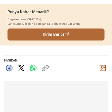
Punya Kabar Menarik?
Bagikan disini GRATIS! 🚀
Langsung tulis dan kirim tanpa login atau buat akun.
Kirim Berita
BAGIKAN
Komentar