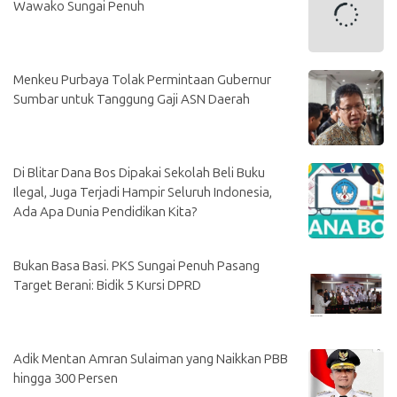
Wawako Sungai Penuh
Menkeu Purbaya Tolak Permintaan Gubernur
Sumbar untuk Tanggung Gaji ASN Daerah
Di Blitar Dana Bos Dipakai Sekolah Beli Buku
Ilegal, Juga Terjadi Hampir Seluruh Indonesia,
Ada Apa Dunia Pendidikan Kita?
Bukan Basa Basi. PKS Sungai Penuh Pasang
Target Berani: Bidik 5 Kursi DPRD
Adik Mentan Amran Sulaiman yang Naikkan PBB
hingga 300 Persen