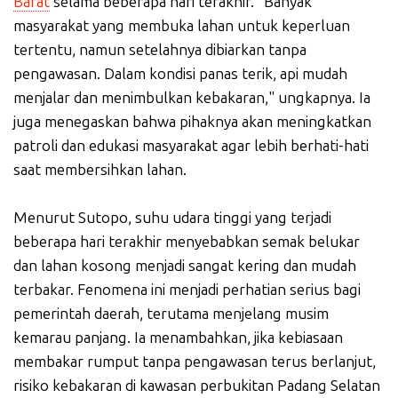
Barat
selama beberapa hari terakhir. "Banyak
masyarakat yang membuka lahan untuk keperluan
tertentu, namun setelahnya dibiarkan tanpa
pengawasan. Dalam kondisi panas terik, api mudah
menjalar dan menimbulkan kebakaran," ungkapnya. Ia
juga menegaskan bahwa pihaknya akan meningkatkan
patroli dan edukasi masyarakat agar lebih berhati-hati
saat membersihkan lahan.
Menurut Sutopo, suhu udara tinggi yang terjadi
beberapa hari terakhir menyebabkan semak belukar
dan lahan kosong menjadi sangat kering dan mudah
terbakar. Fenomena ini menjadi perhatian serius bagi
pemerintah daerah, terutama menjelang musim
kemarau panjang. Ia menambahkan, jika kebiasaan
membakar rumput tanpa pengawasan terus berlanjut,
risiko kebakaran di kawasan perbukitan Padang Selatan