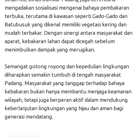
mengadakan sosialisasi mengenai bahaya pembakaran
terbuka, terutama di kawasan seperti Gado-Gado dan
Batubusuk yang dikenal memiliki vegetasi kering dan
mudah terbakar. Dengan sinergi antara masyarakat dan
aparat, kebakaran lahan dapat dicegah sebelum
menimbulkan dampak yang merugikan.
Semangat gotong royong dan kepedulian lingkungan
diharapkan semakin tumbuh di tengah masyarakat
Padang. Masyarakat yang tanggap terhadap bahaya
kebakaran bukan hanya membantu menjaga keamanan
wilayah, tetapi juga berperan aktif dalam mendukung
keberlanjutan lingkungan yang hijau dan aman bagi
generasi mendatang.
_____________