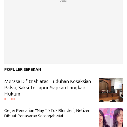
Ads
POPULER SEPEKAN
Merasa Difitnah atas Tuduhan Kesaksian
Palsu, Saksi Terlapor Siapkan Langkah
Hukum
Geger Pencarian “Nay TikTok Blunder”, Netizen
Dibuat Penasaran Setengah Mati