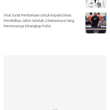
Viral Surat Pembelaan Untuk Kepala Dinas
Pendidikan Jatim Setelah 2 Mahasiswa Yang
Memerasnya Ditangkap Polisi