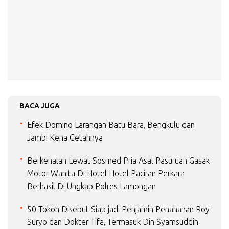
BACA JUGA
Efek Domino Larangan Batu Bara, Bengkulu dan
Jambi Kena Getahnya
Berkenalan Lewat Sosmed Pria Asal Pasuruan Gasak
Motor Wanita Di Hotel Hotel Paciran Perkara
Berhasil Di Ungkap Polres Lamongan
50 Tokoh Disebut Siap jadi Penjamin Penahanan Roy
Suryo dan Dokter Tifa, Termasuk Din Syamsuddin