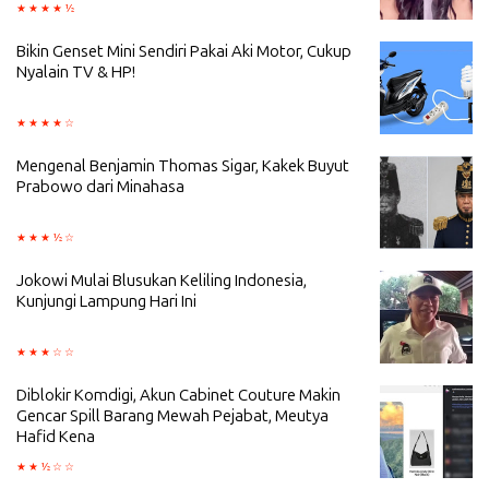
Bikin Genset Mini Sendiri Pakai Aki Motor, Cukup
Nyalain TV & HP!
Mengenal Benjamin Thomas Sigar, Kakek Buyut
Prabowo dari Minahasa
Jokowi Mulai Blusukan Keliling Indonesia,
Kunjungi Lampung Hari Ini
Diblokir Komdigi, Akun Cabinet Couture Makin
Gencar Spill Barang Mewah Pejabat, Meutya
Hafid Kena