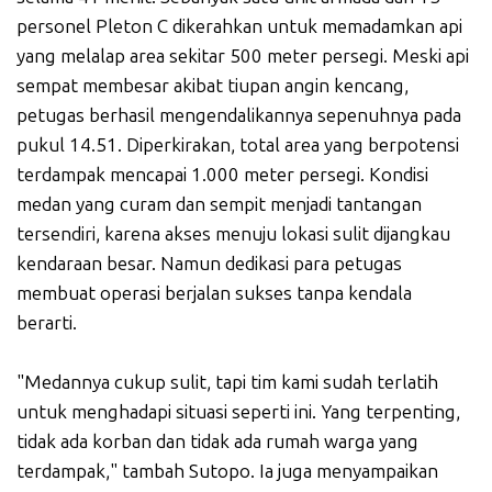
personel Pleton C dikerahkan untuk memadamkan api
yang melalap area sekitar 500 meter persegi. Meski api
sempat membesar akibat tiupan angin kencang,
petugas berhasil mengendalikannya sepenuhnya pada
pukul 14.51. Diperkirakan, total area yang berpotensi
terdampak mencapai 1.000 meter persegi. Kondisi
medan yang curam dan sempit menjadi tantangan
tersendiri, karena akses menuju lokasi sulit dijangkau
kendaraan besar. Namun dedikasi para petugas
membuat operasi berjalan sukses tanpa kendala
berarti.
"Medannya cukup sulit, tapi tim kami sudah terlatih
untuk menghadapi situasi seperti ini. Yang terpenting,
tidak ada korban dan tidak ada rumah warga yang
terdampak," tambah Sutopo. Ia juga menyampaikan