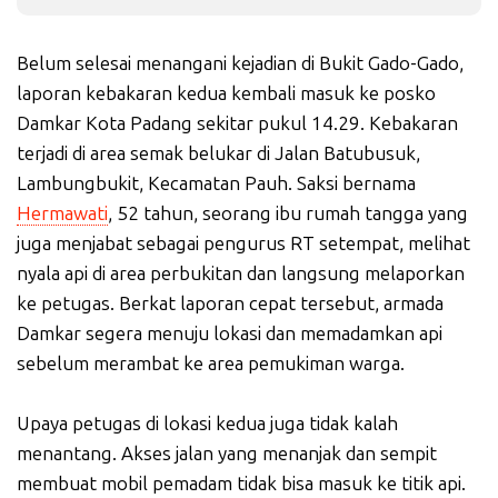
Belum selesai menangani kejadian di Bukit Gado-Gado,
laporan kebakaran kedua kembali masuk ke posko
Damkar Kota Padang sekitar pukul 14.29. Kebakaran
terjadi di area semak belukar di Jalan Batubusuk,
Lambungbukit, Kecamatan Pauh. Saksi bernama
Hermawati
, 52 tahun, seorang ibu rumah tangga yang
juga menjabat sebagai pengurus RT setempat, melihat
nyala api di area perbukitan dan langsung melaporkan
ke petugas. Berkat laporan cepat tersebut, armada
Damkar segera menuju lokasi dan memadamkan api
sebelum merambat ke area pemukiman warga.
Upaya petugas di lokasi kedua juga tidak kalah
menantang. Akses jalan yang menanjak dan sempit
membuat mobil pemadam tidak bisa masuk ke titik api.