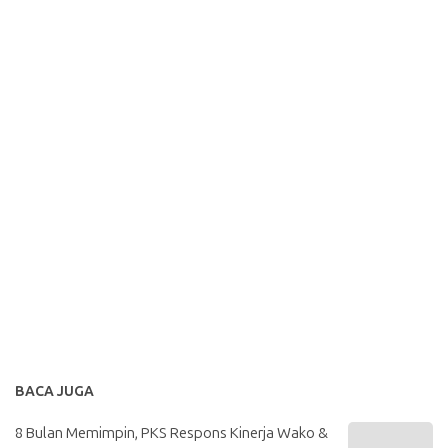
BACA JUGA
8 Bulan Memimpin, PKS Respons Kinerja Wako &