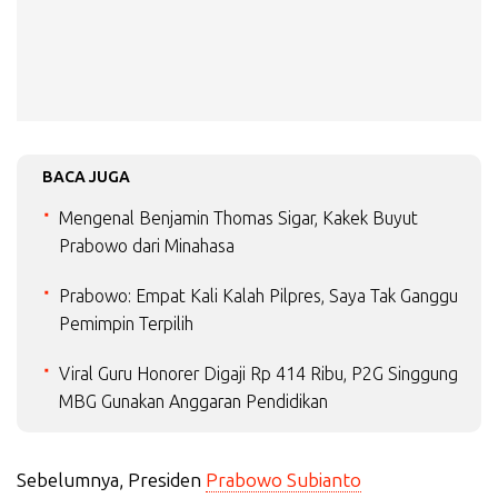
BACA JUGA
Mengenal Benjamin Thomas Sigar, Kakek Buyut
Prabowo dari Minahasa
Prabowo: Empat Kali Kalah Pilpres, Saya Tak Ganggu
Pemimpin Terpilih
Viral Guru Honorer Digaji Rp 414 Ribu, P2G Singgung
MBG Gunakan Anggaran Pendidikan
Sebelumnya, Presiden
Prabowo Subianto