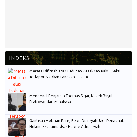
Merasa Difitnah atas Tuduhan Kesaksian Palsu, Saksi
Terlapor Siapkan Langkah Hukum
Mengenal Benjamin Thomas Sigar, Kakek Buyut
Prabowo dari Minahasa
Gantikan Hotman Paris, Febri Diansyah Jadi Penasihat
Hukum Eks Jampidsus Febrie Adriansyah