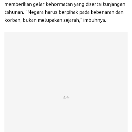
memberikan gelar kehormatan yang disertai tunjangan
tahunan. "Negara harus berpihak pada kebenaran dan
korban, bukan melupakan sejarah," imbuhnya.
Ads