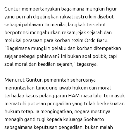
Guntur mempertanyakan bagaimana mungkin figur
yang pernah digulingkan rakyat justru kini disebut
sebagai pahlawan. Ia menilai, langkah tersebut
berpotensi mengaburkan rekam jejak sejarah dan
melukai perasaan para korban rezim Orde Baru.
"Bagaimana mungkin pelaku dan korban ditempatkan
sejajar sebagai pahlawan? Ini bukan soal politik, tapi
soal moral dan keadilan sejarah," tegasnya.
Menurut Guntur, pemerintah seharusnya
menuntaskan tanggung jawab hukum dan moral
terhadap kasus pelanggaran HAM masa lalu, termasuk
mematuhi putusan pengadilan yang telah berkekuatan
hukum tetap. Ia mengingatkan, negara mestinya
menagih ganti rugi kepada keluarga Soeharto
sebagaimana keputusan pengadilan, bukan malah