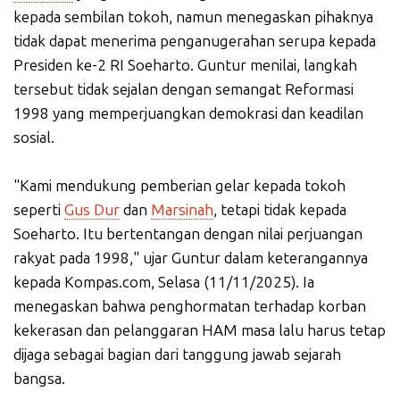
kepada sembilan tokoh, namun menegaskan pihaknya
tidak dapat menerima penganugerahan serupa kepada
Presiden ke-2 RI Soeharto. Guntur menilai, langkah
tersebut tidak sejalan dengan semangat Reformasi
1998 yang memperjuangkan demokrasi dan keadilan
sosial.
"Kami mendukung pemberian gelar kepada tokoh
seperti
Gus Dur
dan
Marsinah
, tetapi tidak kepada
Soeharto. Itu bertentangan dengan nilai perjuangan
rakyat pada 1998," ujar Guntur dalam keterangannya
kepada Kompas.com, Selasa (11/11/2025). Ia
menegaskan bahwa penghormatan terhadap korban
kekerasan dan pelanggaran HAM masa lalu harus tetap
dijaga sebagai bagian dari tanggung jawab sejarah
bangsa.