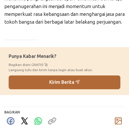
penganugerahan ini menjadi momentum untuk
memperkuat rasa kebangsaan dan menghargai jasa para
tokoh bangsa dari berbagai latar belakang perjuangan.
_____________
Punya Kabar Menarik?
Bagikan disini GRATIS! 🚀
Langsung tulis dan kirim tanpa login atau buat akun.
Kirim Berita
BAGIKAN
Komentar