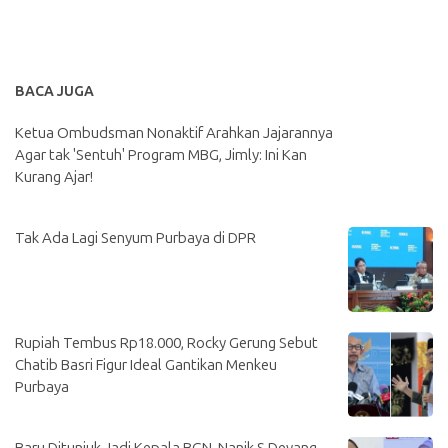
BACA JUGA
Ketua Ombudsman Nonaktif Arahkan Jajarannya
Agar tak 'Sentuh' Program MBG, Jimly: Ini Kan
Kurang Ajar!
Tak Ada Lagi Senyum Purbaya di DPR
Rupiah Tembus Rp18.000, Rocky Gerung Sebut
Chatib Basri Figur Ideal Gantikan Menkeu
Purbaya