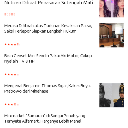
Netizen Dibuat Penasaran Setengah Mati
Merasa Difitnah atas Tuduhan Kesaksian Palsu,
Saksi Terlapor Siapkan Langkah Hukum
Bikin Genset Mini Sendiri Pakai Aki Motor, Cukup
Nyalain TV & HP!
Mengenal Benjamin Thomas Sigar, Kakek Buyut
Prabowo dari Minahasa
Minimarket "Samaran" di Sungai Penuh yang
Ternyata Alfamart, Harganya Lebih Mahal