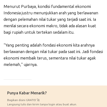
Menurut Purbaya, kondisi fundamental ekonomi
Indonesia justru menunjukkan arah yang berlawanan
dengan pelemahan nilai tukar yang terjadi saat ini. Ia
menilai secara ekonomi makro, tidak ada alasan kuat
bagi rupiah untuk tertekan sedalam itu.
"Yang penting adalah fondasi ekonomi kita arahnya
berlawanan dengan nilai tukar pada saat ini. Jadi fondasi
ekonomi membaik terus, sementara nilai tukar agak
melemah," ujarnya.
_____________
Punya Kabar Menarik?
Bagikan disini GRATIS! 🚀
Langsung tulis dan kirim tanpa login atau buat akun.