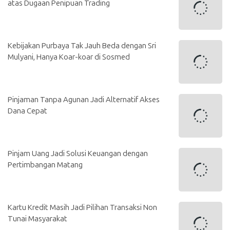
atas Dugaan Penipuan Trading
Kebijakan Purbaya Tak Jauh Beda dengan Sri
Mulyani, Hanya Koar-koar di Sosmed
Pinjaman Tanpa Agunan Jadi Alternatif Akses
Dana Cepat
Pinjam Uang Jadi Solusi Keuangan dengan
Pertimbangan Matang
Kartu Kredit Masih Jadi Pilihan Transaksi Non
Tunai Masyarakat