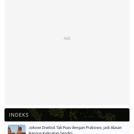
Ads
Jokowi Disebut Tak Puas dengan Prabowo, jadi Alasan
Bangun Kekuatan Sendiri