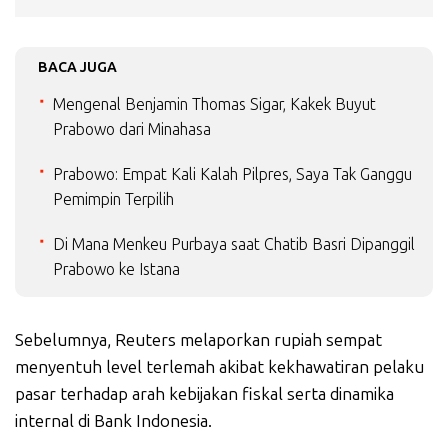
BACA JUGA
Mengenal Benjamin Thomas Sigar, Kakek Buyut
Prabowo dari Minahasa
Prabowo: Empat Kali Kalah Pilpres, Saya Tak Ganggu
Pemimpin Terpilih
Di Mana Menkeu Purbaya saat Chatib Basri Dipanggil
Prabowo ke Istana
Sebelumnya, Reuters melaporkan rupiah sempat
menyentuh level terlemah akibat kekhawatiran pelaku
pasar terhadap arah kebijakan fiskal serta dinamika
internal di Bank Indonesia.