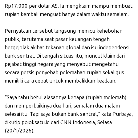
Rp17.000 per dolar AS. Ia mengklaim mampu membuat
rupiah kembali menguat hanya dalam waktu semalam.
Pernyataan tersebut langsung memicu kehebohan
publik, terutama saat pasar keuangan tengah
bergejolak akibat tekanan global dan isu independensi
bank sentral. Di tengah situasi itu, muncul klaim dari
pejabat tinggi negara yang menyebut mengetahui
secara persis penyebab pelemahan rupiah sekaligus
memiliki cara cepat untuk membalikkan keadaan.
"Saya tahu betul alasannya kenapa (rupiah melemah)
dan memperbaikinya dua hari, semalam dua malam
selesai itu. Tapi saya bukan bank sentral," kata Purbaya,
dikutip pojoksatu.id dari CNN Indonesia, Selasa
(20/1/2026).