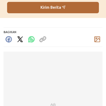
Kirim Berita
BAGIKAN
Komentar
Ads