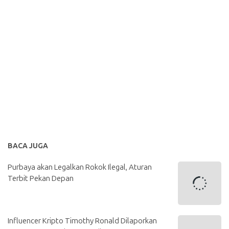
BACA JUGA
Purbaya akan Legalkan Rokok Ilegal, Aturan
Terbit Pekan Depan
Influencer Kripto Timothy Ronald Dilaporkan