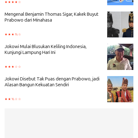
Mengenal Benjamin Thomas Sigar, Kakek Buyut
Prabowo dari Minahasa
Jokowi Mulai Blusukan Keliling Indonesia,
Kunjungi Lampung Hari Ini
Jokowi Disebut Tak Puas dengan Prabowo, jadi
Alasan Bangun Kekuatan Sendiri