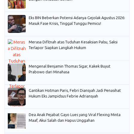
Eks BIN Beberkan Potensi Adanya Gejolak Agustus 2026:
Masuk Fase Krisis, Tinggal Tunggu Pemicu!
Merasa Difitnah atas Tuduhan Kesaksian Palsu, Saksi
Terlapor Siapkan Langkah Hukum
Mengenal Benjamin Thomas Sigar, Kakek Buyut
Prabowo dari Minahasa
Gantikan Hotman Paris, Febri Diansyah Jadi Penasihat
Hukum Eks Jampidsus Febrie Adriansyah
Dea Anak Pejabat Gayo Lues yang Viral Flexing Minta
Maaf, Akui Salah dan Hapus Unggahan