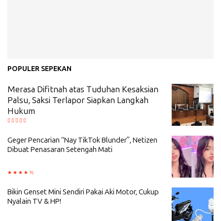
POPULER SEPEKAN
Merasa Difitnah atas Tuduhan Kesaksian
Palsu, Saksi Terlapor Siapkan Langkah
Hukum
Geger Pencarian “Nay TikTok Blunder”, Netizen
Dibuat Penasaran Setengah Mati
Bikin Genset Mini Sendiri Pakai Aki Motor, Cukup
Nyalain TV & HP!