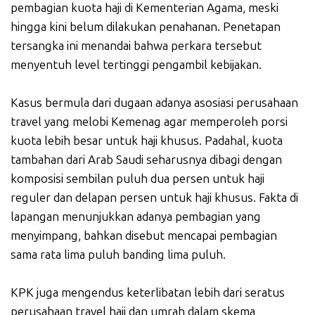
pembagian kuota haji di Kementerian Agama, meski
hingga kini belum dilakukan penahanan. Penetapan
tersangka ini menandai bahwa perkara tersebut
menyentuh level tertinggi pengambil kebijakan.
Kasus bermula dari dugaan adanya asosiasi perusahaan
travel yang melobi Kemenag agar memperoleh porsi
kuota lebih besar untuk haji khusus. Padahal, kuota
tambahan dari Arab Saudi seharusnya dibagi dengan
komposisi sembilan puluh dua persen untuk haji
reguler dan delapan persen untuk haji khusus. Fakta di
lapangan menunjukkan adanya pembagian yang
menyimpang, bahkan disebut mencapai pembagian
sama rata lima puluh banding lima puluh.
KPK juga mengendus keterlibatan lebih dari seratus
perusahaan travel haji dan umrah dalam skema