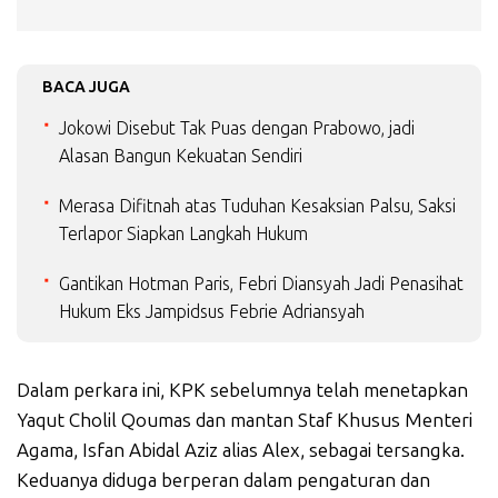
BACA JUGA
Jokowi Disebut Tak Puas dengan Prabowo, jadi
Alasan Bangun Kekuatan Sendiri
Merasa Difitnah atas Tuduhan Kesaksian Palsu, Saksi
Terlapor Siapkan Langkah Hukum
Gantikan Hotman Paris, Febri Diansyah Jadi Penasihat
Hukum Eks Jampidsus Febrie Adriansyah
Dalam perkara ini, KPK sebelumnya telah menetapkan
Yaqut Cholil Qoumas dan mantan Staf Khusus Menteri
Agama, Isfan Abidal Aziz alias Alex, sebagai tersangka.
Keduanya diduga berperan dalam pengaturan dan