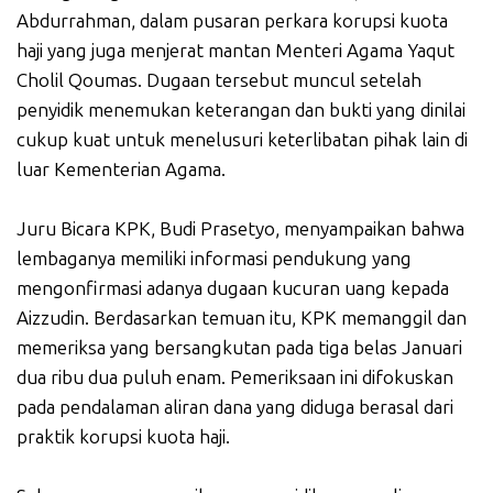
Abdurrahman, dalam pusaran perkara korupsi kuota
haji yang juga menjerat mantan Menteri Agama Yaqut
Cholil Qoumas. Dugaan tersebut muncul setelah
penyidik menemukan keterangan dan bukti yang dinilai
cukup kuat untuk menelusuri keterlibatan pihak lain di
luar Kementerian Agama.
Juru Bicara KPK, Budi Prasetyo, menyampaikan bahwa
lembaganya memiliki informasi pendukung yang
mengonfirmasi adanya dugaan kucuran uang kepada
Aizzudin. Berdasarkan temuan itu, KPK memanggil dan
memeriksa yang bersangkutan pada tiga belas Januari
dua ribu dua puluh enam. Pemeriksaan ini difokuskan
pada pendalaman aliran dana yang diduga berasal dari
praktik korupsi kuota haji.