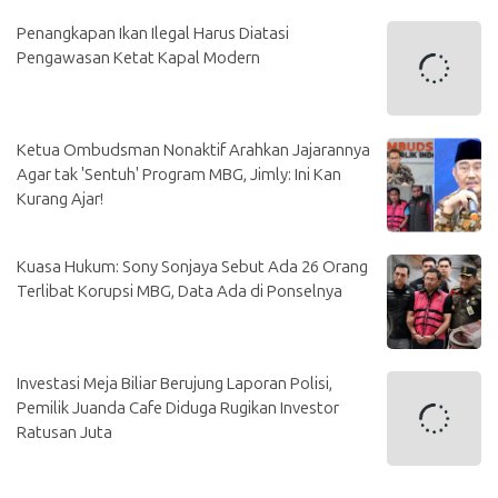
Penangkapan Ikan Ilegal Harus Diatasi
Pengawasan Ketat Kapal Modern
Ketua Ombudsman Nonaktif Arahkan Jajarannya
Agar tak 'Sentuh' Program MBG, Jimly: Ini Kan
Kurang Ajar!
Kuasa Hukum: Sony Sonjaya Sebut Ada 26 Orang
Terlibat Korupsi MBG, Data Ada di Ponselnya
Investasi Meja Biliar Berujung Laporan Polisi,
Pemilik Juanda Cafe Diduga Rugikan Investor
Ratusan Juta