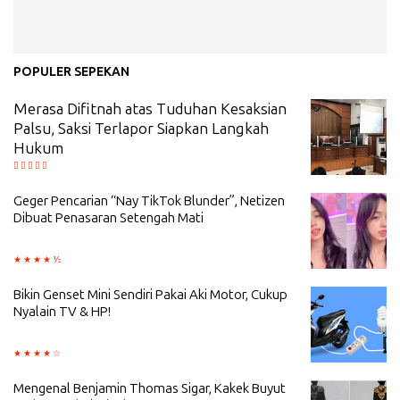
POPULER SEPEKAN
Merasa Difitnah atas Tuduhan Kesaksian
Palsu, Saksi Terlapor Siapkan Langkah
Hukum
Geger Pencarian “Nay TikTok Blunder”, Netizen
Dibuat Penasaran Setengah Mati
Bikin Genset Mini Sendiri Pakai Aki Motor, Cukup
Nyalain TV & HP!
Mengenal Benjamin Thomas Sigar, Kakek Buyut