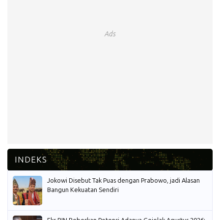
Ads
Jokowi Disebut Tak Puas dengan Prabowo, jadi Alasan
Bangun Kekuatan Sendiri