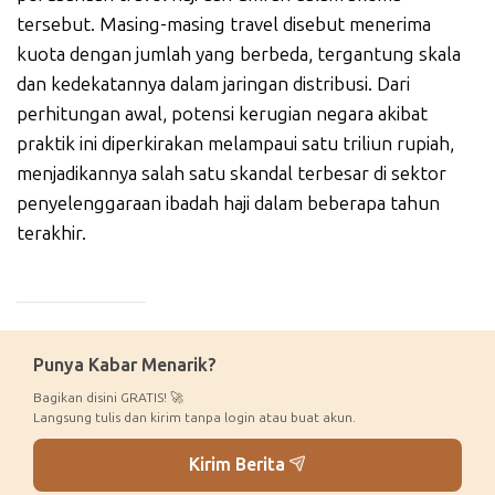
tersebut. Masing-masing travel disebut menerima
kuota dengan jumlah yang berbeda, tergantung skala
dan kedekatannya dalam jaringan distribusi. Dari
perhitungan awal, potensi kerugian negara akibat
praktik ini diperkirakan melampaui satu triliun rupiah,
menjadikannya salah satu skandal terbesar di sektor
penyelenggaraan ibadah haji dalam beberapa tahun
terakhir.
_____________
Punya Kabar Menarik?
Bagikan disini GRATIS! 🚀
Langsung tulis dan kirim tanpa login atau buat akun.
Kirim Berita