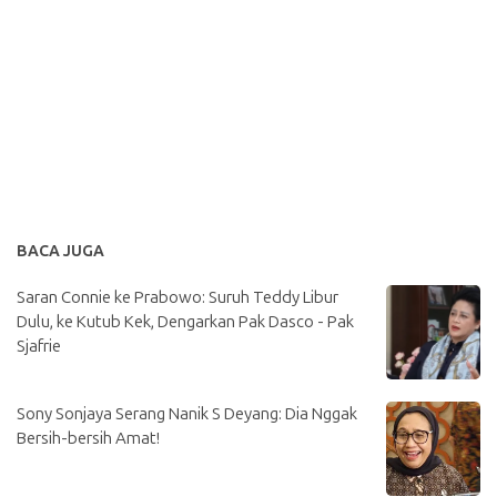
BACA JUGA
Saran Connie ke Prabowo: Suruh Teddy Libur
Dulu, ke Kutub Kek, Dengarkan Pak Dasco - Pak
Sjafrie
Sony Sonjaya Serang Nanik S Deyang: Dia Nggak
Bersih-bersih Amat!