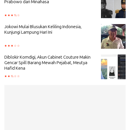
Prabowo dari Minahasa
Jokowi Mulai Blusukan Keliling Indonesia,
Kunjungi Lampung Hari Ini
Diblokir Komdigi, Akun Cabinet Couture Makin
Gencar Spill Barang Mewah Pejabat, Meutya
Hafid Kena