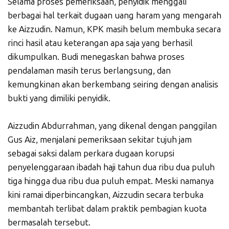
Selama proses pemeriksaan, penyidik menggali
berbagai hal terkait dugaan uang haram yang mengarah
ke Aizzudin. Namun, KPK masih belum membuka secara
rinci hasil atau keterangan apa saja yang berhasil
dikumpulkan. Budi menegaskan bahwa proses
pendalaman masih terus berlangsung, dan
kemungkinan akan berkembang seiring dengan analisis
bukti yang dimiliki penyidik.
Aizzudin Abdurrahman, yang dikenal dengan panggilan
Gus Aiz, menjalani pemeriksaan sekitar tujuh jam
sebagai saksi dalam perkara dugaan korupsi
penyelenggaraan ibadah haji tahun dua ribu dua puluh
tiga hingga dua ribu dua puluh empat. Meski namanya
kini ramai diperbincangkan, Aizzudin secara terbuka
membantah terlibat dalam praktik pembagian kuota
bermasalah tersebut.