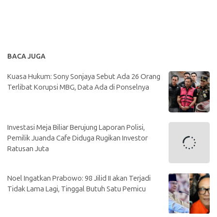
BACA JUGA
Kuasa Hukum: Sony Sonjaya Sebut Ada 26 Orang
Terlibat Korupsi MBG, Data Ada di Ponselnya
Investasi Meja Biliar Berujung Laporan Polisi,
Pemilik Juanda Cafe Diduga Rugikan Investor
Ratusan Juta
Noel Ingatkan Prabowo: 98 Jilid II akan Terjadi
Tidak Lama Lagi, Tinggal Butuh Satu Pemicu