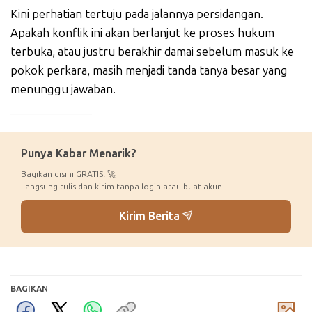
Kini perhatian tertuju pada jalannya persidangan.
Apakah konflik ini akan berlanjut ke proses hukum
terbuka, atau justru berakhir damai sebelum masuk ke
pokok perkara, masih menjadi tanda tanya besar yang
menunggu jawaban.
_____________
Punya Kabar Menarik?
Bagikan disini GRATIS! 🚀
Langsung tulis dan kirim tanpa login atau buat akun.
Kirim Berita
BAGIKAN