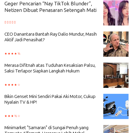
Geger Pencarian “Nay TikTok Blunder”,
Netizen Dibuat Penasaran Setengah Mati
CEO Danantara Bantah Ray Dalio Mundur, Masih
Aktif Jadi Penasihat?
Merasa Difitnah atas Tuduhan Kesaksian Palsu,
Saksi Terlapor Siapkan Langkah Hukum
Bikin Genset Mini Sendiri Pakai Aki Motor, Cukup
Nyalain TV & HP!
Minimarket "Samaran" di Sungai Penuh yang