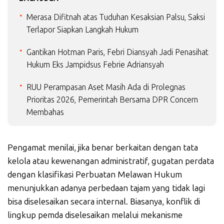
Merasa Difitnah atas Tuduhan Kesaksian Palsu, Saksi
Terlapor Siapkan Langkah Hukum
Gantikan Hotman Paris, Febri Diansyah Jadi Penasihat
Hukum Eks Jampidsus Febrie Adriansyah
RUU Perampasan Aset Masih Ada di Prolegnas
Prioritas 2026, Pemerintah Bersama DPR Concern
Membahas
Pengamat menilai, jika benar berkaitan dengan tata
kelola atau kewenangan administratif, gugatan perdata
dengan klasifikasi Perbuatan Melawan Hukum
menunjukkan adanya perbedaan tajam yang tidak lagi
bisa diselesaikan secara internal. Biasanya, konflik di
lingkup pemda diselesaikan melalui mekanisme