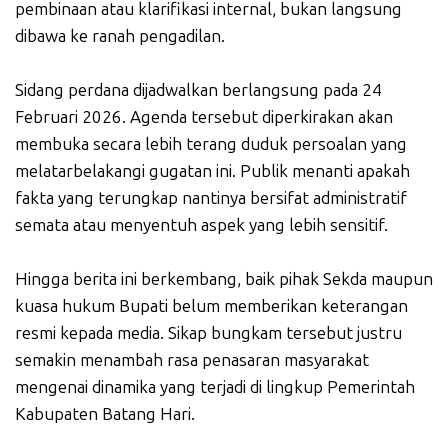
pembinaan atau klarifikasi internal, bukan langsung
dibawa ke ranah pengadilan.
Sidang perdana dijadwalkan berlangsung pada 24
Februari 2026. Agenda tersebut diperkirakan akan
membuka secara lebih terang duduk persoalan yang
melatarbelakangi gugatan ini. Publik menanti apakah
fakta yang terungkap nantinya bersifat administratif
semata atau menyentuh aspek yang lebih sensitif.
Hingga berita ini berkembang, baik pihak Sekda maupun
kuasa hukum Bupati belum memberikan keterangan
resmi kepada media. Sikap bungkam tersebut justru
semakin menambah rasa penasaran masyarakat
mengenai dinamika yang terjadi di lingkup Pemerintah
Kabupaten Batang Hari.