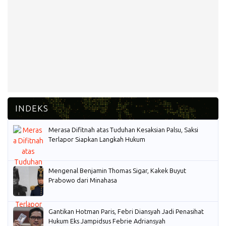
Merasa Difitnah atas Tuduhan Kesaksian Palsu, Saksi
Terlapor Siapkan Langkah Hukum
Mengenal Benjamin Thomas Sigar, Kakek Buyut
Prabowo dari Minahasa
Gantikan Hotman Paris, Febri Diansyah Jadi Penasihat
Hukum Eks Jampidsus Febrie Adriansyah