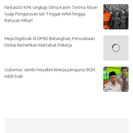
Fantastis! KPK Ungkap Silmy Karim Terima Aliran
Suap Pengurusan Izin Tinggal WNA hingga
Ratusan Miliar!
Meja Digebrak di DPRD Batanghari, Perusahaan
Dinilai Remehkan Martabat Pekerja
Gubernur Jambi meyakini kinerja pengurus BGN
lebih baik