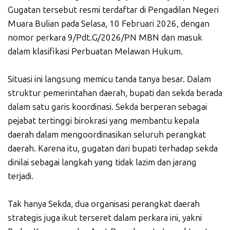
Gugatan tersebut resmi terdaftar di Pengadilan Negeri
Muara Bulian pada Selasa, 10 Februari 2026, dengan
nomor perkara 9/Pdt.G/2026/PN MBN dan masuk
dalam klasifikasi Perbuatan Melawan Hukum.
Situasi ini langsung memicu tanda tanya besar. Dalam
struktur pemerintahan daerah, bupati dan sekda berada
dalam satu garis koordinasi. Sekda berperan sebagai
pejabat tertinggi birokrasi yang membantu kepala
daerah dalam mengoordinasikan seluruh perangkat
daerah. Karena itu, gugatan dari bupati terhadap sekda
dinilai sebagai langkah yang tidak lazim dan jarang
terjadi.
Tak hanya Sekda, dua organisasi perangkat daerah
strategis juga ikut terseret dalam perkara ini, yakni