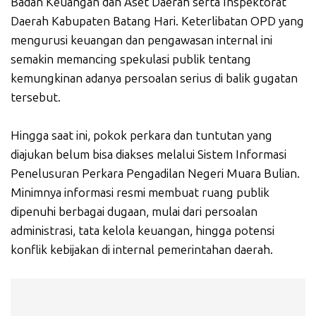
Badan Keuangan dan Aset Daerah serta Inspektorat
Daerah Kabupaten Batang Hari. Keterlibatan OPD yang
mengurusi keuangan dan pengawasan internal ini
semakin memancing spekulasi publik tentang
kemungkinan adanya persoalan serius di balik gugatan
tersebut.
Hingga saat ini, pokok perkara dan tuntutan yang
diajukan belum bisa diakses melalui Sistem Informasi
Penelusuran Perkara Pengadilan Negeri Muara Bulian.
Minimnya informasi resmi membuat ruang publik
dipenuhi berbagai dugaan, mulai dari persoalan
administrasi, tata kelola keuangan, hingga potensi
konflik kebijakan di internal pemerintahan daerah.