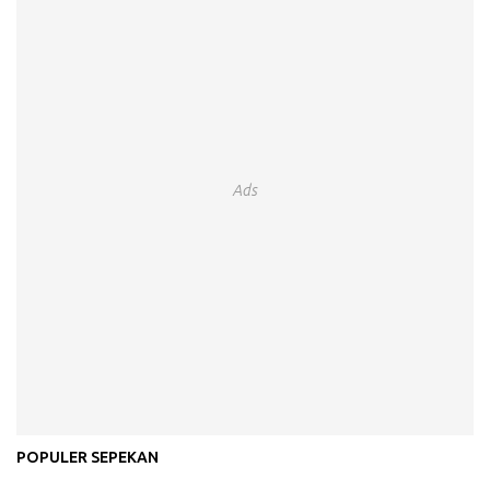
Ads
POPULER SEPEKAN