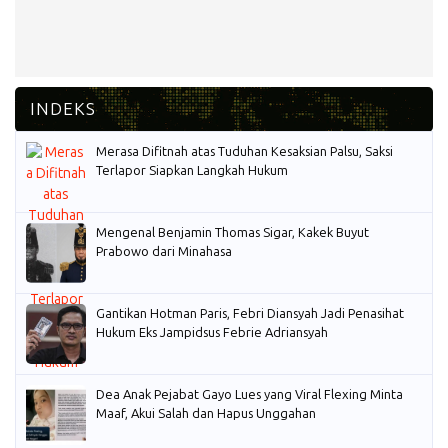
Merasa Difitnah atas Tuduhan Kesaksian Palsu, Saksi
Terlapor Siapkan Langkah Hukum
Mengenal Benjamin Thomas Sigar, Kakek Buyut
Prabowo dari Minahasa
Gantikan Hotman Paris, Febri Diansyah Jadi Penasihat
Hukum Eks Jampidsus Febrie Adriansyah
Dea Anak Pejabat Gayo Lues yang Viral Flexing Minta
Maaf, Akui Salah dan Hapus Unggahan