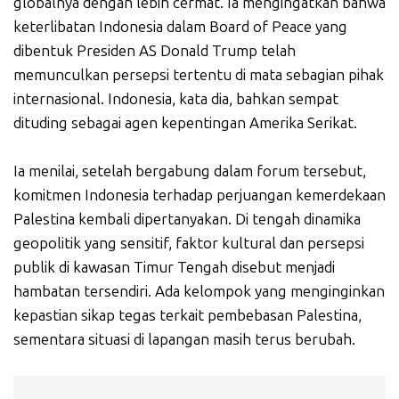
globalnya dengan lebih cermat. Ia mengingatkan bahwa
keterlibatan Indonesia dalam Board of Peace yang
dibentuk Presiden AS Donald Trump telah
memunculkan persepsi tertentu di mata sebagian pihak
internasional. Indonesia, kata dia, bahkan sempat
dituding sebagai agen kepentingan Amerika Serikat.
Ia menilai, setelah bergabung dalam forum tersebut,
komitmen Indonesia terhadap perjuangan kemerdekaan
Palestina kembali dipertanyakan. Di tengah dinamika
geopolitik yang sensitif, faktor kultural dan persepsi
publik di kawasan Timur Tengah disebut menjadi
hambatan tersendiri. Ada kelompok yang menginginkan
kepastian sikap tegas terkait pembebasan Palestina,
sementara situasi di lapangan masih terus berubah.