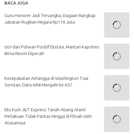
BACA JUGA
Guru Honorer Jadi Tersangka, Dugaan Rangkap
Jabatan Rugikan Negara Rp118 Juta
Istri dan Polwan Positif Ekstasi, Mantan Kapolres
Bima Resmi Dipecat!
Kesepakatan Airlangga di Washington Tuai
Sorotan, Data WNI Mengalir ke AS?
Eks Kurir J&T Express Tanah Abang Alami
Perlakuan Tidak Pantas Hingga di Fitnah oleh
Atasannya