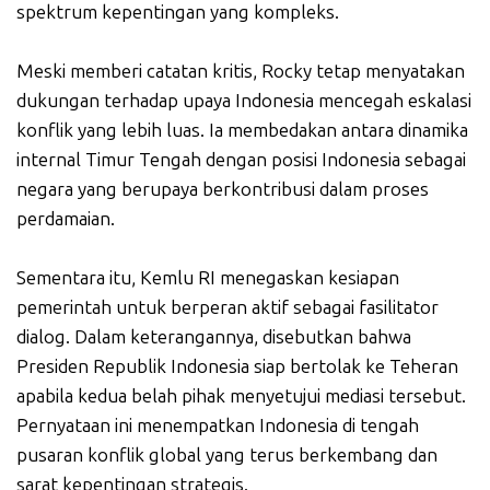
spektrum kepentingan yang kompleks.
Meski memberi catatan kritis, Rocky tetap menyatakan
dukungan terhadap upaya Indonesia mencegah eskalasi
konflik yang lebih luas. Ia membedakan antara dinamika
internal Timur Tengah dengan posisi Indonesia sebagai
negara yang berupaya berkontribusi dalam proses
perdamaian.
Sementara itu, Kemlu RI menegaskan kesiapan
pemerintah untuk berperan aktif sebagai fasilitator
dialog. Dalam keterangannya, disebutkan bahwa
Presiden Republik Indonesia siap bertolak ke Teheran
apabila kedua belah pihak menyetujui mediasi tersebut.
Pernyataan ini menempatkan Indonesia di tengah
pusaran konflik global yang terus berkembang dan
sarat kepentingan strategis.