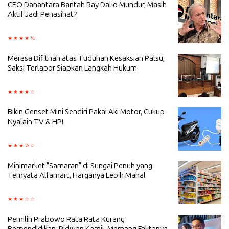
CEO Danantara Bantah Ray Dalio Mundur, Masih
Aktif Jadi Penasihat?
Merasa Difitnah atas Tuduhan Kesaksian Palsu,
Saksi Terlapor Siapkan Langkah Hukum
Bikin Genset Mini Sendiri Pakai Aki Motor, Cukup
Nyalain TV & HP!
Minimarket "Samaran" di Sungai Penuh yang
Ternyata Alfamart, Harganya Lebih Mahal
Pemilih Prabowo Rata Rata Kurang