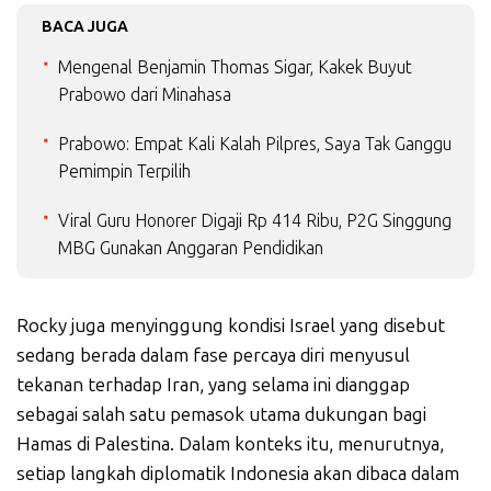
BACA JUGA
Mengenal Benjamin Thomas Sigar, Kakek Buyut
Prabowo dari Minahasa
Prabowo: Empat Kali Kalah Pilpres, Saya Tak Ganggu
Pemimpin Terpilih
Viral Guru Honorer Digaji Rp 414 Ribu, P2G Singgung
MBG Gunakan Anggaran Pendidikan
Rocky juga menyinggung kondisi Israel yang disebut
sedang berada dalam fase percaya diri menyusul
tekanan terhadap Iran, yang selama ini dianggap
sebagai salah satu pemasok utama dukungan bagi
Hamas di Palestina. Dalam konteks itu, menurutnya,
setiap langkah diplomatik Indonesia akan dibaca dalam