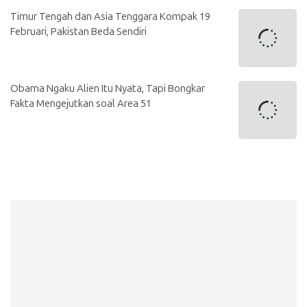
Timur Tengah dan Asia Tenggara Kompak 19
Februari, Pakistan Beda Sendiri
Obama Ngaku Alien Itu Nyata, Tapi Bongkar
Fakta Mengejutkan soal Area 51