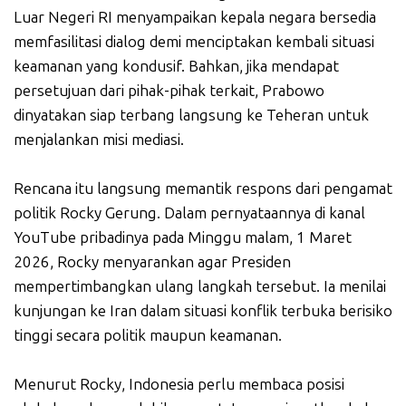
Luar Negeri RI menyampaikan kepala negara bersedia
memfasilitasi dialog demi menciptakan kembali situasi
keamanan yang kondusif. Bahkan, jika mendapat
persetujuan dari pihak-pihak terkait, Prabowo
dinyatakan siap terbang langsung ke Teheran untuk
menjalankan misi mediasi.
Rencana itu langsung memantik respons dari pengamat
politik Rocky Gerung. Dalam pernyataannya di kanal
YouTube pribadinya pada Minggu malam, 1 Maret
2026, Rocky menyarankan agar Presiden
mempertimbangkan ulang langkah tersebut. Ia menilai
kunjungan ke Iran dalam situasi konflik terbuka berisiko
tinggi secara politik maupun keamanan.
Menurut Rocky, Indonesia perlu membaca posisi