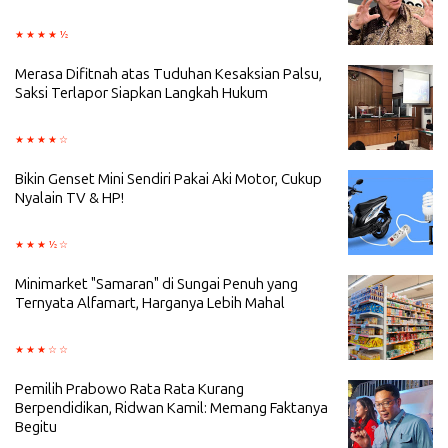
Merasa Difitnah atas Tuduhan Kesaksian Palsu,
Saksi Terlapor Siapkan Langkah Hukum
Bikin Genset Mini Sendiri Pakai Aki Motor, Cukup
Nyalain TV & HP!
Minimarket "Samaran" di Sungai Penuh yang
Ternyata Alfamart, Harganya Lebih Mahal
Pemilih Prabowo Rata Rata Kurang
Berpendidikan, Ridwan Kamil: Memang Faktanya
Begitu