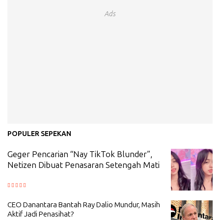
Ads
POPULER SEPEKAN
Geger Pencarian “Nay TikTok Blunder”,
Netizen Dibuat Penasaran Setengah Mati
CEO Danantara Bantah Ray Dalio Mundur, Masih
Aktif Jadi Penasihat?