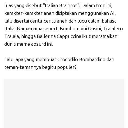
luas yang disebut "Italian Brainrot". Dalam tren ini,
karakter-karakter aneh diciptakan menggunakan AI,
lalu disertai cerita-cerita aneh dan lucu dalam bahasa
Italia. Nama-nama seperti Bombombini Gusini, Tralalero
Tralala, hingga Ballerina Cappuccina ikut meramaikan
dunia meme absurd ini.
Lalu, apa yang membuat Crocodilo Bombardino dan
teman-temannya begitu populer?