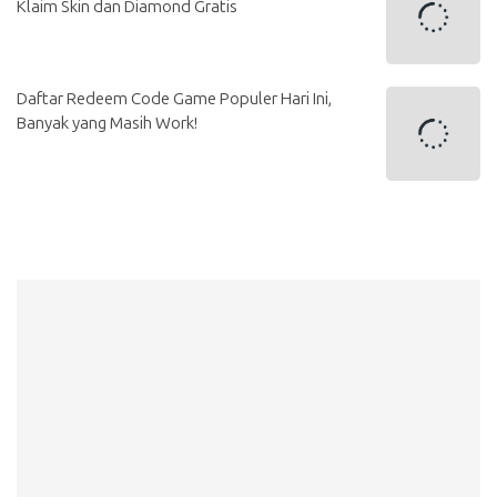
Klaim Skin dan Diamond Gratis
Daftar Redeem Code Game Populer Hari Ini,
Banyak yang Masih Work!