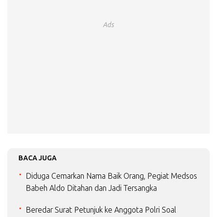
Ads
BACA JUGA
Diduga Cemarkan Nama Baik Orang, Pegiat Medsos
Babeh Aldo Ditahan dan Jadi Tersangka
Beredar Surat Petunjuk ke Anggota Polri Soal