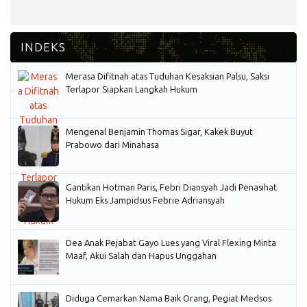
Merasa Difitnah atas Tuduhan Kesaksian Palsu, Saksi
Terlapor Siapkan Langkah Hukum
Mengenal Benjamin Thomas Sigar, Kakek Buyut
Prabowo dari Minahasa
Gantikan Hotman Paris, Febri Diansyah Jadi Penasihat
Hukum Eks Jampidsus Febrie Adriansyah
Dea Anak Pejabat Gayo Lues yang Viral Flexing Minta
Maaf, Akui Salah dan Hapus Unggahan
Diduga Cemarkan Nama Baik Orang, Pegiat Medsos