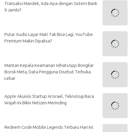
Transaksi Mandek, Ada Apa dengan Sistem Bank
9 Jambi?
Putar Audio Layar Mati Tak Bisa Lagi, YouTube
Premium Makin Dipaksa?
Mantan Kepala Keamanan WhatsApp Bongkar
Borok Meta, Data Pengguna Disebut Terbuka
Lebar
Apple Akuisisi Startup AI Israel, Teknologi Baca
Wajah Ini Bikin Netizen Merinding
Redeem Code Mobile Legends Terbaru Hari Ini: