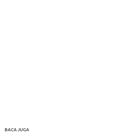
BACA JUGA