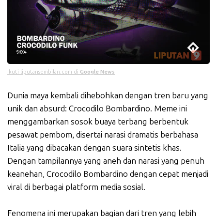
Ikuti liputansembilan.com di
Google News
Dunia maya kembali dihebohkan dengan tren baru yang
unik dan absurd: Crocodilo Bombardino. Meme ini
menggambarkan sosok buaya terbang berbentuk
pesawat pembom, disertai narasi dramatis berbahasa
Italia yang dibacakan dengan suara sintetis khas.
Dengan tampilannya yang aneh dan narasi yang penuh
keanehan, Crocodilo Bombardino dengan cepat menjadi
viral di berbagai platform media sosial.
Fenomena ini merupakan bagian dari tren yang lebih