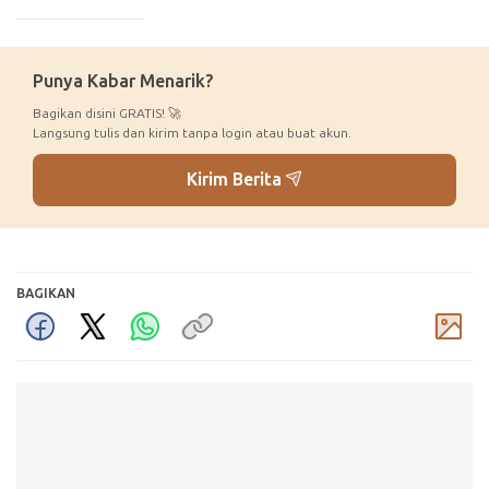
_____________
Punya Kabar Menarik?
Bagikan disini GRATIS! 🚀
Langsung tulis dan kirim tanpa login atau buat akun.
Kirim Berita
BAGIKAN
Komentar