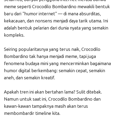
meme seperti Crocodilo Bombardino mewakili bentuk
baru dari "humor internet" — di mana absurditas,
kekacauan, dan nonsens menjadi daya tarik utama. Ini
adalah bentuk pelarian dari dunia nyata yang semakin
kompleks.
Seiring popularitasnya yang terus naik, Crocodilo
Bombardino tak hanya menjadi meme, tapi juga
fenomena budaya mini yang mencerminkan bagaimana
humor digital berkembang: semakin cepat, semakin
aneh, dan semakin kreatif.
Apakah tren ini akan bertahan lama? Sulit ditebak.
Namun untuk saat ini, Crocodilo Bombardino dan
kawan-kawan tampaknya masih akan terus
membombardir timeline kita.