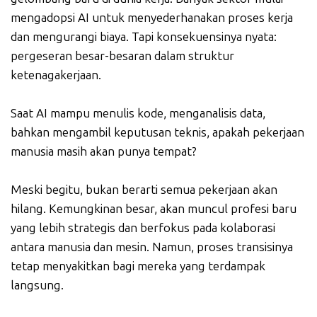
mengadopsi AI untuk menyederhanakan proses kerja
dan mengurangi biaya. Tapi konsekuensinya nyata:
pergeseran besar-besaran dalam struktur
ketenagakerjaan.
Saat AI mampu menulis kode, menganalisis data,
bahkan mengambil keputusan teknis, apakah pekerjaan
manusia masih akan punya tempat?
Meski begitu, bukan berarti semua pekerjaan akan
hilang. Kemungkinan besar, akan muncul profesi baru
yang lebih strategis dan berfokus pada kolaborasi
antara manusia dan mesin. Namun, proses transisinya
tetap menyakitkan bagi mereka yang terdampak
langsung.