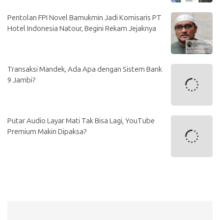
Pentolan FPI Novel Bamukmin Jadi Komisaris PT
Hotel Indonesia Natour, Begini Rekam Jejaknya
Transaksi Mandek, Ada Apa dengan Sistem Bank
9 Jambi?
Putar Audio Layar Mati Tak Bisa Lagi, YouTube
Premium Makin Dipaksa?