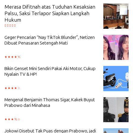
Merasa Difitnah atas Tuduhan Kesaksian
Palsu, Saksi Terlapor Siapkan Langkah
Hukum
Geger Pencarian “Nay TikTok Blunder”, Netizen
Dibuat Penasaran Setengah Mati
Bikin Genset Mini Sendiri Pakai Aki Motor, Cukup
Nyalain TV & HP!
Mengenal Benjamin Thomas Sigar, Kakek Buyut
Prabowo dari Minahasa
Jokowi Disebut Tak Puas dengan Prabowo, jadi