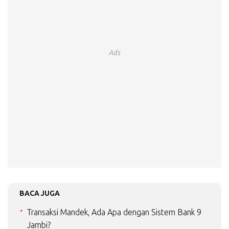
Ads
BACA JUGA
Transaksi Mandek, Ada Apa dengan Sistem Bank 9
Jambi?