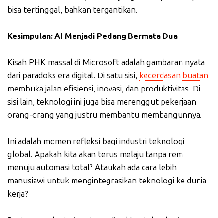
bisa tertinggal, bahkan tergantikan.
Kesimpulan: AI Menjadi Pedang Bermata Dua
Kisah PHK massal di Microsoft adalah gambaran nyata
dari paradoks era digital. Di satu sisi,
kecerdasan buatan
membuka jalan efisiensi, inovasi, dan produktivitas. Di
sisi lain, teknologi ini juga bisa merenggut pekerjaan
orang-orang yang justru membantu membangunnya.
Ini adalah momen refleksi bagi industri teknologi
global. Apakah kita akan terus melaju tanpa rem
menuju automasi total? Ataukah ada cara lebih
manusiawi untuk mengintegrasikan teknologi ke dunia
kerja?