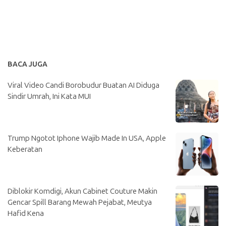
BACA JUGA
Viral Video Candi Borobudur Buatan AI Diduga
Sindir Umrah, Ini Kata MUI
Trump Ngotot Iphone Wajib Made In USA, Apple
Keberatan
Diblokir Komdigi, Akun Cabinet Couture Makin
Gencar Spill Barang Mewah Pejabat, Meutya
Hafid Kena