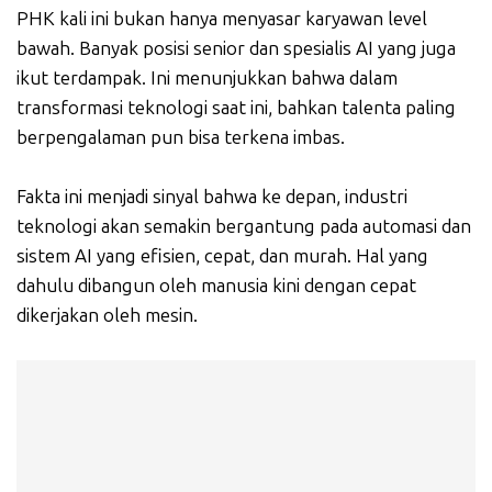
PHK kali ini bukan hanya menyasar karyawan level
bawah. Banyak posisi senior dan spesialis AI yang juga
ikut terdampak. Ini menunjukkan bahwa dalam
transformasi teknologi saat ini, bahkan talenta paling
berpengalaman pun bisa terkena imbas.
Fakta ini menjadi sinyal bahwa ke depan, industri
teknologi akan semakin bergantung pada automasi dan
sistem AI yang efisien, cepat, dan murah. Hal yang
dahulu dibangun oleh manusia kini dengan cepat
dikerjakan oleh mesin.