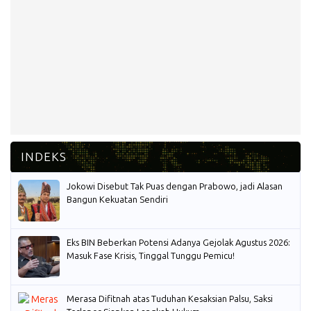
Jokowi Disebut Tak Puas dengan Prabowo, jadi Alasan
Bangun Kekuatan Sendiri
Eks BIN Beberkan Potensi Adanya Gejolak Agustus 2026:
Masuk Fase Krisis, Tinggal Tunggu Pemicu!
Merasa Difitnah atas Tuduhan Kesaksian Palsu, Saksi