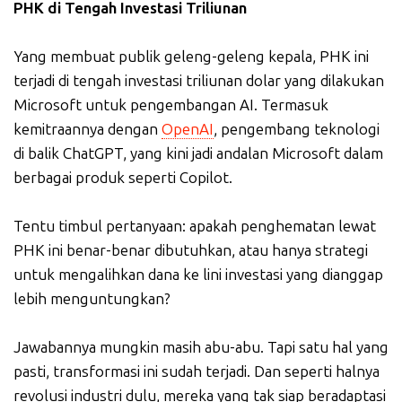
PHK di Tengah Investasi Triliunan
Yang membuat publik geleng-geleng kepala, PHK ini
terjadi di tengah investasi triliunan dolar yang dilakukan
Microsoft untuk pengembangan AI. Termasuk
kemitraannya dengan
OpenAI
, pengembang teknologi
di balik ChatGPT, yang kini jadi andalan Microsoft dalam
berbagai produk seperti Copilot.
Tentu timbul pertanyaan: apakah penghematan lewat
PHK ini benar-benar dibutuhkan, atau hanya strategi
untuk mengalihkan dana ke lini investasi yang dianggap
lebih menguntungkan?
Jawabannya mungkin masih abu-abu. Tapi satu hal yang
pasti, transformasi ini sudah terjadi. Dan seperti halnya
revolusi industri dulu, mereka yang tak siap beradaptasi