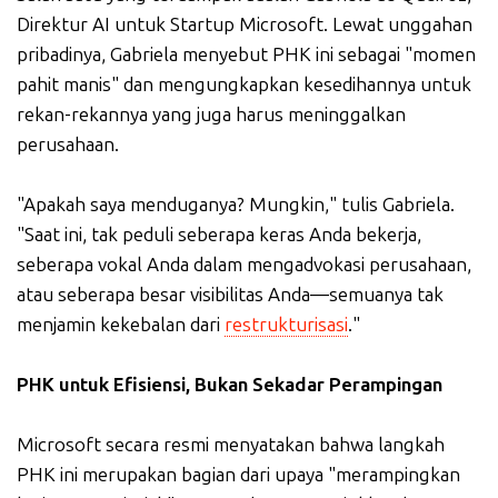
Direktur AI untuk Startup Microsoft. Lewat unggahan
pribadinya, Gabriela menyebut PHK ini sebagai "momen
pahit manis" dan mengungkapkan kesedihannya untuk
rekan-rekannya yang juga harus meninggalkan
perusahaan.
"Apakah saya menduganya? Mungkin," tulis Gabriela.
"Saat ini, tak peduli seberapa keras Anda bekerja,
seberapa vokal Anda dalam mengadvokasi perusahaan,
atau seberapa besar visibilitas Anda—semuanya tak
menjamin kekebalan dari
restrukturisasi
."
PHK untuk Efisiensi, Bukan Sekadar Perampingan
Microsoft secara resmi menyatakan bahwa langkah
PHK ini merupakan bagian dari upaya "merampingkan