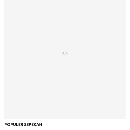
Ads
POPULER SEPEKAN