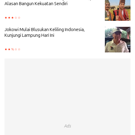
Alasan Bangun Kekuatan Sendiri
Jokowi Mulai Blusukan Keliling Indonesia,
Kunjungi Lampung Hari Ini
Ads