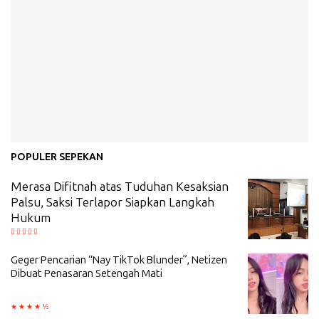
POPULER SEPEKAN
Merasa Difitnah atas Tuduhan Kesaksian
Palsu, Saksi Terlapor Siapkan Langkah
Hukum
Geger Pencarian “Nay TikTok Blunder”, Netizen
Dibuat Penasaran Setengah Mati