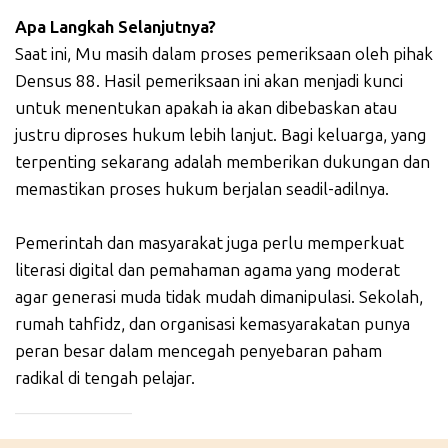
Apa Langkah Selanjutnya?
Saat ini, Mu masih dalam proses pemeriksaan oleh pihak
Densus 88. Hasil pemeriksaan ini akan menjadi kunci
untuk menentukan apakah ia akan dibebaskan atau
justru diproses hukum lebih lanjut. Bagi keluarga, yang
terpenting sekarang adalah memberikan dukungan dan
memastikan proses hukum berjalan seadil-adilnya.
Pemerintah dan masyarakat juga perlu memperkuat
literasi digital dan pemahaman agama yang moderat
agar generasi muda tidak mudah dimanipulasi. Sekolah,
rumah tahfidz, dan organisasi kemasyarakatan punya
peran besar dalam mencegah penyebaran paham
radikal di tengah pelajar.
_____________