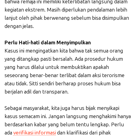
bahwa remaja ini memiliki keterlibatan langsung dalam
kegiatan ekstrem. Masih diperlukan pendalaman lebih
lanjut oleh pihak berwenang sebelum bisa disimpulkan
dengan jelas.
Perlu Hati-hati dalam Menyimpulkan
Kasus ini mengingatkan kita bahwa tak semua orang
yang ditangkap pasti bersalah. Ada prosedur hukum
yang harus dilalui untuk membuktikan apakah
seseorang benar-benar terlibat dalam aksi terorisme
atau tidak. Sitti sendiri berharap proses hukum bisa
berjalan adil dan transparan.
Sebagai masyarakat, kita juga harus bijak menyikapi
kasus semacam ini. Jangan langsung menghakimi hanya
berdasarkan kabar yang belum tentu lengkap. Perlu
ada
verifikasi informasi
dan klarifikasi dari pihak