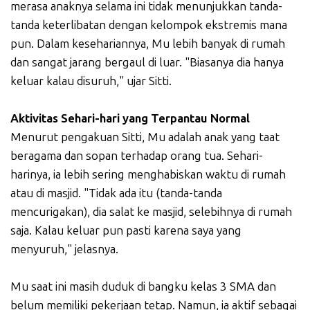
merasa anaknya selama ini tidak menunjukkan tanda-
tanda keterlibatan dengan kelompok ekstremis mana
pun. Dalam kesehariannya, Mu lebih banyak di rumah
dan sangat jarang bergaul di luar. "Biasanya dia hanya
keluar kalau disuruh," ujar Sitti.
Aktivitas Sehari-hari yang Terpantau Normal
Menurut pengakuan Sitti, Mu adalah anak yang taat
beragama dan sopan terhadap orang tua. Sehari-
harinya, ia lebih sering menghabiskan waktu di rumah
atau di masjid. "Tidak ada itu (tanda-tanda
mencurigakan), dia salat ke masjid, selebihnya di rumah
saja. Kalau keluar pun pasti karena saya yang
menyuruh," jelasnya.
Mu saat ini masih duduk di bangku kelas 3 SMA dan
belum memiliki pekerjaan tetap. Namun, ia aktif sebagai