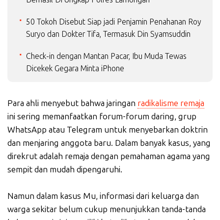
50 Tokoh Disebut Siap jadi Penjamin Penahanan Roy
Suryo dan Dokter Tifa, Termasuk Din Syamsuddin
Check-in dengan Mantan Pacar, Ibu Muda Tewas
Dicekek Gegara Minta iPhone
Para ahli menyebut bahwa jaringan
radikalisme remaja
ini sering memanfaatkan forum-forum daring, grup
WhatsApp atau Telegram untuk menyebarkan doktrin
dan menjaring anggota baru. Dalam banyak kasus, yang
direkrut adalah remaja dengan pemahaman agama yang
sempit dan mudah dipengaruhi.
Namun dalam kasus Mu, informasi dari keluarga dan
warga sekitar belum cukup menunjukkan tanda-tanda