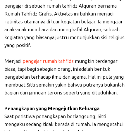
pengajar di sebuah rumah tahfidz Alquran bernama
Rumah Tahfidz Grafis. Aktivitas ini bahkan menjadi
rutinitas utamanya di luar kegiatan belajar. Ia mengajar
anak-anak membaca dan menghafal Alquran, sebuah
kegiatan yang biasanya justru menunjukkan sisi religius
yang positif.
Menjadi
pengajar rumah tahfidz
mungkin terdengar
biasa, tapi bagi sebagian orang, ini adalah bentuk
pengabdian terhadap ilmu dan agama. Hal ini pula yang
membuat Sitti semakin yakin bahwa putranya bukanlah
bagian dari jaringan teroris seperti yang dituduhkan.
Penangkapan yang Mengejutkan Keluarga
Saat peristiwa penangkapan berlangsung, Sitti
mengaku sedang tidak berada di rumah. Ia mengetahui