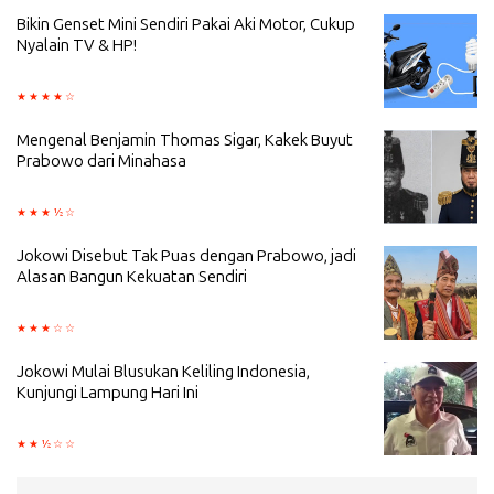
Bikin Genset Mini Sendiri Pakai Aki Motor, Cukup
Nyalain TV & HP!
Mengenal Benjamin Thomas Sigar, Kakek Buyut
Prabowo dari Minahasa
Jokowi Disebut Tak Puas dengan Prabowo, jadi
Alasan Bangun Kekuatan Sendiri
Jokowi Mulai Blusukan Keliling Indonesia,
Kunjungi Lampung Hari Ini