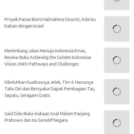
Proyek Panas Bumi Halmahera Disorot, Ada Isu
Kaitan dengan Israel
Menimbang Jalan Menuju Indonesia Emas,
Review Buku Achieving the Golden Indonesia
Vision 2045: Pathways and Challenges
Dikeluhkan Kualitasnya Jelek, Tim 4: Harusnya
Tahu Diri dan Bersyukur Dapat Pembagian Tas,
Sepatu, Seragam Gratis
Said Didu Buka-bukaan Soal Malam Panjang
Prabowo dan Isu Sensitif Negara