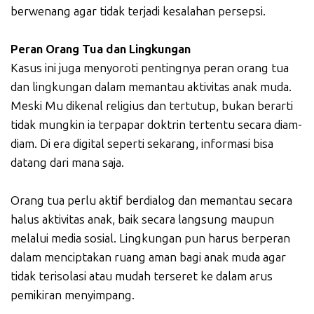
berwenang agar tidak terjadi kesalahan persepsi.
Peran Orang Tua dan Lingkungan
Kasus ini juga menyoroti pentingnya peran orang tua
dan lingkungan dalam memantau aktivitas anak muda.
Meski Mu dikenal religius dan tertutup, bukan berarti
tidak mungkin ia terpapar doktrin tertentu secara diam-
diam. Di era digital seperti sekarang, informasi bisa
datang dari mana saja.
Orang tua perlu aktif berdialog dan memantau secara
halus aktivitas anak, baik secara langsung maupun
melalui media sosial. Lingkungan pun harus berperan
dalam menciptakan ruang aman bagi anak muda agar
tidak terisolasi atau mudah terseret ke dalam arus
pemikiran menyimpang.