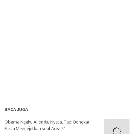
BACA JUGA
Obama Ngaku Alien Itu Nyata, Tapi Bongkar
Fakta Mengejutkan soal Area 51