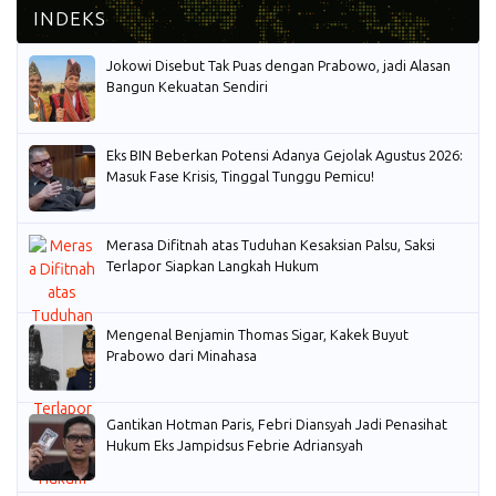
Jokowi Disebut Tak Puas dengan Prabowo, jadi Alasan
Bangun Kekuatan Sendiri
Eks BIN Beberkan Potensi Adanya Gejolak Agustus 2026:
Masuk Fase Krisis, Tinggal Tunggu Pemicu!
Merasa Difitnah atas Tuduhan Kesaksian Palsu, Saksi
Terlapor Siapkan Langkah Hukum
Mengenal Benjamin Thomas Sigar, Kakek Buyut
Prabowo dari Minahasa
Gantikan Hotman Paris, Febri Diansyah Jadi Penasihat
Hukum Eks Jampidsus Febrie Adriansyah