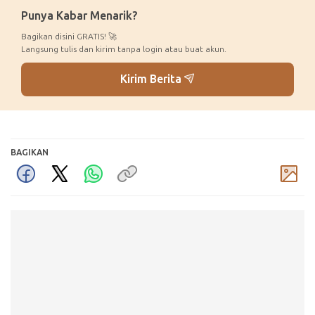
Punya Kabar Menarik?
Bagikan disini GRATIS! 🚀
Langsung tulis dan kirim tanpa login atau buat akun.
Kirim Berita
BAGIKAN
Komentar