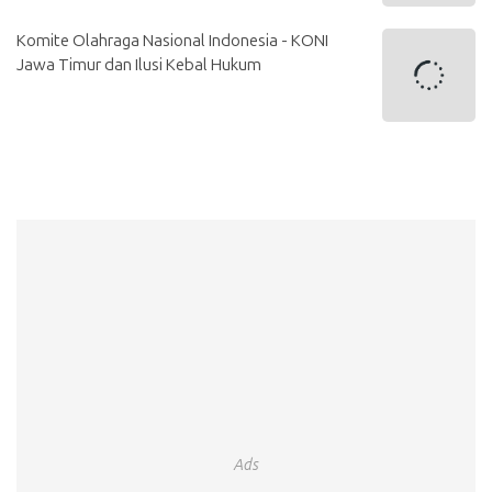
Komite Olahraga Nasional Indonesia - KONI
Jawa Timur dan Ilusi Kebal Hukum
Ads