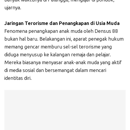
ujarnya.
Jaringan Terorisme dan Penangkapan di Usia Muda
Fenomena penangkapan anak muda oleh Densus 88
bukan hal baru. Belakangan ini, aparat penegak hukum
memang gencar memburu sel-sel terorisme yang
diduga menyusup ke kalangan remaja dan pelajar.
Mereka biasanya menyasar anak-anak muda yang aktif
di media sosial dan bersemangat dalam mencari
identitas diri.