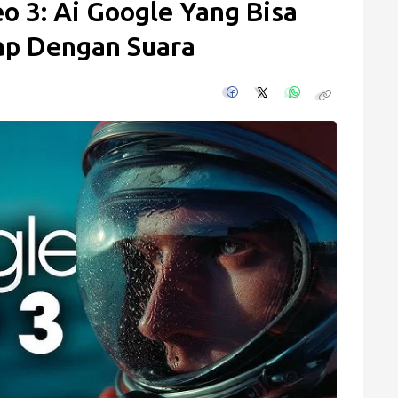
o 3: Ai Google Yang Bisa
ap Dengan Suara