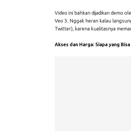
Video ini bahkan dijadikan demo
Veo 3. Nggak heran kalau langsung
Twitter), karena kualitasnya meman
Akses dan Harga: Siapa yang Bis