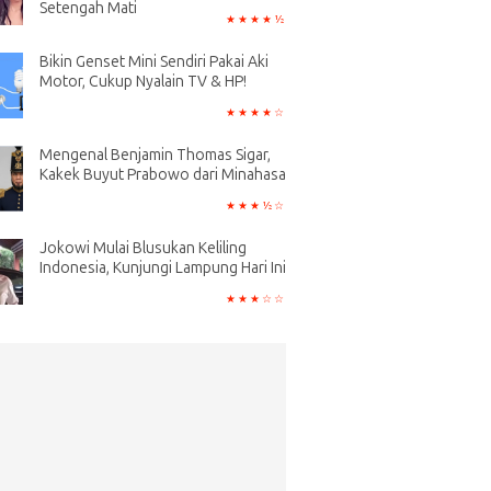
Setengah Mati
Bikin Genset Mini Sendiri Pakai Aki
Motor, Cukup Nyalain TV & HP!
Mengenal Benjamin Thomas Sigar,
Kakek Buyut Prabowo dari Minahasa
Jokowi Mulai Blusukan Keliling
Indonesia, Kunjungi Lampung Hari Ini