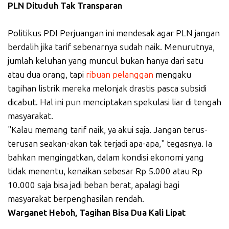
PLN Dituduh Tak Transparan
Politikus PDI Perjuangan ini mendesak agar PLN jangan
berdalih jika tarif sebenarnya sudah naik. Menurutnya,
jumlah keluhan yang muncul bukan hanya dari satu
atau dua orang, tapi
ribuan pelanggan
mengaku
tagihan listrik mereka melonjak drastis pasca subsidi
dicabut. Hal ini pun menciptakan spekulasi liar di tengah
masyarakat.
"Kalau memang tarif naik, ya akui saja. Jangan terus-
terusan seakan-akan tak terjadi apa-apa," tegasnya. Ia
bahkan mengingatkan, dalam kondisi ekonomi yang
tidak menentu, kenaikan sebesar Rp 5.000 atau Rp
10.000 saja bisa jadi beban berat, apalagi bagi
masyarakat berpenghasilan rendah.
Warganet Heboh, Tagihan Bisa Dua Kali Lipat