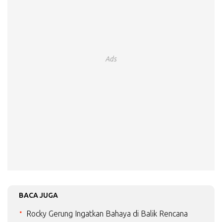
Ads
BACA JUGA
Rocky Gerung Ingatkan Bahaya di Balik Rencana