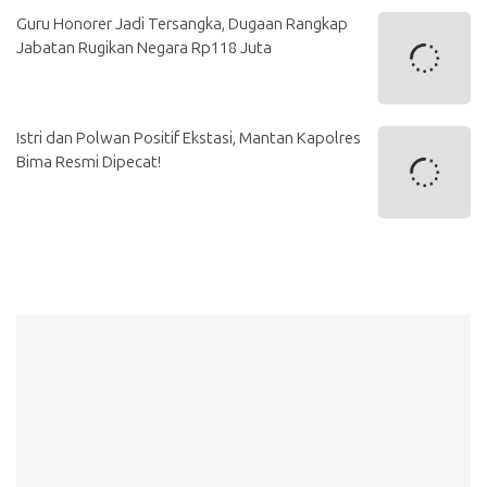
Guru Honorer Jadi Tersangka, Dugaan Rangkap
Jabatan Rugikan Negara Rp118 Juta
Istri dan Polwan Positif Ekstasi, Mantan Kapolres
Bima Resmi Dipecat!