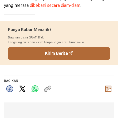
yang merasa
dibebani secara diam-diam
.
_____________
Punya Kabar Menarik?
Bagikan disini GRATIS! 🚀
Langsung tulis dan kirim tanpa login atau buat akun.
Kirim Berita
BAGIKAN
Komentar