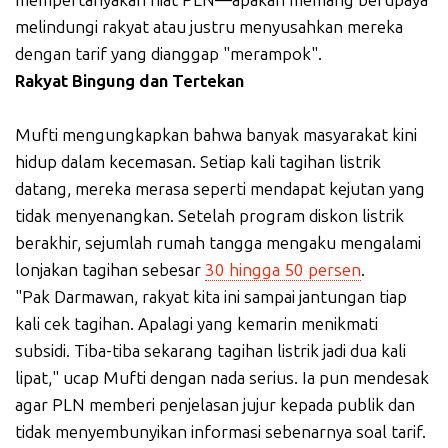
melindungi rakyat atau justru menyusahkan mereka
dengan tarif yang dianggap "merampok".
Rakyat Bingung dan Tertekan
Mufti mengungkapkan bahwa banyak masyarakat kini
hidup dalam kecemasan. Setiap kali tagihan listrik
datang, mereka merasa seperti mendapat kejutan yang
tidak menyenangkan. Setelah program diskon listrik
berakhir, sejumlah rumah tangga mengaku mengalami
lonjakan tagihan sebesar
30 hingga 50 persen
.
"Pak Darmawan, rakyat kita ini sampai jantungan tiap
kali cek tagihan. Apalagi yang kemarin menikmati
subsidi. Tiba-tiba sekarang tagihan listrik jadi dua kali
lipat," ucap Mufti dengan nada serius. Ia pun mendesak
agar PLN memberi penjelasan jujur kepada publik dan
tidak menyembunyikan informasi sebenarnya soal tarif.