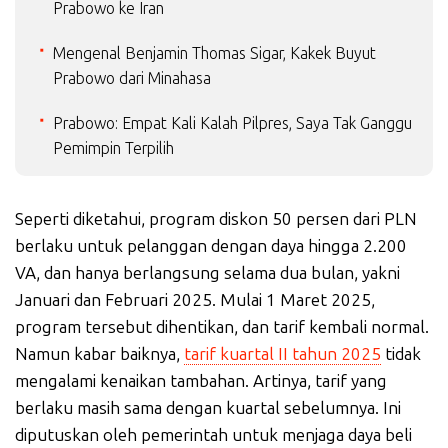
Prabowo ke Iran
Mengenal Benjamin Thomas Sigar, Kakek Buyut
Prabowo dari Minahasa
Prabowo: Empat Kali Kalah Pilpres, Saya Tak Ganggu
Pemimpin Terpilih
Seperti diketahui, program diskon 50 persen dari PLN
berlaku untuk pelanggan dengan daya hingga 2.200
VA, dan hanya berlangsung selama dua bulan, yakni
Januari dan Februari 2025. Mulai 1 Maret 2025,
program tersebut dihentikan, dan tarif kembali normal.
Namun kabar baiknya,
tarif kuartal II tahun 2025
tidak
mengalami kenaikan tambahan. Artinya, tarif yang
berlaku masih sama dengan kuartal sebelumnya. Ini
diputuskan oleh pemerintah untuk menjaga daya beli