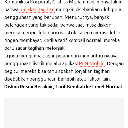
Komunikasi Korporat, Grahita Muhammad, menyatakan
bahwa
lonjakan tagihan
mungkin disebabkan oleh pola
penggunaan yang berubah. Menurutnya, banyak
pelanggan yang tak sadar bahwa saat masa diskon,
mereka menjadi lebih boros listrik karena merasa lebih
ringan membayar. Ketika tarif kembali normal, mereka
baru sadar tagihan melonjak.
Ia juga mengimbau agar pelanggan memantau riwayat
penggunaan listrik melalui aplikasi
PLN Mobile
. Dengan
begitu, mereka bisa tahu apakah lonjakan tagihan
disebabkan penggunaan berlebih atau faktor lain.
Diskon Resmi Berakhir, Tarif Kembali ke Level Normal