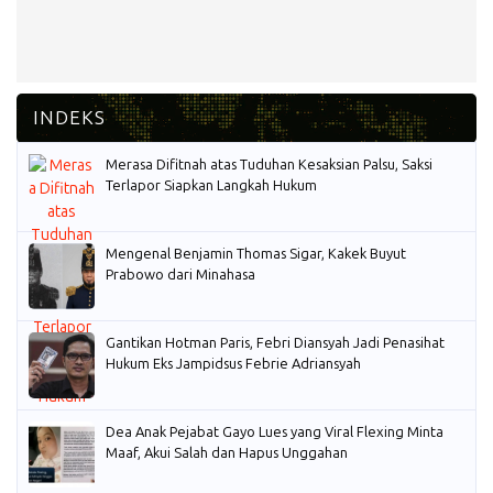
Merasa Difitnah atas Tuduhan Kesaksian Palsu, Saksi
Terlapor Siapkan Langkah Hukum
Mengenal Benjamin Thomas Sigar, Kakek Buyut
Prabowo dari Minahasa
Gantikan Hotman Paris, Febri Diansyah Jadi Penasihat
Hukum Eks Jampidsus Febrie Adriansyah
Dea Anak Pejabat Gayo Lues yang Viral Flexing Minta
Maaf, Akui Salah dan Hapus Unggahan