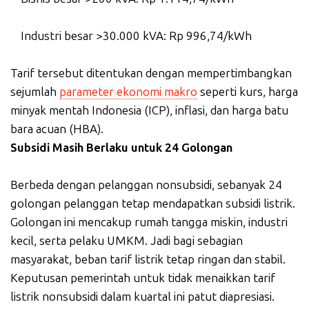
Industri besar >30.000 kVA: Rp 996,74/kWh
Tarif tersebut ditentukan dengan mempertimbangkan
sejumlah
parameter ekonomi makro
seperti kurs, harga
minyak mentah Indonesia (ICP), inflasi, dan harga batu
bara acuan (HBA).
Subsidi Masih Berlaku untuk 24 Golongan
Berbeda dengan pelanggan nonsubsidi, sebanyak 24
golongan pelanggan tetap mendapatkan subsidi listrik.
Golongan ini mencakup rumah tangga miskin, industri
kecil, serta pelaku UMKM. Jadi bagi sebagian
masyarakat, beban tarif listrik tetap ringan dan stabil.
Keputusan pemerintah untuk tidak menaikkan tarif
listrik nonsubsidi dalam kuartal ini patut diapresiasi.