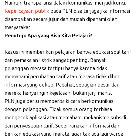
Namun, transparansi dalam komunikasi menjadi kunci.
Kepercayaan publik
pada PLN bisa terjaga jika informasi
disampaikan secara jujur dan mudah dipahami oleh
masyarakat.
Penutup: Apa yang Bisa Kita Pelajari?
Kasus ini memberikan pelajaran bahwa edukasi soal tarif
dan pemakaian listrik sangat penting. Banyak
pelanggan merasa tertipu hanya karena tidak
memahami perubahan tarif atau merasa tidak diberi
informasi yang cukup. Padahal, sebagian besar dari
mereka hanya ingin kejelasan, bukan janji manis.
PLN juga perlu memperbaiki cara berkomunikasi
dengan pelanggan. Tidak semua orang terbiasa
mengecek aplikasi atau memahami mekanisme subsidi
dan penyesuaian tarif. Sederhanakan informasi dan
berikan edukasi yang merata, agar tak ada lagi warga