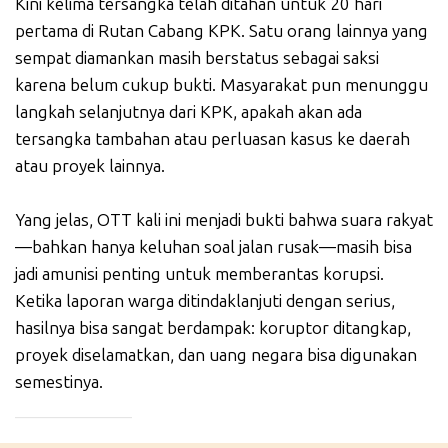
Kini kelima tersangka telah ditahan untuk 20 hari
pertama di Rutan Cabang KPK. Satu orang lainnya yang
sempat diamankan masih berstatus sebagai saksi
karena belum cukup bukti. Masyarakat pun menunggu
langkah selanjutnya dari KPK, apakah akan ada
tersangka tambahan atau perluasan kasus ke daerah
atau proyek lainnya.
Yang jelas, OTT kali ini menjadi bukti bahwa suara rakyat
—bahkan hanya keluhan soal jalan rusak—masih bisa
jadi amunisi penting untuk memberantas korupsi.
Ketika laporan warga ditindaklanjuti dengan serius,
hasilnya bisa sangat berdampak: koruptor ditangkap,
proyek diselamatkan, dan uang negara bisa digunakan
semestinya.
_____________