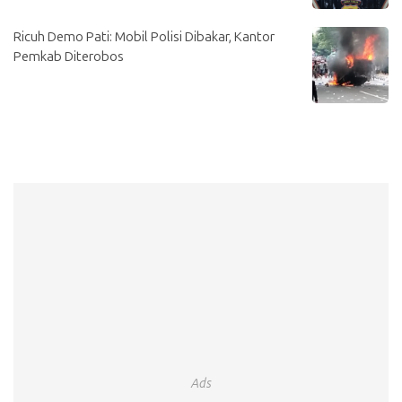
Ricuh Demo Pati: Mobil Polisi Dibakar, Kantor
Pemkab Diterobos
Ads