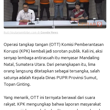
Ikuti liputansembilan.com di
Google News
Operasi tangkap tangan (OTT) Komisi Pemberantasan
Korupsi (KPK) kembali jadi sorotan publik. Kali ini, aksi
senyap lembaga antirasuah itu menyasar Mandailing
Natal, Sumatera Utara. Dari penangkapan itu, lima
orang langsung ditetapkan sebagai tersangka, salah
satunya adalah Kepala Dinas PUPR Provinsi Sumut,
Topan Ginting.
Yang menarik, OTT ini ternyata berawal dari suara
rakyat. KPK mengungkap bahwa laporan masyarakat