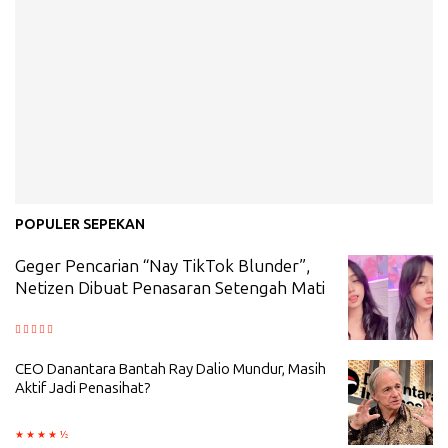
POPULER SEPEKAN
Geger Pencarian “Nay TikTok Blunder”,
Netizen Dibuat Penasaran Setengah Mati
CEO Danantara Bantah Ray Dalio Mundur, Masih
Aktif Jadi Penasihat?