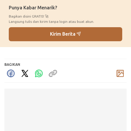
Punya Kabar Menarik?
Bagikan disini GRATIS! 🚀
Langsung tulis dan kirim tanpa login atau buat akun.
Kirim Berita
BAGIKAN
Komentar