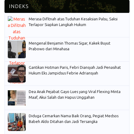
Merasa Difitnah atas Tuduhan Kesaksian Palsu, Saksi
Terlapor Siapkan Langkah Hukum
Mengenal Benjamin Thomas Sigar, Kakek Buyut
Prabowo dari Minahasa
Gantikan Hotman Paris, Febri Diansyah Jadi Penasihat
Hukum Eks Jampidsus Febrie Adriansyah
Dea Anak Pejabat Gayo Lues yang Viral Flexing Minta
Maaf, Akui Salah dan Hapus Unggahan
Diduga Cemarkan Nama Baik Orang, Pegiat Medsos
Babeh Aldo Ditahan dan Jadi Tersangka