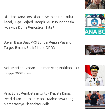
Di Blitar Dana Bos Dipakai Sekolah Beli Buku
Ilegal, Juga Terjadi Hampir Seluruh Indonesia,
Ada Apa Dunia Pendidikan Kita?
Bukan Basa Basi. PKS Sungai Penuh Pasang
Target Berani: Bidik 5 Kursi DPRD
Adik Mentan Amran Sulaiman yang Naikkan PBB
hingga 300 Persen
Viral Surat Pembelaan Untuk Kepala Dinas
Pendidikan Jatim Setelah 2 Mahasiswa Yang
Memerasnya Ditangkap Polisi