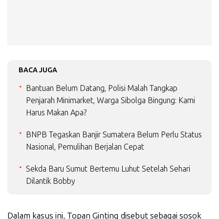
BACA JUGA
Bantuan Belum Datang, Polisi Malah Tangkap
Penjarah Minimarket, Warga Sibolga Bingung: Kami
Harus Makan Apa?
BNPB Tegaskan Banjir Sumatera Belum Perlu Status
Nasional, Pemulihan Berjalan Cepat
Sekda Baru Sumut Bertemu Luhut Setelah Sehari
Dilantik Bobby
Dalam kasus ini, Topan Ginting disebut sebagai sosok