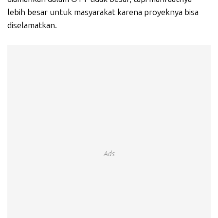
lebih besar untuk masyarakat karena proyeknya bisa
diselamatkan.
Ads