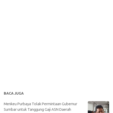
BACA JUGA
Menkeu Purbaya Tolak Permintaan Gubernur
Sumbar untuk Tanggung Gaji ASN Daerah