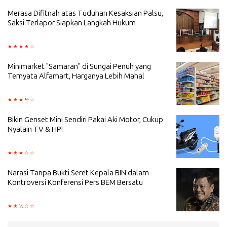
Merasa Difitnah atas Tuduhan Kesaksian Palsu,
Saksi Terlapor Siapkan Langkah Hukum
Minimarket "Samaran" di Sungai Penuh yang
Ternyata Alfamart, Harganya Lebih Mahal
Bikin Genset Mini Sendiri Pakai Aki Motor, Cukup
Nyalain TV & HP!
Narasi Tanpa Bukti Seret Kepala BIN dalam
Kontroversi Konferensi Pers BEM Bersatu