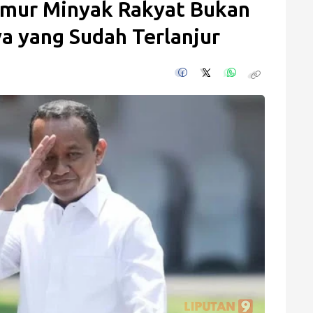
Sumur Minyak Rakyat Bukan
a yang Sudah Terlanjur