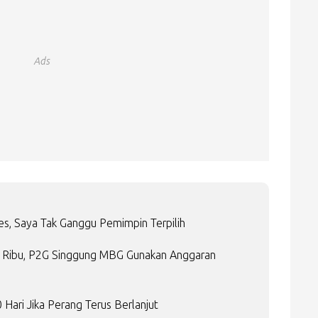
Ads
es, Saya Tak Ganggu Pemimpin Terpilih
14 Ribu, P2G Singgung MBG Gunakan Anggaran
Hari Jika Perang Terus Berlanjut