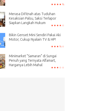
Merasa Difitnah atas Tuduhan
Kesaksian Palsu, Saksi Terlapor
Siapkan Langkah Hukum
Bikin Genset Mini Sendiri Pakai Aki
Motor, Cukup Nyalain TV & HP!
Minimarket "Samaran" di Sungai
Penuh yang Ternyata Alfamart,
Harganya Lebih Mahal