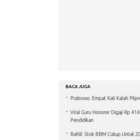
BACA JUGA
Prabowo: Empat Kali Kalah Pilpr
Viral Guru Honorer Digaji Rp 4
Pendidikan
Bahlil: Stok BBM Cukup Untuk 20 