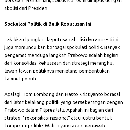
bersalah. Namun kini, status itu resmi dihapus dengan
abolisi dari Presiden.
Spekulasi Politik di Balik Keputusan Ini
Tak bisa dipungkiri, keputusan abolisi dan amnesti ini
juga memunculkan berbagai spekulasi politik. Banyak
pengamat menduga langkah Prabowo adalah bagian
dari konsolidasi kekuasaan dan strategi merangkul
lawan-lawan politiknya menjelang pembentukan
kabinet penuh.
Apalagi, Tom Lembong dan Hasto Kristiyanto berasal
dari latar belakang politik yang berseberangan dengan
Prabowo dalam Pilpres lalu. Apakah ini bagian dari
strategi "rekonsiliasi nasional" atau justru bentuk
kompromi politik? Waktu yang akan menjawab.