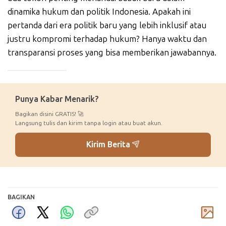
dinamika hukum dan politik Indonesia. Apakah ini
pertanda dari era politik baru yang lebih inklusif atau
justru kompromi terhadap hukum? Hanya waktu dan
transparansi proses yang bisa memberikan jawabannya.
_____________
Punya Kabar Menarik?
Bagikan disini GRATIS! 🚀
Langsung tulis dan kirim tanpa login atau buat akun.
Kirim Berita
BAGIKAN
Komentar