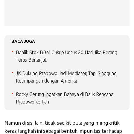
BACA JUGA
Bahlil: Stok BBM Cukup Untuk 20 Hari Jika Perang
Terus Berlanjut
JK Dukung Prabowo Jadi Mediator, Tapi Singgung
Ketimpangan dengan Amerika
Rocky Gerung Ingatkan Bahaya di Balik Rencana
Prabowo ke Iran
Namun di sisi lain, tidak sedikit pula yang mengkritik
keras langkah ini sebagai bentuk impunitas terhadap