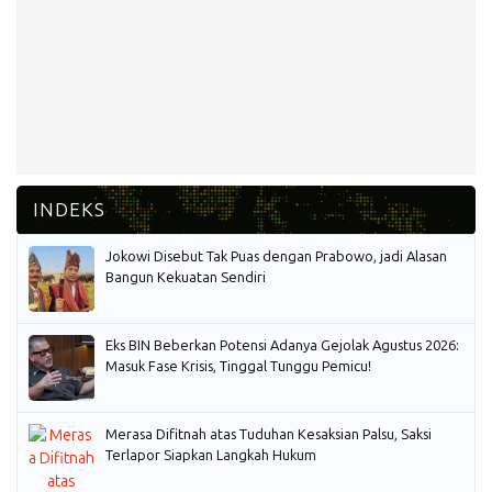
Jokowi Disebut Tak Puas dengan Prabowo, jadi Alasan
Bangun Kekuatan Sendiri
Eks BIN Beberkan Potensi Adanya Gejolak Agustus 2026:
Masuk Fase Krisis, Tinggal Tunggu Pemicu!
Merasa Difitnah atas Tuduhan Kesaksian Palsu, Saksi
Terlapor Siapkan Langkah Hukum