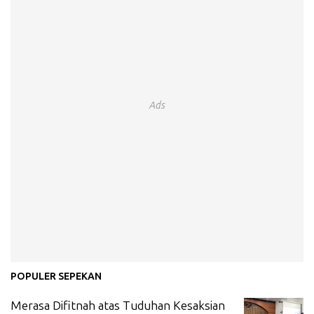
Ads
POPULER SEPEKAN
Merasa Difitnah atas Tuduhan Kesaksian