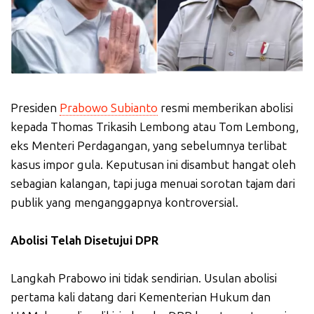
Presiden
Prabowo Subianto
resmi memberikan abolisi
kepada Thomas Trikasih Lembong atau Tom Lembong,
eks Menteri Perdagangan, yang sebelumnya terlibat
kasus impor gula. Keputusan ini disambut hangat oleh
sebagian kalangan, tapi juga menuai sorotan tajam dari
publik yang menganggapnya kontroversial.
Abolisi Telah Disetujui DPR
Langkah Prabowo ini tidak sendirian. Usulan abolisi
pertama kali datang dari Kementerian Hukum dan