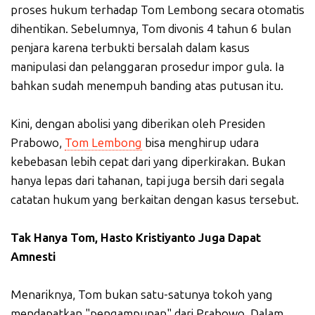
proses hukum terhadap Tom Lembong secara otomatis
dihentikan. Sebelumnya, Tom divonis 4 tahun 6 bulan
penjara karena terbukti bersalah dalam kasus
manipulasi dan pelanggaran prosedur impor gula. Ia
bahkan sudah menempuh banding atas putusan itu.
Kini, dengan abolisi yang diberikan oleh Presiden
Prabowo,
Tom Lembong
bisa menghirup udara
kebebasan lebih cepat dari yang diperkirakan. Bukan
hanya lepas dari tahanan, tapi juga bersih dari segala
catatan hukum yang berkaitan dengan kasus tersebut.
Tak Hanya Tom, Hasto Kristiyanto Juga Dapat
Amnesti
Menariknya, Tom bukan satu-satunya tokoh yang
mendapatkan "pengampunan" dari Prabowo. Dalam