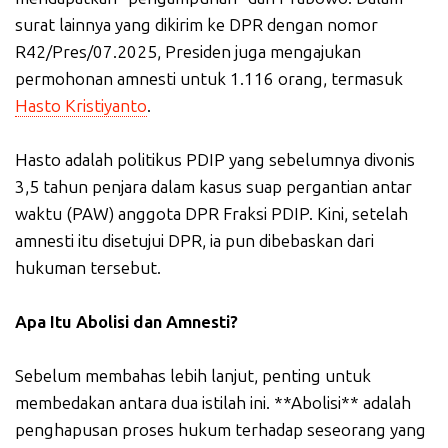
surat lainnya yang dikirim ke DPR dengan nomor
R42/Pres/07.2025, Presiden juga mengajukan
permohonan amnesti untuk 1.116 orang, termasuk
Hasto Kristiyanto
.
Hasto adalah politikus PDIP yang sebelumnya divonis
3,5 tahun penjara dalam kasus suap pergantian antar
waktu (PAW) anggota DPR Fraksi PDIP. Kini, setelah
amnesti itu disetujui DPR, ia pun dibebaskan dari
hukuman tersebut.
Apa Itu Abolisi dan Amnesti?
Sebelum membahas lebih lanjut, penting untuk
membedakan antara dua istilah ini. **Abolisi** adalah
penghapusan proses hukum terhadap seseorang yang