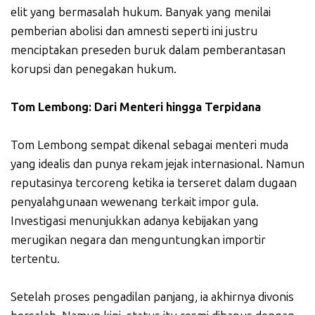
elit yang bermasalah hukum. Banyak yang menilai
pemberian abolisi dan amnesti seperti ini justru
menciptakan preseden buruk dalam pemberantasan
korupsi dan penegakan hukum.
Tom Lembong: Dari Menteri hingga Terpidana
Tom Lembong sempat dikenal sebagai menteri muda
yang idealis dan punya rekam jejak internasional. Namun
reputasinya tercoreng ketika ia terseret dalam dugaan
penyalahgunaan wewenang terkait impor gula.
Investigasi menunjukkan adanya kebijakan yang
merugikan negara dan menguntungkan importir
tertentu.
Setelah proses pengadilan panjang, ia akhirnya divonis