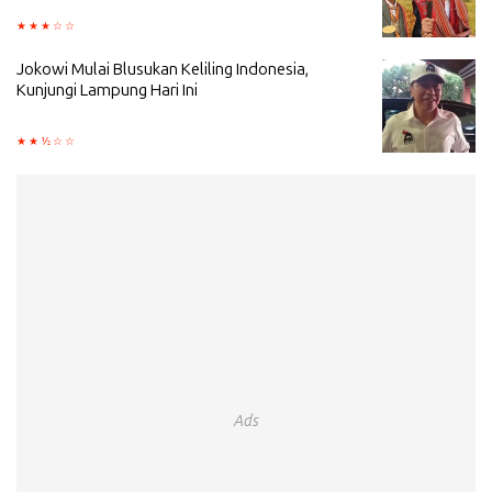
Jokowi Mulai Blusukan Keliling Indonesia,
Kunjungi Lampung Hari Ini
Ads