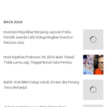
BACA JUGA
Investasi Meja Biliar Berujung Laporan Polisi,
Pemilik Juanda Cafe Diduga Rugikan Investor
Ratusan Juta
Noel Ingatkan Prabowo: 98 Jilid II akan Terjadi
Tidak Lama Lagi, Tinggal Butuh Satu Pemicu
Bahlil: Stok BBM Cukup Untuk 20 Hari Jika Perang
Terus Berlanjut