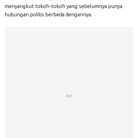
menyangkut tokoh-tokoh yang sebelumnya punya
hubungan politis berbeda dengannya.
Ads