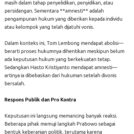
masih dalam tahap penyelidikan, penyidikan, atau
persidangan. Sementara **amnesti** adalah
pengampunan hukum yang diberikan kepada individu
atau kelompok yang telah dijatuhi vonis.
Dalam konteks ini, Tom Lembong mendapat abolisi—
berarti proses hukumnya dihentikan meskipun belum
ada keputusan hukum yang berkekuatan tetap.
Sedangkan Hasto Kristiyanto mendapat amnesti—
artinya ia dibebaskan dari hukuman setelah divonis
bersalah.
Respons Publik dan Pro Kontra
Keputusan ini langsung memancing banyak reaksi.
Beberapa pihak memuji langkah Prabowo sebagai
bentuk keberanian politik, terutama karena