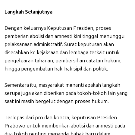
Langkah Selanjutnya
Dengan keluarnya Keputusan Presiden, proses
pemberian abolisi dan amnesti kini tinggal menunggu
pelaksanaan administratif. Surat keputusan akan
diserahkan ke kejaksaan dan lembaga terkait untuk
pengeluaran tahanan, pembersihan catatan hukum,
hingga pengembalian hak-hak sipil dan politik.
Sementara itu, masyarakat menanti apakah langkah
serupa juga akan diberikan pada tokoh-tokoh lain yang
saat ini masih bergelut dengan proses hukum.
Terlepas dari pro dan kontra, keputusan Presiden
Prabowo untuk memberikan abolisi dan amnesti pada
dua tokoh penting menandai babak baru dalam