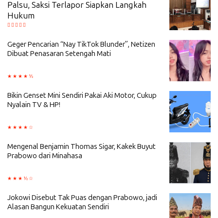
Palsu, Saksi Terlapor Siapkan Langkah
Hukum
Geger Pencarian “Nay TikTok Blunder”, Netizen
Dibuat Penasaran Setengah Mati
Bikin Genset Mini Sendiri Pakai Aki Motor, Cukup
Nyalain TV & HP!
Mengenal Benjamin Thomas Sigar, Kakek Buyut
Prabowo dari Minahasa
Jokowi Disebut Tak Puas dengan Prabowo, jadi
Alasan Bangun Kekuatan Sendiri