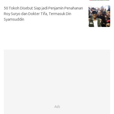
50 Tokoh Disebut Siap jadi Penjamin Penahanan
Roy Suryo dan Dokter Tifa, Termasuk Din
Syamsuddin
Ads