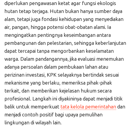
diperlukan pengawasan ketat agar fungsi ekologis
hutan tetap terjaga. Hutan bukan hanya sumber daya
alam, tetapi juga fondasi kehidupan yang menyediakan
air, pangan, hingga potensi obat-obatan alami. Ia
mengingatkan pentingnya keseimbangan antara
pembangunan dan pelestarian, sehingga keberlanjutan
dapat tercapai tanpa mengorbankan keselamatan
warga. Dalam pandangannya, jika evaluasi menemukan
adanya persoalan dalam pembukaan lahan atau
perizinan investasi, KPK selayaknya bertindak sesuai
mekanisme yang berlaku, memeriksa pihak-pihak
terkait, dan memberikan kejelasan hukum secara
profesional. Langkah ini diyakininya dapat menjadi titik
balik untuk memperkuat
tata kelola pemerintahan
dan
menjadi contoh positif bagi upaya pemulihan
lingkungan di wilayah lain.