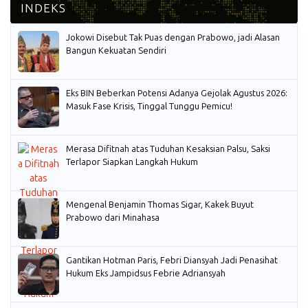
Jokowi Disebut Tak Puas dengan Prabowo, jadi Alasan
Bangun Kekuatan Sendiri
Eks BIN Beberkan Potensi Adanya Gejolak Agustus 2026:
Masuk Fase Krisis, Tinggal Tunggu Pemicu!
Merasa Difitnah atas Tuduhan Kesaksian Palsu, Saksi
Terlapor Siapkan Langkah Hukum
Mengenal Benjamin Thomas Sigar, Kakek Buyut
Prabowo dari Minahasa
Gantikan Hotman Paris, Febri Diansyah Jadi Penasihat
Hukum Eks Jampidsus Febrie Adriansyah