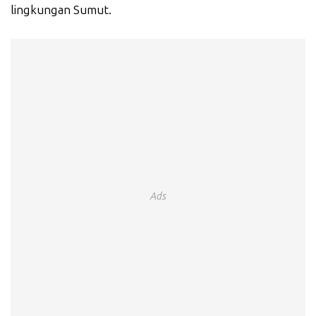
lingkungan Sumut.
Ads