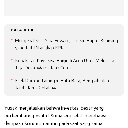
BACA JUGA
Mengenal Suci Nitia Edward, Istri Siri Bupati Kuansing
yang Ikut Ditangkap KPK
Kebakaran Kayu Sisa Banjir di Aceh Utara Meluas ke
Tiga Desa, Warga Kian Cemas
Efek Domino Larangan Batu Bara, Bengkulu dan
Jambi Kena Getahnya
Yusak menjelaskan bahwa investasi besar yang
berkembang pesat di Sumatera telah membawa
dampak ekonomi, namun pada saat yang sama