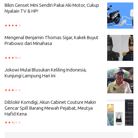
Bikin Genset Mini Sendiri Pakai Aki Motor, Cukup
Nyalain TV & HP!
Mengenal Benjamin Thomas Sigar, Kakek Buyut
Prabowo dari Minahasa
Jokowi Mulai Blusukan Keliling Indonesia,
Kunjungi Lampung Hari Ini
Diblokir Komdigi, Akun Cabinet Couture Makin
Gencar Spill Barang Mewah Pejabat, Meutya
Hafid Kena