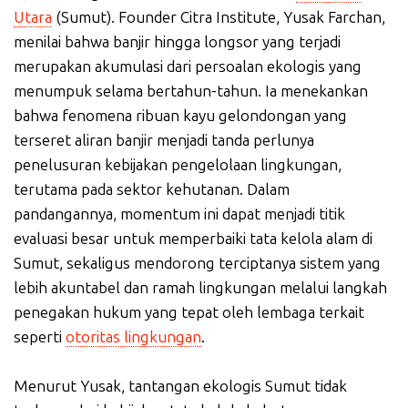
Utara
(Sumut). Founder Citra Institute, Yusak Farchan,
menilai bahwa banjir hingga longsor yang terjadi
merupakan akumulasi dari persoalan ekologis yang
menumpuk selama bertahun-tahun. Ia menekankan
bahwa fenomena ribuan kayu gelondongan yang
terseret aliran banjir menjadi tanda perlunya
penelusuran kebijakan pengelolaan lingkungan,
terutama pada sektor kehutanan. Dalam
pandangannya, momentum ini dapat menjadi titik
evaluasi besar untuk memperbaiki tata kelola alam di
Sumut, sekaligus mendorong terciptanya sistem yang
lebih akuntabel dan ramah lingkungan melalui langkah
penegakan hukum yang tepat oleh lembaga terkait
seperti
otoritas lingkungan
.
Menurut Yusak, tantangan ekologis Sumut tidak