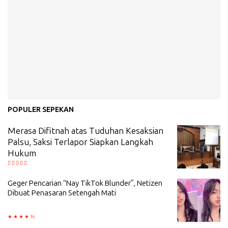
POPULER SEPEKAN
Merasa Difitnah atas Tuduhan Kesaksian
Palsu, Saksi Terlapor Siapkan Langkah
Hukum
Geger Pencarian “Nay TikTok Blunder”, Netizen
Dibuat Penasaran Setengah Mati