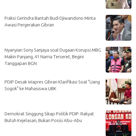
Fraksi Gerindra Bantah Budi Djiwandono Minta
Awasi Pergerakan Gibran
Nyanyian Sony Sanjaya soal Dugaan Korupsi MBG
Makin Panjang, 41 Nama Terseret, Begini
Tanggapan BGN
PDIP Desak Wapres Gibran Klarifikasi Soal "Uang
Sogok" ke Mahasiswa UBK
Demokrat Singgung Sikap Politik PDIP: Rakyat
Butuh Kejelasan, Bukan Posisi Abu-Abu