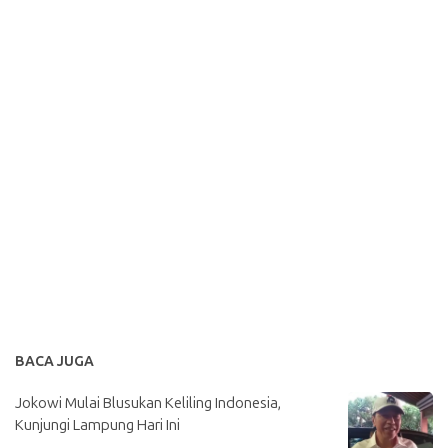
BACA JUGA
Jokowi Mulai Blusukan Keliling Indonesia,
Kunjungi Lampung Hari Ini