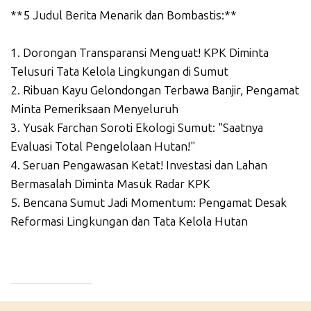
**5 Judul Berita Menarik dan Bombastis:**
1. Dorongan Transparansi Menguat! KPK Diminta
Telusuri Tata Kelola Lingkungan di Sumut
2. Ribuan Kayu Gelondongan Terbawa Banjir, Pengamat
Minta Pemeriksaan Menyeluruh
3. Yusak Farchan Soroti Ekologi Sumut: "Saatnya
Evaluasi Total Pengelolaan Hutan!"
4. Seruan Pengawasan Ketat! Investasi dan Lahan
Bermasalah Diminta Masuk Radar KPK
5. Bencana Sumut Jadi Momentum: Pengamat Desak
Reformasi Lingkungan dan Tata Kelola Hutan
_____________