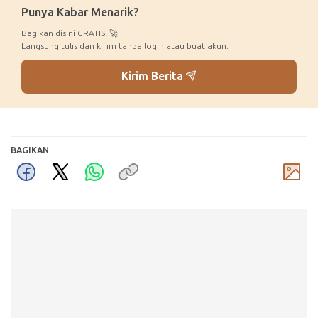
Punya Kabar Menarik?
Bagikan disini GRATIS! 🚀
Langsung tulis dan kirim tanpa login atau buat akun.
Kirim Berita
BAGIKAN
Komentar