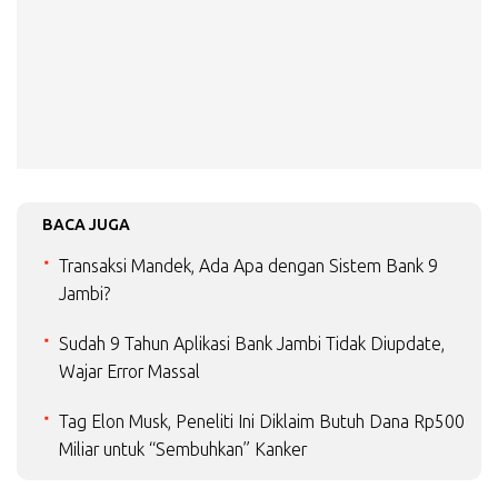
BACA JUGA
Transaksi Mandek, Ada Apa dengan Sistem Bank 9
Jambi?
Sudah 9 Tahun Aplikasi Bank Jambi Tidak Diupdate,
Wajar Error Massal
Tag Elon Musk, Peneliti Ini Diklaim Butuh Dana Rp500
Miliar untuk “Sembuhkan” Kanker