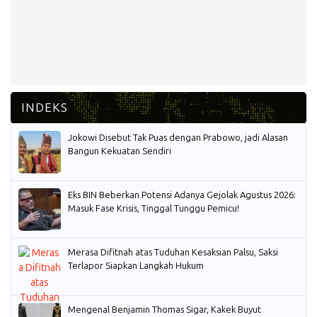
Jokowi Disebut Tak Puas dengan Prabowo, jadi Alasan
Bangun Kekuatan Sendiri
Eks BIN Beberkan Potensi Adanya Gejolak Agustus 2026:
Masuk Fase Krisis, Tinggal Tunggu Pemicu!
Merasa Difitnah atas Tuduhan Kesaksian Palsu, Saksi
Terlapor Siapkan Langkah Hukum
Mengenal Benjamin Thomas Sigar, Kakek Buyut