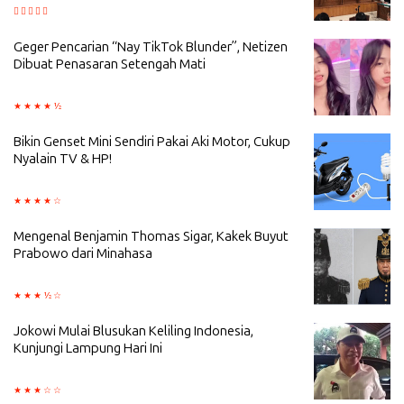
Geger Pencarian “Nay TikTok Blunder”, Netizen
Dibuat Penasaran Setengah Mati
Bikin Genset Mini Sendiri Pakai Aki Motor, Cukup
Nyalain TV & HP!
Mengenal Benjamin Thomas Sigar, Kakek Buyut
Prabowo dari Minahasa
Jokowi Mulai Blusukan Keliling Indonesia,
Kunjungi Lampung Hari Ini