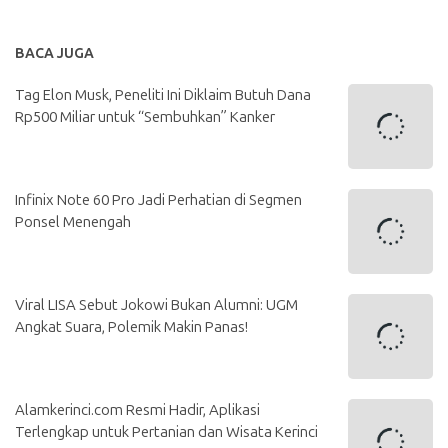
BACA JUGA
Tag Elon Musk, Peneliti Ini Diklaim Butuh Dana
Rp500 Miliar untuk “Sembuhkan” Kanker
Infinix Note 60 Pro Jadi Perhatian di Segmen
Ponsel Menengah
Viral LISA Sebut Jokowi Bukan Alumni: UGM
Angkat Suara, Polemik Makin Panas!
Alamkerinci.com Resmi Hadir, Aplikasi
Terlengkap untuk Pertanian dan Wisata Kerinci