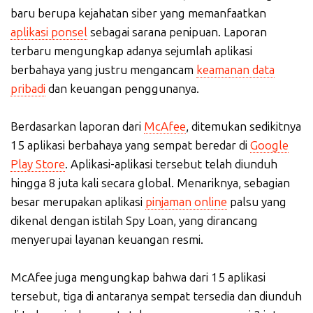
baru berupa kejahatan siber yang memanfaatkan
aplikasi ponsel
sebagai sarana penipuan. Laporan
terbaru mengungkap adanya sejumlah aplikasi
berbahaya yang justru mengancam
keamanan data
pribadi
dan keuangan penggunanya.
Berdasarkan laporan dari
McAfee
, ditemukan sedikitnya
15 aplikasi berbahaya yang sempat beredar di
Google
Play Store
. Aplikasi-aplikasi tersebut telah diunduh
hingga 8 juta kali secara global. Menariknya, sebagian
besar merupakan aplikasi
pinjaman online
palsu yang
dikenal dengan istilah Spy Loan, yang dirancang
menyerupai layanan keuangan resmi.
McAfee juga mengungkap bahwa dari 15 aplikasi
tersebut, tiga di antaranya sempat tersedia dan diunduh