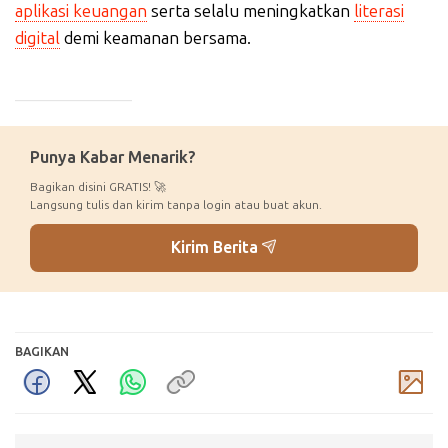
aplikasi keuangan
serta selalu meningkatkan
literasi
digital
demi keamanan bersama.
_____________
Punya Kabar Menarik?
Bagikan disini GRATIS! 🚀
Langsung tulis dan kirim tanpa login atau buat akun.
Kirim Berita
BAGIKAN
Komentar