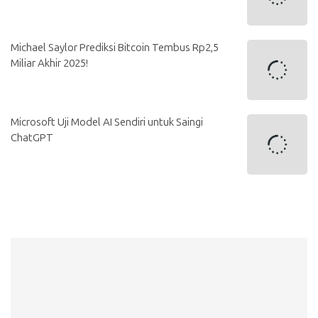
Michael Saylor Prediksi Bitcoin Tembus Rp2,5
Miliar Akhir 2025!
Microsoft Uji Model AI Sendiri untuk Saingi
ChatGPT