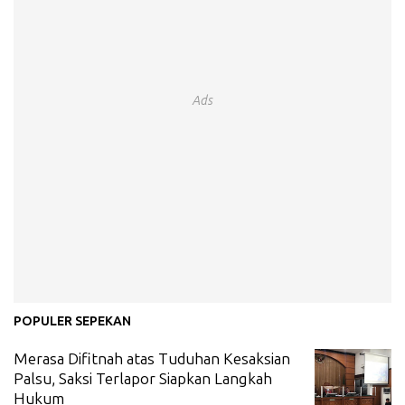
Ads
POPULER SEPEKAN
Merasa Difitnah atas Tuduhan Kesaksian
Palsu, Saksi Terlapor Siapkan Langkah
Hukum