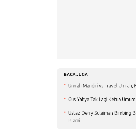
BACA JUGA
Umrah Mandiri vs Travel Umrah
Gus Yahya Tak Lagi Ketua Umum 
Ustaz Derry Sulaiman Bimbing 
Islami