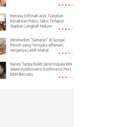
Merasa Difitnah atas Tuduhan
Kesaksian Palsu, Saksi Terlapor
Siapkan Langkah Hukum
Minimarket "Samaran" di Sungai
Penuh yang Ternyata Alfamart,
Harganya Lebih Mahal
Narasi Tanpa Bukti Seret Kepala BIN
dalam Kontroversi Konferensi Pers
BEM Bersatu