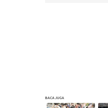
BACA JUGA