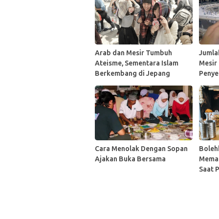
Arab dan Mesir Tumbuh
Jumla
Ateisme, Sementara Islam
Mesir
Berkembang di Jepang
Penye
Cara Menolak Dengan Sopan
Boleh
Ajakan Buka Bersama
Memas
Saat 