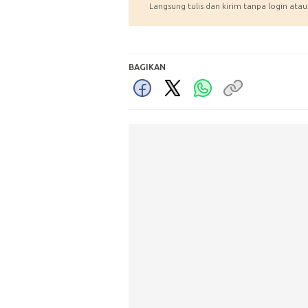
Langsung tulis dan kirim tanpa login atau
BAGIKAN