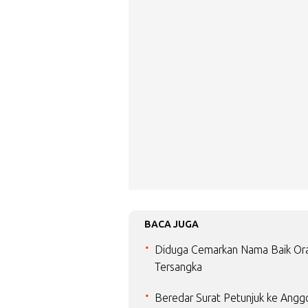
BACA JUGA
Diduga Cemarkan Nama Baik Ora
Tersangka
Beredar Surat Petunjuk ke Angg