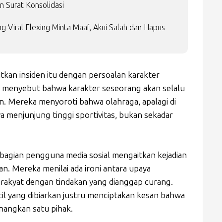
 Surat Konsolidasi
 Viral Flexing Minta Maaf, Akui Salah dan Hapus
kan insiden itu dengan persoalan karakter
 menyebut bahwa karakter seseorang akan selalu
. Mereka menyoroti bahwa olahraga, apalagi di
 menjunjung tinggi sportivitas, bukan sekadar
sebagian pengguna media sosial mengaitkan kejadian
n. Mereka menilai ada ironi antara upaya
erakyat dengan tindakan yang dianggap curang.
cil yang dibiarkan justru menciptakan kesan bahwa
enangkan satu pihak.