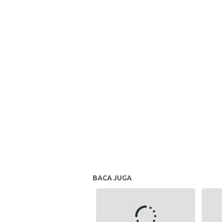
BACA JUGA