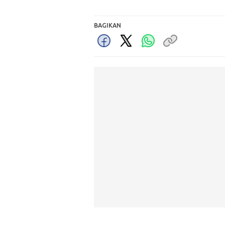
BAGIKAN