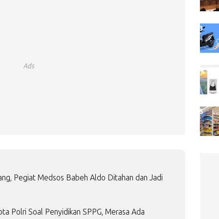
Ads
ng, Pegiat Medsos Babeh Aldo Ditahan dan Jadi
ota Polri Soal Penyidikan SPPG, Merasa Ada