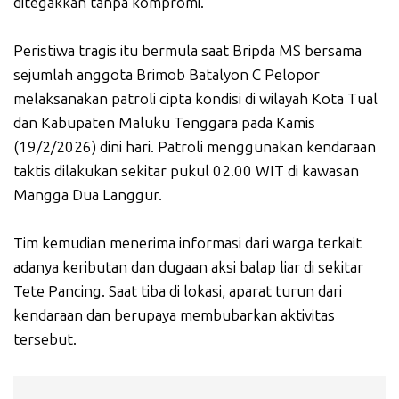
ditegakkan tanpa kompromi.
Peristiwa tragis itu bermula saat Bripda MS bersama
sejumlah anggota Brimob Batalyon C Pelopor
melaksanakan patroli cipta kondisi di wilayah Kota Tual
dan Kabupaten Maluku Tenggara pada Kamis
(19/2/2026) dini hari. Patroli menggunakan kendaraan
taktis dilakukan sekitar pukul 02.00 WIT di kawasan
Mangga Dua Langgur.
Tim kemudian menerima informasi dari warga terkait
adanya keributan dan dugaan aksi balap liar di sekitar
Tete Pancing. Saat tiba di lokasi, aparat turun dari
kendaraan dan berupaya membubarkan aktivitas
tersebut.