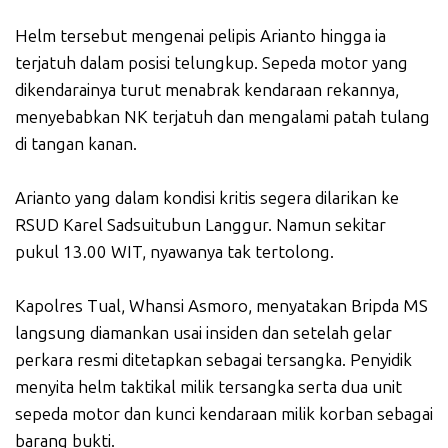
Helm tersebut mengenai pelipis Arianto hingga ia
terjatuh dalam posisi telungkup. Sepeda motor yang
dikendarainya turut menabrak kendaraan rekannya,
menyebabkan NK terjatuh dan mengalami patah tulang
di tangan kanan.
Arianto yang dalam kondisi kritis segera dilarikan ke
RSUD Karel Sadsuitubun Langgur. Namun sekitar
pukul 13.00 WIT, nyawanya tak tertolong.
Kapolres Tual, Whansi Asmoro, menyatakan Bripda MS
langsung diamankan usai insiden dan setelah gelar
perkara resmi ditetapkan sebagai tersangka. Penyidik
menyita helm taktikal milik tersangka serta dua unit
sepeda motor dan kunci kendaraan milik korban sebagai
barang bukti.