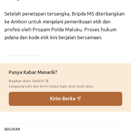
Setelah penetapan tersangka, Bripda MS diterbangkan
ke Ambon untuk menjalani pemeriksaan etik dan
profesi oleh Propam Polda Maluku. Proses hukum
pidana dan kode etik kini berjalan bersamaan.
_____________
Punya Kabar Menarik?
Bagikan disini GRATIS! 🚀
Langsung tulis dan kirim tanpa login atau buat akun.
Kirim Berita
BAGIKAN