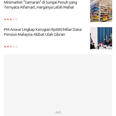
Minimarket "Samaran" di Sungai Penuh yang
Ternyata Alfamart, Harganya Lebih Mahal
PM Anwar Ungkap Kerugian Rp880 Miliar Dana
Pensiun Malaysia Akibat Ulah Gibran
Ads