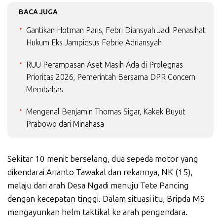
BACA JUGA
Gantikan Hotman Paris, Febri Diansyah Jadi Penasihat
Hukum Eks Jampidsus Febrie Adriansyah
RUU Perampasan Aset Masih Ada di Prolegnas
Prioritas 2026, Pemerintah Bersama DPR Concern
Membahas
Mengenal Benjamin Thomas Sigar, Kakek Buyut
Prabowo dari Minahasa
Sekitar 10 menit berselang, dua sepeda motor yang
dikendarai Arianto Tawakal dan rekannya, NK (15),
melaju dari arah Desa Ngadi menuju Tete Pancing
dengan kecepatan tinggi. Dalam situasi itu, Bripda MS
mengayunkan helm taktikal ke arah pengendara.