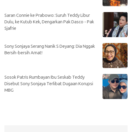
Saran Connie ke Prabowo: Suruh Teddy Libur
Dulu, ke Kutub Kek, Dengarkan Pak Dasco - Pak
Sjafrie
Sony Sonjaya Serang Nanik S Deyang: Dia Nggak
Bersih-bersih Amat!
Sosok Patris Rumbayan Ibu Seskab Teddy
Disebut Sony Sonjaya Terlibat Dugaan Korupsi
MBG