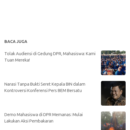
BACA JUGA
Tolak Audiensi di Gedung DPR, Mahasiswa: Kami
Tuan Mereka!
Narasi Tanpa Bukti Seret Kepala BIN dalam
Kontroversi Konferensi Pers BEM Bersatu
Demo Mahasiswa di DPR Memanas: Mulai
Lakukan Aksi Pembakaran