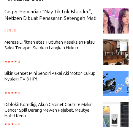
Geger Pencarian “Nay TikTok Blunder”,
Netizen Dibuat Penasaran Setengah Mati
Merasa Difitnah atas Tuduhan Kesaksian Palsu,
Saksi Terlapor Siapkan Langkah Hukum
Bikin Genset Mini Sendiri Pakai Aki Motor, Cukup
Nyalain TV & HP!
Diblokir Komdigi, Akun Cabinet Couture Makin
Gencar Spill Barang Mewah Pejabat, Meutya
Hafid Kena