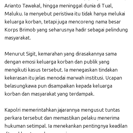
Arianto Tawakal, hingga meninggal dunia di Tual,
Maluku. Ia menyebut peristiwa itu tidak hanya melukai
keluarga korban, tetapi juga mencoreng nama besar
Korps Brimob yang seharusnya hadir sebagai pelindung
masyarakat.
Menurut Sigit, kemarahan yang dirasakannya sama
dengan emosi keluarga korban dan publik yang
mengikuti kasus tersebut. Ia menegaskan tindakan
kekerasan itu jelas menodai marwah institusi. Ucapan
belasungkawa pun disampaikan kepada keluarga
korban dan masyarakat yang terdampak.
Kapolri memerintahkan jajarannya mengusut tuntas
perkara tersebut dan memastikan pelaku menerima
hukuman setimpal. Ia menekankan pentingnya keadilan