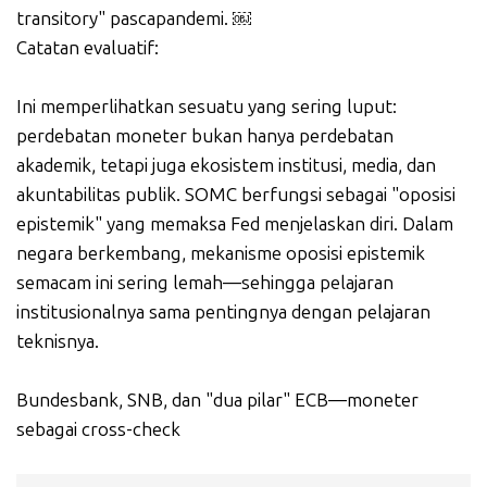
transitory" pascapandemi. ￼
Catatan evaluatif:
Ini memperlihatkan sesuatu yang sering luput:
perdebatan moneter bukan hanya perdebatan
akademik, tetapi juga ekosistem institusi, media, dan
akuntabilitas publik. SOMC berfungsi sebagai "oposisi
epistemik" yang memaksa Fed menjelaskan diri. Dalam
negara berkembang, mekanisme oposisi epistemik
semacam ini sering lemah—sehingga pelajaran
institusionalnya sama pentingnya dengan pelajaran
teknisnya.
Bundesbank, SNB, dan "dua pilar" ECB—moneter
sebagai cross-check