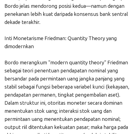
Bordo jelas mendorong posisi kedua—namun dengan
penekanan lebih kuat daripada konsensus bank sentral
dekade terakhir.
Inti Monetarisme Friedman: Quantity Theory yang
dimodernkan
Bordo merangkum "modern quantity theory" Friedman
sebagai teori penentuan pendapatan nominal yang
bersandar pada permintaan uang jangka panjang yang
stabil sebagai fungsi beberapa variabel kunci (kekayaan,
pendapatan permanen, tingkat pengembalian aset).
Dalam struktur ini, otoritas moneter secara dominan
menentukan stok uang; interaksi stok uang dan
permintaan uang menentukan pendapatan nominal;
output riil ditentukan kekuatan pasar; maka harga pada