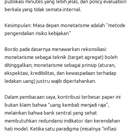
publikasi minutes yang lebih jelas, dan policy evaluation
berkala yang tidak semata internal.
Kesimpulan: Masa depan monetarisme adalah "metode
pengendalian risiko kebijakan"
Bordo pada dasarnya menawarkan rekonsiliasi:
monetarisme sebagai teknik (target agregat) boleh
ditinggalkan; monetarisme sebagai prinsip (aturan,
ekspektasi, kredibilitas, dan kewaspadaan terhadap
ledakan uang) justru wajib dipertahankan.
Dalam pembacaan saya, kontribusi terbesar paper ini
bukan klaim bahwa "uang kembali menjadi raja",
melainkan bahwa bank sentral yang sehat
membutuhkan redundansi indikator dan kerendahan
hati model. Ketika satu paradigma (misalnya "inflasi