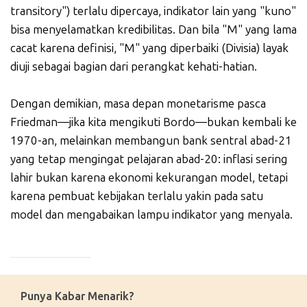
transitory") terlalu dipercaya, indikator lain yang "kuno"
bisa menyelamatkan kredibilitas. Dan bila "M" yang lama
cacat karena definisi, "M" yang diperbaiki (Divisia) layak
diuji sebagai bagian dari perangkat kehati-hatian.
Dengan demikian, masa depan monetarisme pasca
Friedman—jika kita mengikuti Bordo—bukan kembali ke
1970-an, melainkan membangun bank sentral abad-21
yang tetap mengingat pelajaran abad-20: inflasi sering
lahir bukan karena ekonomi kekurangan model, tetapi
karena pembuat kebijakan terlalu yakin pada satu
model dan mengabaikan lampu indikator yang menyala.
_____________
Punya Kabar Menarik?