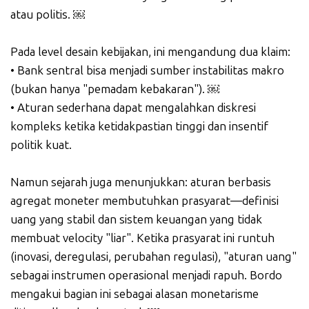
atau politis. ￼
Pada level desain kebijakan, ini mengandung dua klaim:
• Bank sentral bisa menjadi sumber instabilitas makro
(bukan hanya "pemadam kebakaran"). ￼
• Aturan sederhana dapat mengalahkan diskresi
kompleks ketika ketidakpastian tinggi dan insentif
politik kuat.
Namun sejarah juga menunjukkan: aturan berbasis
agregat moneter membutuhkan prasyarat—definisi
uang yang stabil dan sistem keuangan yang tidak
membuat velocity "liar". Ketika prasyarat ini runtuh
(inovasi, deregulasi, perubahan regulasi), "aturan uang"
sebagai instrumen operasional menjadi rapuh. Bordo
mengakui bagian ini sebagai alasan monetarisme