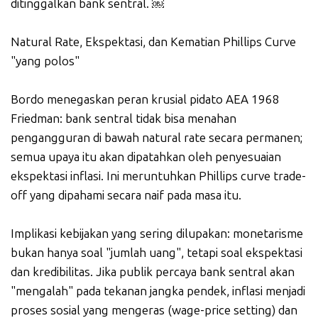
ditinggalkan bank sentral. ￼
Natural Rate, Ekspektasi, dan Kematian Phillips Curve
"yang polos"
Bordo menegaskan peran krusial pidato AEA 1968
Friedman: bank sentral tidak bisa menahan
pengangguran di bawah natural rate secara permanen;
semua upaya itu akan dipatahkan oleh penyesuaian
ekspektasi inflasi. Ini meruntuhkan Phillips curve trade-
off yang dipahami secara naif pada masa itu.
Implikasi kebijakan yang sering dilupakan: monetarisme
bukan hanya soal "jumlah uang", tetapi soal ekspektasi
dan kredibilitas. Jika publik percaya bank sentral akan
"mengalah" pada tekanan jangka pendek, inflasi menjadi
proses sosial yang mengeras (wage-price setting) dan