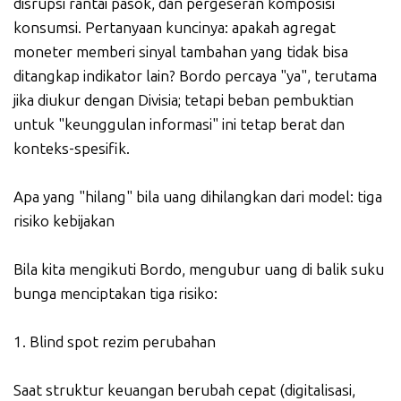
disrupsi rantai pasok, dan pergeseran komposisi
konsumsi. Pertanyaan kuncinya: apakah agregat
moneter memberi sinyal tambahan yang tidak bisa
ditangkap indikator lain? Bordo percaya "ya", terutama
jika diukur dengan Divisia; tetapi beban pembuktian
untuk "keunggulan informasi" ini tetap berat dan
konteks-spesifik.
Apa yang "hilang" bila uang dihilangkan dari model: tiga
risiko kebijakan
Bila kita mengikuti Bordo, mengubur uang di balik suku
bunga menciptakan tiga risiko:
1. Blind spot rezim perubahan
Saat struktur keuangan berubah cepat (digitalisasi,