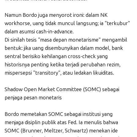
Namun Bordo juga menyorot ironi: dalam NK
workhorse, uang tidak muncul langsung; ia "terkubur"
dalam asumsi cash-in-advance.
Di sinilah tesis "masa depan monetarisme" mengambil
bentuk: jika uang disembunyikan dalam model, bank
sentral berisiko kehilangan cross-check yang
historisnya penting ketika terjadi perubahan rezim,
mispersepsi "transitory", atau ledakan likuiditas.
Shadow Open Market Committee (SOMC) sebagai
penjaga pesan monetaris
Bordo memetakan SOMC sebagai institusi yang
menjaga disiplin publik atas Fed. Ia menulis bahwa
SOMC (Brunner, Meltzer, Schwartz) menekan ide