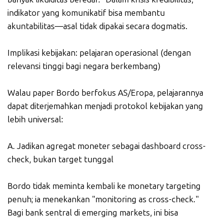
indikator yang komunikatif bisa membantu
akuntabilitas—asal tidak dipakai secara dogmatis.
Implikasi kebijakan: pelajaran operasional (dengan
relevansi tinggi bagi negara berkembang)
Walau paper Bordo berfokus AS/Eropa, pelajarannya
dapat diterjemahkan menjadi protokol kebijakan yang
lebih universal:
A. Jadikan agregat moneter sebagai dashboard cross-
check, bukan target tunggal
Bordo tidak meminta kembali ke monetary targeting
penuh; ia menekankan "monitoring as cross-check."
Bagi bank sentral di emerging markets, ini bisa