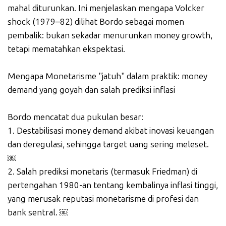
mahal diturunkan. Ini menjelaskan mengapa Volcker
shock (1979–82) dilihat Bordo sebagai momen
pembalik: bukan sekadar menurunkan money growth,
tetapi mematahkan ekspektasi.
Mengapa Monetarisme "jatuh" dalam praktik: money
demand yang goyah dan salah prediksi inflasi
Bordo mencatat dua pukulan besar:
1. Destabilisasi money demand akibat inovasi keuangan
dan deregulasi, sehingga target uang sering meleset.
￼
2. Salah prediksi monetaris (termasuk Friedman) di
pertengahan 1980-an tentang kembalinya inflasi tinggi,
yang merusak reputasi monetarisme di profesi dan
bank sentral. ￼