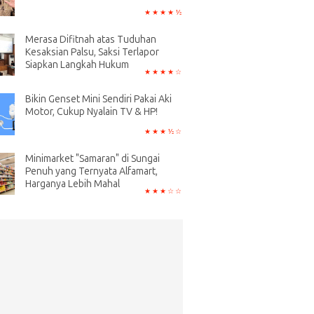
Merasa Difitnah atas Tuduhan
Kesaksian Palsu, Saksi Terlapor
Siapkan Langkah Hukum
Bikin Genset Mini Sendiri Pakai Aki
Motor, Cukup Nyalain TV & HP!
Minimarket "Samaran" di Sungai
Penuh yang Ternyata Alfamart,
Harganya Lebih Mahal