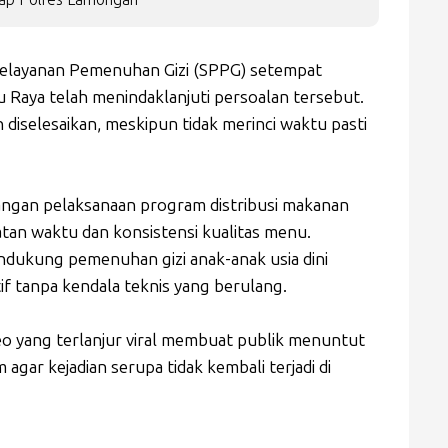
elayanan Pemenuhan Gizi (SPPG) setempat
 Raya telah menindaklanjuti persoalan tersebut.
diselesaikan, meskipun tidak merinci waktu pasti
tangan pelaksanaan program distribusi makanan
atan waktu dan konsistensi kualitas menu.
dukung pemenuhan gizi anak-anak usia dini
if tanpa kendala teknis yang berulang.
deo yang terlanjur viral membuat publik menuntut
 agar kejadian serupa tidak kembali terjadi di