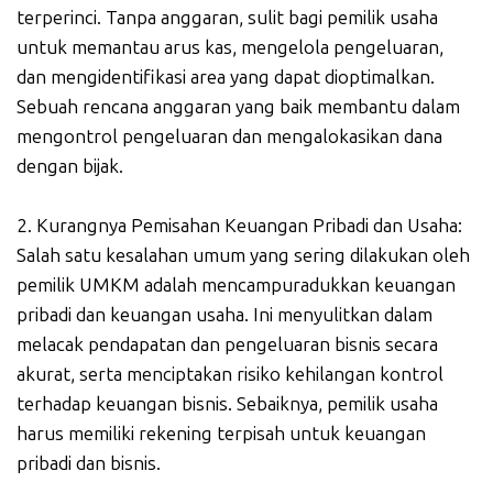
terperinci. Tanpa anggaran, sulit bagi pemilik usaha
untuk memantau arus kas, mengelola pengeluaran,
dan mengidentifikasi area yang dapat dioptimalkan.
Sebuah rencana anggaran yang baik membantu dalam
mengontrol pengeluaran dan mengalokasikan dana
dengan bijak.
2. Kurangnya Pemisahan Keuangan Pribadi dan Usaha:
Salah satu kesalahan umum yang sering dilakukan oleh
pemilik UMKM adalah mencampuradukkan keuangan
pribadi dan keuangan usaha. Ini menyulitkan dalam
melacak pendapatan dan pengeluaran bisnis secara
akurat, serta menciptakan risiko kehilangan kontrol
terhadap keuangan bisnis. Sebaiknya, pemilik usaha
harus memiliki rekening terpisah untuk keuangan
pribadi dan bisnis.