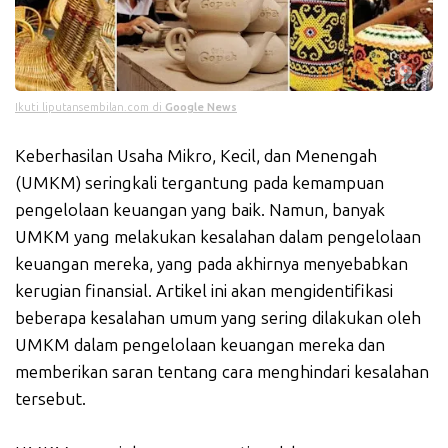
Ikuti liputansembilan.com di
Google News
Keberhasilan Usaha Mikro, Kecil, dan Menengah
(UMKM) seringkali tergantung pada kemampuan
pengelolaan keuangan yang baik. Namun, banyak
UMKM yang melakukan kesalahan dalam pengelolaan
keuangan mereka, yang pada akhirnya menyebabkan
kerugian finansial. Artikel ini akan mengidentifikasi
beberapa kesalahan umum yang sering dilakukan oleh
UMKM dalam pengelolaan keuangan mereka dan
memberikan saran tentang cara menghindari kesalahan
tersebut.