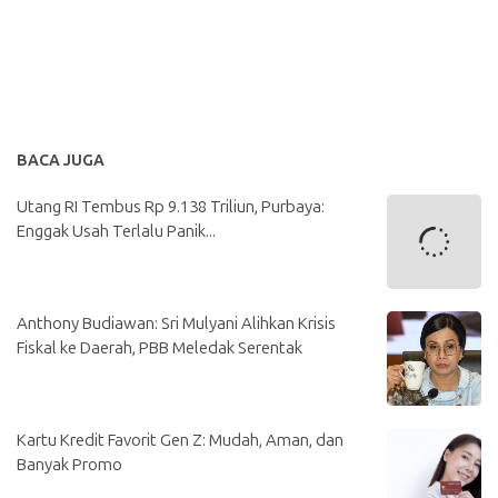
BACA JUGA
Utang RI Tembus Rp 9.138 Triliun, Purbaya:
Enggak Usah Terlalu Panik...
Anthony Budiawan: Sri Mulyani Alihkan Krisis
Fiskal ke Daerah, PBB Meledak Serentak
Kartu Kredit Favorit Gen Z: Mudah, Aman, dan
Banyak Promo