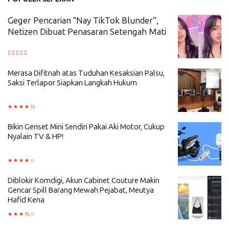
Geger Pencarian “Nay TikTok Blunder”,
Netizen Dibuat Penasaran Setengah Mati
Merasa Difitnah atas Tuduhan Kesaksian Palsu,
Saksi Terlapor Siapkan Langkah Hukum
Bikin Genset Mini Sendiri Pakai Aki Motor, Cukup
Nyalain TV & HP!
Diblokir Komdigi, Akun Cabinet Couture Makin
Gencar Spill Barang Mewah Pejabat, Meutya
Hafid Kena