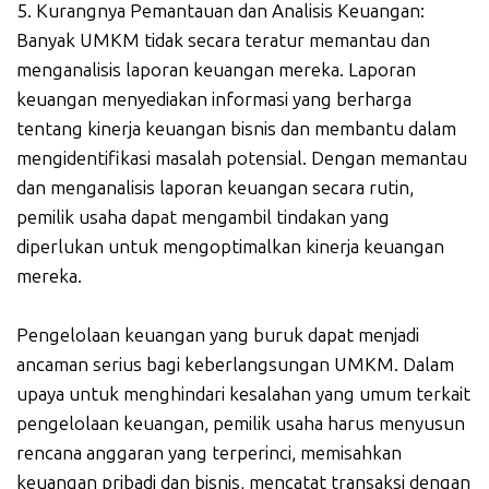
5. Kurangnya Pemantauan dan Analisis Keuangan:
Banyak UMKM tidak secara teratur memantau dan
menganalisis laporan keuangan mereka. Laporan
keuangan menyediakan informasi yang berharga
tentang kinerja keuangan bisnis dan membantu dalam
mengidentifikasi masalah potensial. Dengan memantau
dan menganalisis laporan keuangan secara rutin,
pemilik usaha dapat mengambil tindakan yang
diperlukan untuk mengoptimalkan kinerja keuangan
mereka.
Pengelolaan keuangan yang buruk dapat menjadi
ancaman serius bagi keberlangsungan UMKM. Dalam
upaya untuk menghindari kesalahan yang umum terkait
pengelolaan keuangan, pemilik usaha harus menyusun
rencana anggaran yang terperinci, memisahkan
keuangan pribadi dan bisnis, mencatat transaksi dengan