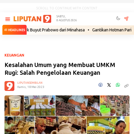
SCROLL TO CONTINUE WITH CONTENT
SABTU,
8 AGUSTUS 2026
Kakek Buyut Prabowo dari Minahasa
•
Gantikan Hotman Paris, Febri Di
HEADLINES
KEUANGAN
Kesalahan Umum yang Membuat UMKM
Rugi: Salah Pengelolaan Keuangan
LIPUTANSEMBILAN
Kamis, 18 Mei 2023