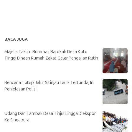
BACA JUGA
Majelis Taklim Bummas Barokah Desa Koto
Tinggi Binaan Rumah Zakat Gelar Pengajian Rutin
Rencana Tutup Jalur Sitinjau Lauik Tertunda, Ini
Penjelasan Polisi
Udang Dari Tambak Desa Tinjul Lingga Diekspor
Ke Singapura