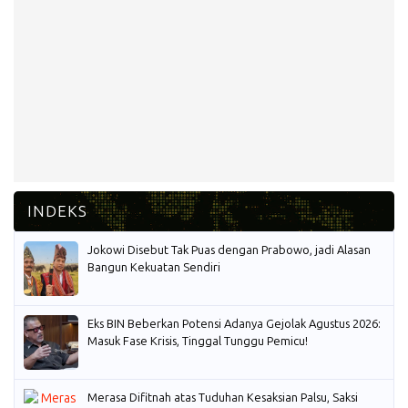
Jokowi Disebut Tak Puas dengan Prabowo, jadi Alasan
Bangun Kekuatan Sendiri
Eks BIN Beberkan Potensi Adanya Gejolak Agustus 2026:
Masuk Fase Krisis, Tinggal Tunggu Pemicu!
Merasa Difitnah atas Tuduhan Kesaksian Palsu, Saksi