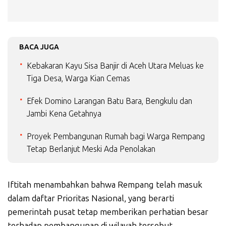
BACA JUGA
Kebakaran Kayu Sisa Banjir di Aceh Utara Meluas ke
Tiga Desa, Warga Kian Cemas
Efek Domino Larangan Batu Bara, Bengkulu dan
Jambi Kena Getahnya
Proyek Pembangunan Rumah bagi Warga Rempang
Tetap Berlanjut Meski Ada Penolakan
Iftitah menambahkan bahwa Rempang telah masuk
dalam daftar Prioritas Nasional, yang berarti
pemerintah pusat tetap memberikan perhatian besar
terhadap pembangunan di wilayah tersebut.