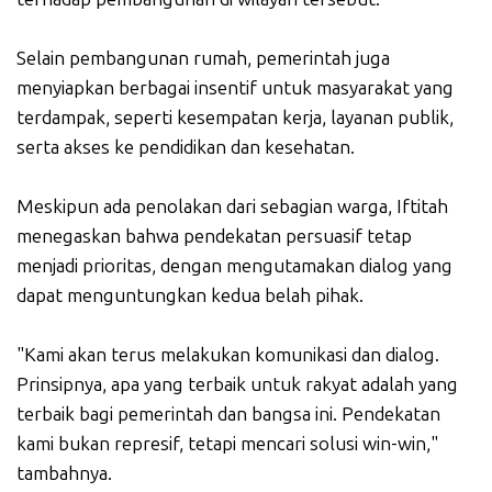
Selain pembangunan rumah, pemerintah juga
menyiapkan berbagai insentif untuk masyarakat yang
terdampak, seperti kesempatan kerja, layanan publik,
serta akses ke pendidikan dan kesehatan.
Meskipun ada penolakan dari sebagian warga, Iftitah
menegaskan bahwa pendekatan persuasif tetap
menjadi prioritas, dengan mengutamakan dialog yang
dapat menguntungkan kedua belah pihak.
"Kami akan terus melakukan komunikasi dan dialog.
Prinsipnya, apa yang terbaik untuk rakyat adalah yang
terbaik bagi pemerintah dan bangsa ini. Pendekatan
kami bukan represif, tetapi mencari solusi win-win,"
tambahnya.