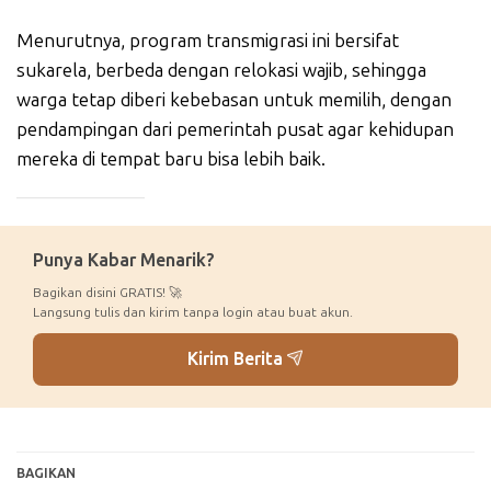
Menurutnya, program transmigrasi ini bersifat
sukarela, berbeda dengan relokasi wajib, sehingga
warga tetap diberi kebebasan untuk memilih, dengan
pendampingan dari pemerintah pusat agar kehidupan
mereka di tempat baru bisa lebih baik.
_____________
Punya Kabar Menarik?
Bagikan disini GRATIS! 🚀
Langsung tulis dan kirim tanpa login atau buat akun.
Kirim Berita
BAGIKAN