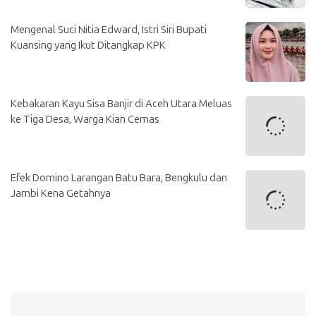
Mengenal Suci Nitia Edward, Istri Siri Bupati
Kuansing yang Ikut Ditangkap KPK
Kebakaran Kayu Sisa Banjir di Aceh Utara Meluas
ke Tiga Desa, Warga Kian Cemas
Efek Domino Larangan Batu Bara, Bengkulu dan
Jambi Kena Getahnya