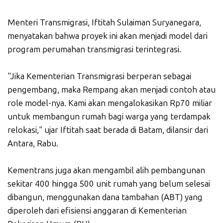
Menteri Transmigrasi, Iftitah Sulaiman Suryanegara,
menyatakan bahwa proyek ini akan menjadi model dari
program perumahan transmigrasi terintegrasi.
"Jika Kementerian Transmigrasi berperan sebagai
pengembang, maka Rempang akan menjadi contoh atau
role model-nya. Kami akan mengalokasikan Rp70 miliar
untuk membangun rumah bagi warga yang terdampak
relokasi," ujar Iftitah saat berada di Batam, dilansir dari
Antara, Rabu.
Kementrans juga akan mengambil alih pembangunan
sekitar 400 hingga 500 unit rumah yang belum selesai
dibangun, menggunakan dana tambahan (ABT) yang
diperoleh dari efisiensi anggaran di Kementerian