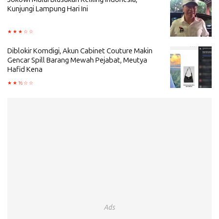
Kunjungi Lampung Hari Ini
Diblokir Komdigi, Akun Cabinet Couture Makin
Gencar Spill Barang Mewah Pejabat, Meutya
Hafid Kena
Ads