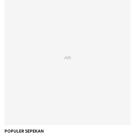
Ads
POPULER SEPEKAN