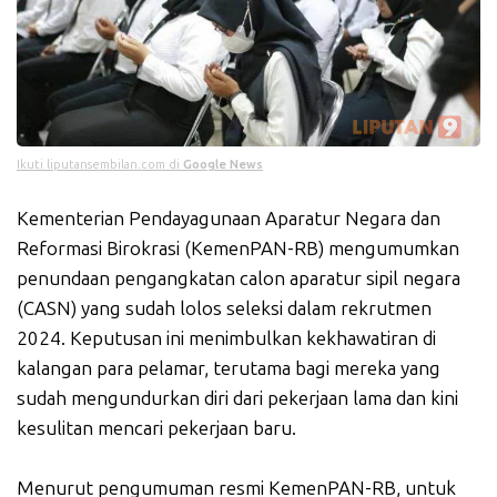
Ikuti liputansembilan.com di
Google News
Kementerian Pendayagunaan Aparatur Negara dan
Reformasi Birokrasi (KemenPAN-RB) mengumumkan
penundaan pengangkatan calon aparatur sipil negara
(CASN) yang sudah lolos seleksi dalam rekrutmen
2024. Keputusan ini menimbulkan kekhawatiran di
kalangan para pelamar, terutama bagi mereka yang
sudah mengundurkan diri dari pekerjaan lama dan kini
kesulitan mencari pekerjaan baru.
Menurut pengumuman resmi KemenPAN-RB, untuk