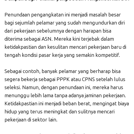
Penundaan pengangkatan ini menjadi masalah besar
bagi sejumlah pelamar yang sudah mengundurkan diri
dari pekerjaan sebelumnya dengan harapan bisa
diterima sebagai ASN. Mereka kini terjebak dalam
ketidakpastian dan kesulitan mencari pekerjaan baru di
tengah kondisi pasar kerja yang semakin kompetitif.
Sebagai contoh, banyak pelamar yang berharap bisa
segera bekerja sebagai PPPK atau CPNS setelah lulus
seleksi. Namun, dengan penundaan ini, mereka harus
menunggu lebih lama tanpa adanya jaminan pekerjaan.
Ketidakpastian ini menjadi beban berat, mengingat biaya
hidup yang terus meningkat dan sulitnya mencari
pekerjaan di sektor lain.