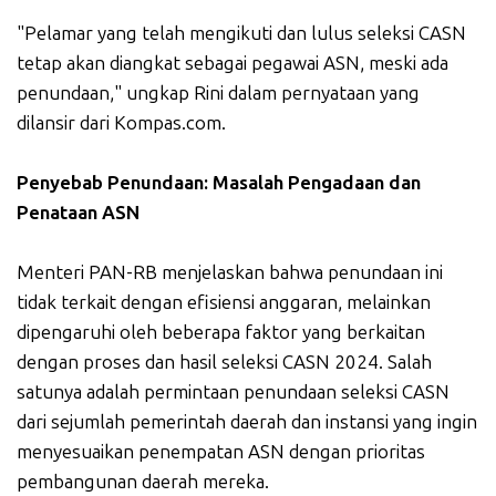
"Pelamar yang telah mengikuti dan lulus seleksi CASN
tetap akan diangkat sebagai pegawai ASN, meski ada
penundaan," ungkap Rini dalam pernyataan yang
dilansir dari Kompas.com.
Penyebab Penundaan: Masalah Pengadaan dan
Penataan ASN
Menteri PAN-RB menjelaskan bahwa penundaan ini
tidak terkait dengan efisiensi anggaran, melainkan
dipengaruhi oleh beberapa faktor yang berkaitan
dengan proses dan hasil seleksi CASN 2024. Salah
satunya adalah permintaan penundaan seleksi CASN
dari sejumlah pemerintah daerah dan instansi yang ingin
menyesuaikan penempatan ASN dengan prioritas
pembangunan daerah mereka.