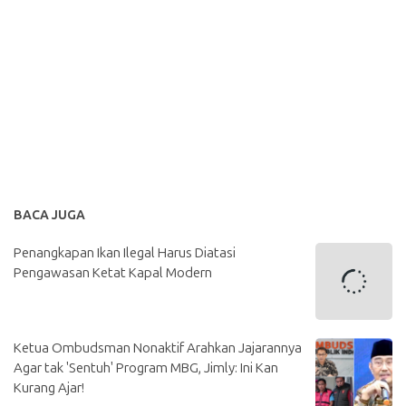
BACA JUGA
Penangkapan Ikan Ilegal Harus Diatasi
Pengawasan Ketat Kapal Modern
Ketua Ombudsman Nonaktif Arahkan Jajarannya
Agar tak 'Sentuh' Program MBG, Jimly: Ini Kan
Kurang Ajar!