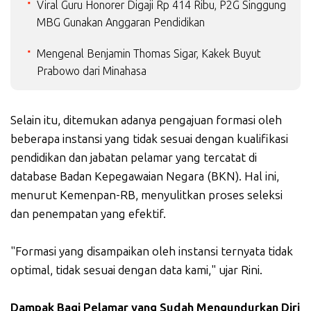
Viral Guru Honorer Digaji Rp 414 Ribu, P2G Singgung
MBG Gunakan Anggaran Pendidikan
Mengenal Benjamin Thomas Sigar, Kakek Buyut
Prabowo dari Minahasa
Selain itu, ditemukan adanya pengajuan formasi oleh
beberapa instansi yang tidak sesuai dengan kualifikasi
pendidikan dan jabatan pelamar yang tercatat di
database Badan Kepegawaian Negara (BKN). Hal ini,
menurut Kemenpan-RB, menyulitkan proses seleksi
dan penempatan yang efektif.
"Formasi yang disampaikan oleh instansi ternyata tidak
optimal, tidak sesuai dengan data kami," ujar Rini.
Dampak Bagi Pelamar yang Sudah Mengundurkan Diri