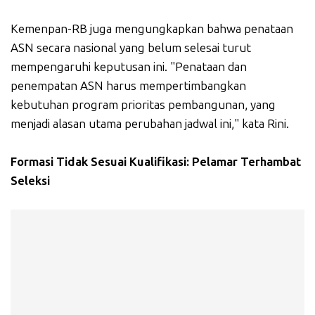
Kemenpan-RB juga mengungkapkan bahwa penataan
ASN secara nasional yang belum selesai turut
mempengaruhi keputusan ini. "Penataan dan
penempatan ASN harus mempertimbangkan
kebutuhan program prioritas pembangunan, yang
menjadi alasan utama perubahan jadwal ini," kata Rini.
Formasi Tidak Sesuai Kualifikasi: Pelamar Terhambat
Seleksi