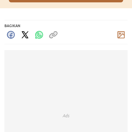
BAGIKAN
Komentar
Ads