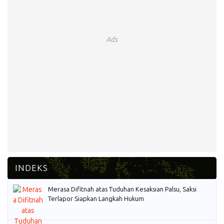
Ads
Merasa Difitnah atas Tuduhan Kesaksian Palsu, Saksi
Terlapor Siapkan Langkah Hukum