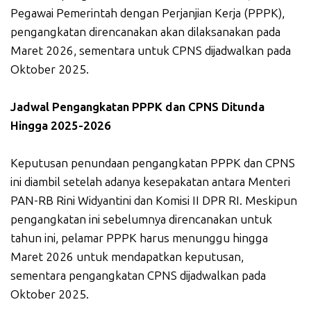
Pegawai Pemerintah dengan Perjanjian Kerja (PPPK),
pengangkatan direncanakan akan dilaksanakan pada
Maret 2026, sementara untuk CPNS dijadwalkan pada
Oktober 2025.
Jadwal Pengangkatan PPPK dan CPNS Ditunda
Hingga 2025-2026
Keputusan penundaan pengangkatan PPPK dan CPNS
ini diambil setelah adanya kesepakatan antara Menteri
PAN-RB Rini Widyantini dan Komisi II DPR RI. Meskipun
pengangkatan ini sebelumnya direncanakan untuk
tahun ini, pelamar PPPK harus menunggu hingga
Maret 2026 untuk mendapatkan keputusan,
sementara pengangkatan CPNS dijadwalkan pada
Oktober 2025.