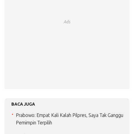
Ads
BACA JUGA
Prabowo: Empat Kali Kalah Pilpres, Saya Tak Ganggu
Pemimpin Terpilih