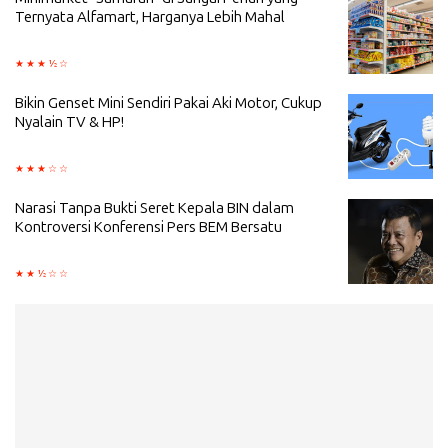
Ternyata Alfamart, Harganya Lebih Mahal
Bikin Genset Mini Sendiri Pakai Aki Motor, Cukup
Nyalain TV & HP!
Narasi Tanpa Bukti Seret Kepala BIN dalam
Kontroversi Konferensi Pers BEM Bersatu