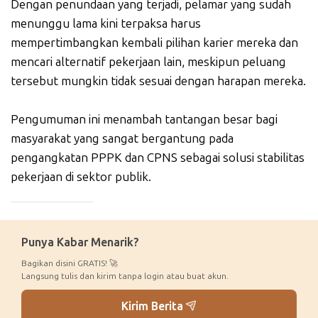
Dengan penundaan yang terjadi, pelamar yang sudah
menunggu lama kini terpaksa harus
mempertimbangkan kembali pilihan karier mereka dan
mencari alternatif pekerjaan lain, meskipun peluang
tersebut mungkin tidak sesuai dengan harapan mereka.
Pengumuman ini menambah tantangan besar bagi
masyarakat yang sangat bergantung pada
pengangkatan PPPK dan CPNS sebagai solusi stabilitas
pekerjaan di sektor publik.
_____________
Punya Kabar Menarik?
Bagikan disini GRATIS! 🚀
Langsung tulis dan kirim tanpa login atau buat akun.
Kirim Berita