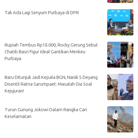
Tak Ada Lagi Senyum Purbaya di DPR
Rupiah Tembus Rp18.000, Rocky Gerung Sebut
Chatib Basri Figur Ideal Gantikan Menkeu
Purbaya
Baru Ditunjuk Jadi Kepala BGN, Nanik S Deyang
Disentil Ratna Sarumpaet: Masalah Dia Soal
Kejujuran!
Turun Gunung Jokowi Dalam Rangka Cari
Keselamatan