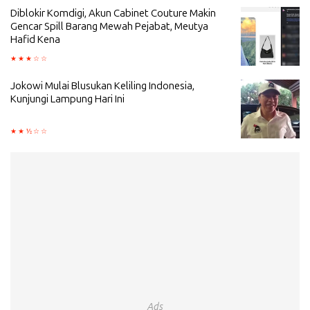
Diblokir Komdigi, Akun Cabinet Couture Makin
Gencar Spill Barang Mewah Pejabat, Meutya
Hafid Kena
Jokowi Mulai Blusukan Keliling Indonesia,
Kunjungi Lampung Hari Ini
Ads