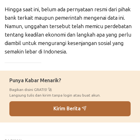
Hingga saat ini, belum ada pernyataan resmi dari pihak
bank terkait maupun pemerintah mengenai data ini.
Namun, unggahan tersebut telah memicu perdebatan
tentang keadilan ekonomi dan langkah apa yang perlu
diambil untuk mengurangi kesenjangan sosial yang
semakin lebar di Indonesia.
_____________
Punya Kabar Menarik?
Bagikan disini GRATIS! 🚀
Langsung tulis dan kirim tanpa login atau buat akun.
Kirim Berita