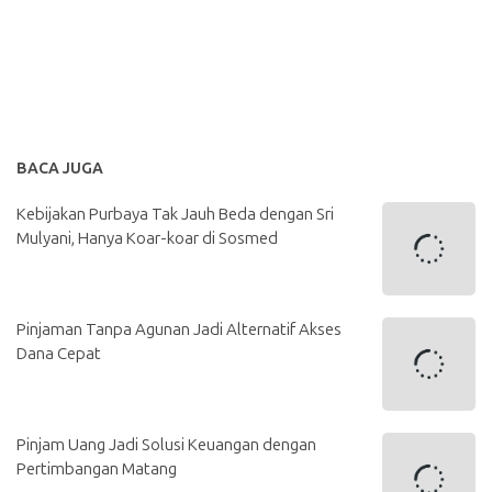
BACA JUGA
Kebijakan Purbaya Tak Jauh Beda dengan Sri
Mulyani, Hanya Koar-koar di Sosmed
Pinjaman Tanpa Agunan Jadi Alternatif Akses
Dana Cepat
Pinjam Uang Jadi Solusi Keuangan dengan
Pertimbangan Matang