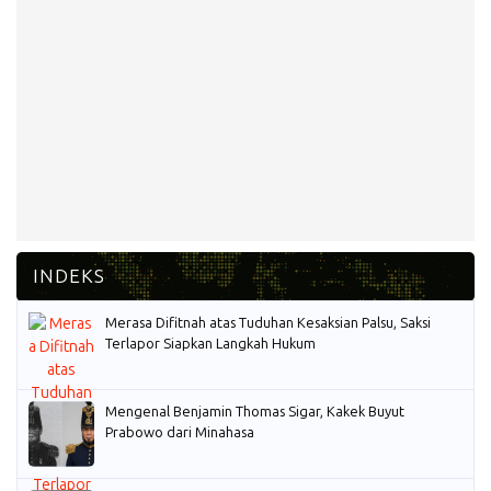
Merasa Difitnah atas Tuduhan Kesaksian Palsu, Saksi
Terlapor Siapkan Langkah Hukum
Mengenal Benjamin Thomas Sigar, Kakek Buyut
Prabowo dari Minahasa