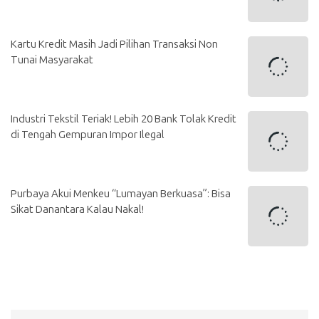
Kartu Kredit Masih Jadi Pilihan Transaksi Non
Tunai Masyarakat
Industri Tekstil Teriak! Lebih 20 Bank Tolak Kredit
di Tengah Gempuran Impor Ilegal
Purbaya Akui Menkeu “Lumayan Berkuasa”: Bisa
Sikat Danantara Kalau Nakal!