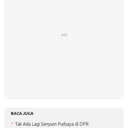
Ads
BACA JUGA
Tak Ada Lagi Senyum Purbaya di DPR