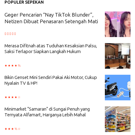
POPULER SEPEKAN
Geger Pencarian “Nay TikTok Blunder”,
Netizen Dibuat Penasaran Setengah Mati
Merasa Difitnah atas Tuduhan Kesaksian Palsu,
Saksi Terlapor Siapkan Langkah Hukum
Bikin Genset Mini Sendiri Pakai Aki Motor, Cukup
Nyalain TV & HP!
Minimarket "Samaran" di Sungai Penuh yang
Ternyata Alfamart, Harganya Lebih Mahal