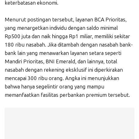
keterbatasan ekonomi.
Menurut postingan tersebut, layanan BCA Prioritas,
yang menargetkan individu dengan saldo minimal
Rp500 juta dan naik hingga Rp1 miliar, memiliki sekitar
180 ribu nasabah. Jika ditambah dengan nasabah bank-
bank lain yang menawarkan layanan setara seperti
Mandiri Prioritas, BNI Emerald, dan lainnya, total
nasabah dengan rekening eksklusif ini diperkirakan
mencapai 300 ribu orang. Angka ini menunjukkan
bahwa hanya segelintir orang yang mampu
memanfaatkan fasilitas perbankan premium tersebut.