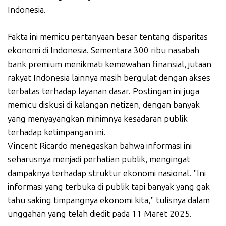
Indonesia.
Fakta ini memicu pertanyaan besar tentang disparitas
ekonomi di Indonesia. Sementara 300 ribu nasabah
bank premium menikmati kemewahan finansial, jutaan
rakyat Indonesia lainnya masih bergulat dengan akses
terbatas terhadap layanan dasar. Postingan ini juga
memicu diskusi di kalangan netizen, dengan banyak
yang menyayangkan minimnya kesadaran publik
terhadap ketimpangan ini.
Vincent Ricardo menegaskan bahwa informasi ini
seharusnya menjadi perhatian publik, mengingat
dampaknya terhadap struktur ekonomi nasional. "Ini
informasi yang terbuka di publik tapi banyak yang gak
tahu saking timpangnya ekonomi kita," tulisnya dalam
unggahan yang telah diedit pada 11 Maret 2025.