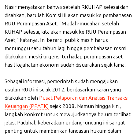
Nasir menyatakan bahwa setelah RKUHAP selesai dan
disahkan, barulah Komisi III akan masuk ke pembahasan
RUU Perampasan Aset. "Mudah-mudahan setelah
KUHAP selesai, kita akan masuk ke RUU Perampasan
Aset," katanya. Ini berarti, publik masih harus
menunggu satu tahun lagi hingga pembahasan resmi
dilakukan, meski urgensi terhadap perampasan aset
hasil kejahatan ekonomi sudah disuarakan sejak lama.
Sebagai informasi, pemerintah sudah mengajukan
usulan RUU ini sejak 2012, berdasarkan kajian yang
dilakukan oleh
Pusat Pelaporan dan Analisis Transaksi
Keuangan (PPATK)
sejak 2008. Namun hingga kini,
langkah konkret untuk mewujudkannya belum terlihat
jelas. Padahal, keberadaan undang-undang ini sangat
penting untuk memberikan landasan hukum dalam