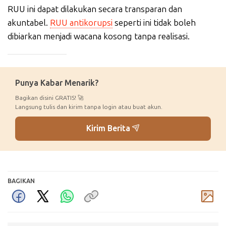
RUU ini dapat dilakukan secara transparan dan
akuntabel.
RUU antikorupsi
seperti ini tidak boleh
dibiarkan menjadi wacana kosong tanpa realisasi.
_____________
Punya Kabar Menarik?
Bagikan disini GRATIS! 🚀
Langsung tulis dan kirim tanpa login atau buat akun.
Kirim Berita
BAGIKAN
Komentar