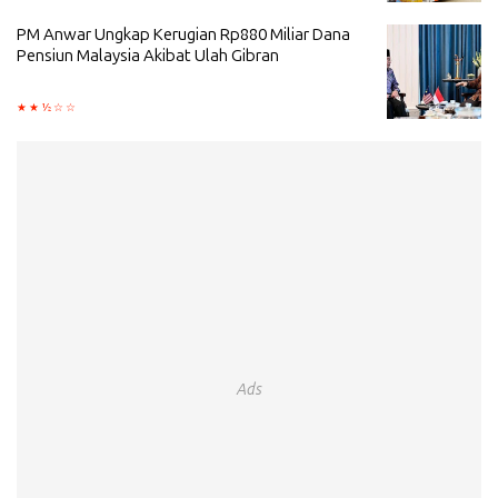
PM Anwar Ungkap Kerugian Rp880 Miliar Dana
Pensiun Malaysia Akibat Ulah Gibran
Ads