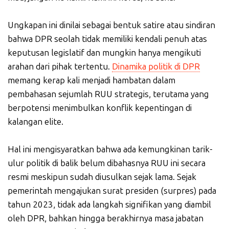
Ungkapan ini dinilai sebagai bentuk satire atau sindiran
bahwa DPR seolah tidak memiliki kendali penuh atas
keputusan legislatif dan mungkin hanya mengikuti
arahan dari pihak tertentu.
Dinamika politik di DPR
memang kerap kali menjadi hambatan dalam
pembahasan sejumlah RUU strategis, terutama yang
berpotensi menimbulkan konflik kepentingan di
kalangan elite.
Hal ini mengisyaratkan bahwa ada kemungkinan tarik-
ulur politik di balik belum dibahasnya RUU ini secara
resmi meskipun sudah diusulkan sejak lama. Sejak
pemerintah mengajukan surat presiden (surpres) pada
tahun 2023, tidak ada langkah signifikan yang diambil
oleh DPR, bahkan hingga berakhirnya masa jabatan