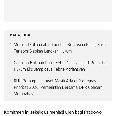
BACA JUGA
Merasa Difitnah atas Tuduhan Kesaksian Palsu, Saksi
Terlapor Siapkan Langkah Hukum
Gantikan Hotman Paris, Febri Diansyah Jadi Penasihat
Hukum Eks Jampidsus Febrie Adriansyah
RUU Perampasan Aset Masih Ada di Prolegnas
Prioritas 2026, Pemerintah Bersama DPR Concern
Membahas
Komitmen ini sekaligus menjadi ujian bagi Prabowo