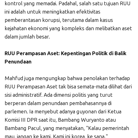
kontrol yang memadai. Padahal, salah satu tujuan RUU
ini adalah untuk meningkatkan efektivitas
pemberantasan korupsi, terutama dalam kasus
kejahatan ekonomi yang kompleks dan melibatkan aset
dalam jumlah besar.
RUU Perampasan Aset: Kepentingan Politik di Balik
Penundaan
Mahfud juga mengungkap bahwa penolakan terhadap
RUU Perampasan Aset tak bisa semata-mata dilihat dari
sisi administratif. Ada dimensi politis yang turut
berperan dalam penundaan pembahasannya di
parlemen. Ia menyebut adanya guyonan dari Ketua
Komisi III DPR saat itu, Bambang Wuryanto atau
Bambang Pacul, yang menyatakan, "Kalau pemerintah
mau, jangan ke kami. Kami ini korea, ke sana."