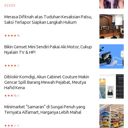
Merasa Difitnah atas Tuduhan Kesaksian Palsu,
Saksi Terlapor Siapkan Langkah Hukum
Bikin Genset Mini Sendiri Pakai Aki Motor, Cukup
Nyalain TV & HP!
Diblokir Komdigi, Akun Cabinet Couture Makin
Gencar Spill Barang Mewah Pejabat, Meutya
Hafid Kena
Minimarket "Samaran" di Sungai Penuh yang
Ternyata Alfamart, Harganya Lebih Mahal