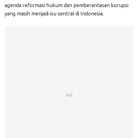
agenda reformasi hukum dan pemberantasan korupsi
yang masih menjadi isu sentral di Indonesia.
Ads