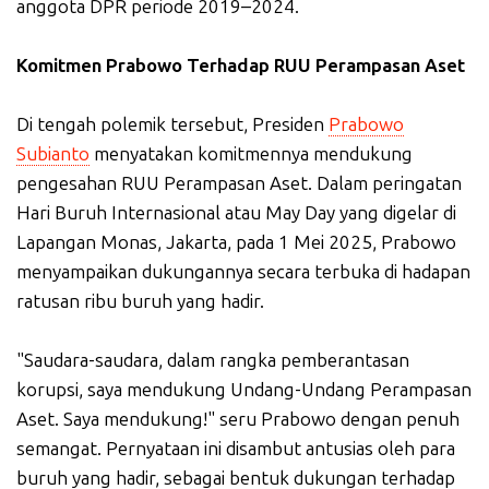
anggota DPR periode 2019–2024.
Komitmen Prabowo Terhadap RUU Perampasan Aset
Di tengah polemik tersebut, Presiden
Prabowo
Subianto
menyatakan komitmennya mendukung
pengesahan RUU Perampasan Aset. Dalam peringatan
Hari Buruh Internasional atau May Day yang digelar di
Lapangan Monas, Jakarta, pada 1 Mei 2025, Prabowo
menyampaikan dukungannya secara terbuka di hadapan
ratusan ribu buruh yang hadir.
"Saudara-saudara, dalam rangka pemberantasan
korupsi, saya mendukung Undang-Undang Perampasan
Aset. Saya mendukung!" seru Prabowo dengan penuh
semangat. Pernyataan ini disambut antusias oleh para
buruh yang hadir, sebagai bentuk dukungan terhadap