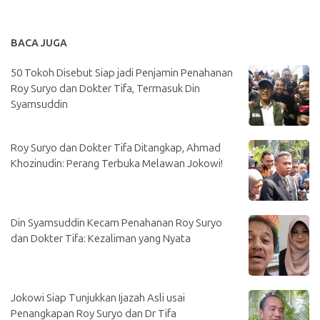
BACA JUGA
50 Tokoh Disebut Siap jadi Penjamin Penahanan
Roy Suryo dan Dokter Tifa, Termasuk Din
Syamsuddin
Roy Suryo dan Dokter Tifa Ditangkap, Ahmad
Khozinudin: Perang Terbuka Melawan Jokowi!
Din Syamsuddin Kecam Penahanan Roy Suryo
dan Dokter Tifa: Kezaliman yang Nyata
Jokowi Siap Tunjukkan Ijazah Asli usai
Penangkapan Roy Suryo dan Dr Tifa