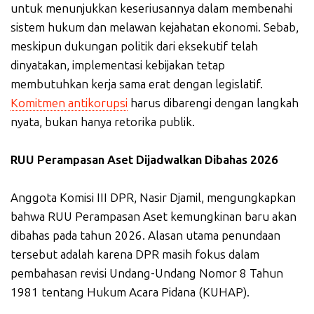
untuk menunjukkan keseriusannya dalam membenahi
sistem hukum dan melawan kejahatan ekonomi. Sebab,
meskipun dukungan politik dari eksekutif telah
dinyatakan, implementasi kebijakan tetap
membutuhkan kerja sama erat dengan legislatif.
Komitmen antikorupsi
harus dibarengi dengan langkah
nyata, bukan hanya retorika publik.
RUU Perampasan Aset Dijadwalkan Dibahas 2026
Anggota Komisi III DPR, Nasir Djamil, mengungkapkan
bahwa RUU Perampasan Aset kemungkinan baru akan
dibahas pada tahun 2026. Alasan utama penundaan
tersebut adalah karena DPR masih fokus dalam
pembahasan revisi Undang-Undang Nomor 8 Tahun
1981 tentang Hukum Acara Pidana (KUHAP).