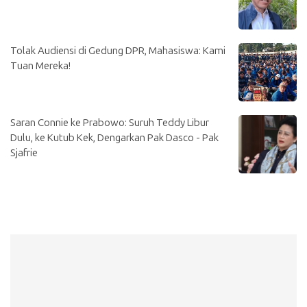
Tolak Audiensi di Gedung DPR, Mahasiswa: Kami
Tuan Mereka!
Saran Connie ke Prabowo: Suruh Teddy Libur
Dulu, ke Kutub Kek, Dengarkan Pak Dasco - Pak
Sjafrie