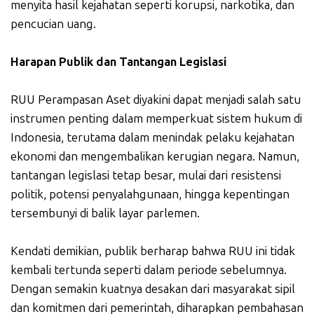
menyita hasil kejahatan seperti korupsi, narkotika, dan
pencucian uang.
Harapan Publik dan Tantangan Legislasi
RUU Perampasan Aset diyakini dapat menjadi salah satu
instrumen penting dalam memperkuat sistem hukum di
Indonesia, terutama dalam menindak pelaku kejahatan
ekonomi dan mengembalikan kerugian negara. Namun,
tantangan legislasi tetap besar, mulai dari resistensi
politik, potensi penyalahgunaan, hingga kepentingan
tersembunyi di balik layar parlemen.
Kendati demikian, publik berharap bahwa RUU ini tidak
kembali tertunda seperti dalam periode sebelumnya.
Dengan semakin kuatnya desakan dari masyarakat sipil
dan komitmen dari pemerintah, diharapkan pembahasan