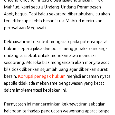
Mahfud, kami setuju Undang-Undang Perampasan
Aset, bagus. Tapi kalau sekarang diberlakukan, itu akan
terjadi korupsi lebih besar," ujar Mahfud menirukan
pernyataan Megawati.
Kekhawatiran tersebut mengarah pada potensi aparat
hukum seperti jaksa dan polisi menggunakan undang-
undang tersebut untuk menekan atau memeras
seseorang. Mereka bisa mengancam akan menyita aset
bila tidak diberikan sejumlah uang agar diberikan surat
bersih.
Korupsi penegak hukum
menjadi ancaman nyata
apabila tidak ada mekanisme pengawasan yang ketat
dalam implementasi kebijakan ini.
Pernyataan ini mencerminkan kekhawatiran sebagian
kalangan terhadap penguatan wewenang aparat tanpa