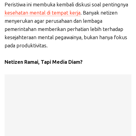
Peristiwa ini membuka kembali diskusi soal pentingnya
kesehatan mental di tempat kerja
. Banyak netizen
menyerukan agar perusahaan dan lembaga
pemerintahan memberikan perhatian lebih terhadap
kesejahteraan mental pegawainya, bukan hanya fokus
pada produktivitas.
Netizen Ramai, Tapi Media Diam?