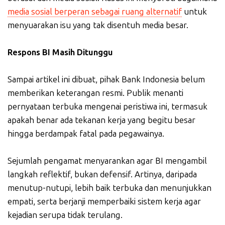
media sosial berperan sebagai ruang alternatif
untuk
menyuarakan isu yang tak disentuh media besar.
Respons BI Masih Ditunggu
Sampai artikel ini dibuat, pihak Bank Indonesia belum
memberikan keterangan resmi. Publik menanti
pernyataan terbuka mengenai peristiwa ini, termasuk
apakah benar ada tekanan kerja yang begitu besar
hingga berdampak fatal pada pegawainya.
Sejumlah pengamat menyarankan agar BI mengambil
langkah reflektif, bukan defensif. Artinya, daripada
menutup-nutupi, lebih baik terbuka dan menunjukkan
empati, serta berjanji memperbaiki sistem kerja agar
kejadian serupa tidak terulang.