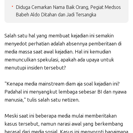
Diduga Cemarkan Nama Baik Orang, Pegiat Medsos
Babeh Aldo Ditahan dan Jadi Tersangka
Salah satu hal yang membuat kejadian ini semakin
menyedot perhatian adalah absennya pemberitaan di
media massa saat awal kejadian. Hal ini kemudian
memunculkan spekulasi, apakah ada upaya untuk
menutupi insiden tersebut?
"Kenapa media mainstream diam aja soal kejadian ini?
Padahal ini menyangkut lembaga sebesar BI dan nyawa
manusia," tulis salah satu netizen.
Meski saat ini beberapa media mulai memberitakan
kasus tersebut, namun narasi awal yang berkembang
berasal dari media sosial. Kasus ini menyoroti bagaimana