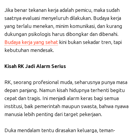
Jika benar tekanan kerja adalah pemicu, maka sudah
saatnya evaluasi menyeluruh dilakukan. Budaya kerja
yang terlalu menekan, minim komunikasi, dan kurang
dukungan psikologis harus dibongkar dan dibenahi.
Budaya kerja yang sehat
kini bukan sekadar tren, tapi
kebutuhan mendesak.
Kisah RK Jadi Alarm Serius
RK, seorang profesional muda, seharusnya punya masa
depan panjang. Namun kisah hidupnya terhenti begitu
cepat dan tragis. Ini menjadi alarm keras bagi semua
institusi, baik pemerintah maupun swasta, bahwa nyawa
manusia lebih penting dari target pekerjaan.
Duka mendalam tentu dirasakan keluarga, teman-