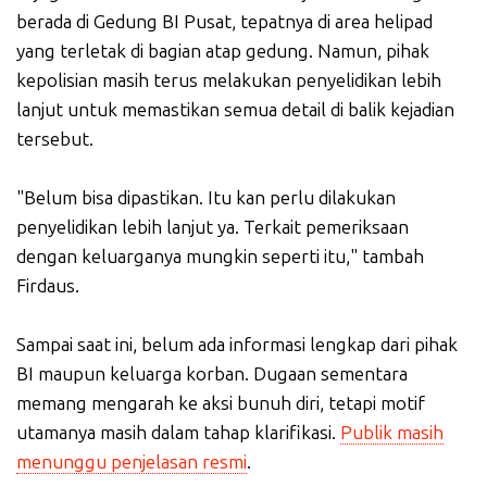
berada di Gedung BI Pusat, tepatnya di area helipad
yang terletak di bagian atap gedung. Namun, pihak
kepolisian masih terus melakukan penyelidikan lebih
lanjut untuk memastikan semua detail di balik kejadian
tersebut.
"Belum bisa dipastikan. Itu kan perlu dilakukan
penyelidikan lebih lanjut ya. Terkait pemeriksaan
dengan keluarganya mungkin seperti itu," tambah
Firdaus.
Sampai saat ini, belum ada informasi lengkap dari pihak
BI maupun keluarga korban. Dugaan sementara
memang mengarah ke aksi bunuh diri, tetapi motif
utamanya masih dalam tahap klarifikasi.
Publik masih
menunggu penjelasan resmi
.