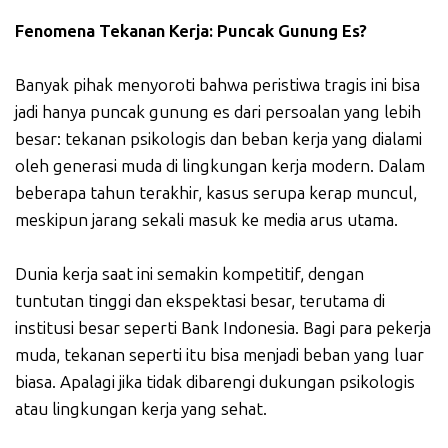
Fenomena Tekanan Kerja: Puncak Gunung Es?
Banyak pihak menyoroti bahwa peristiwa tragis ini bisa
jadi hanya puncak gunung es dari persoalan yang lebih
besar: tekanan psikologis dan beban kerja yang dialami
oleh generasi muda di lingkungan kerja modern. Dalam
beberapa tahun terakhir, kasus serupa kerap muncul,
meskipun jarang sekali masuk ke media arus utama.
Dunia kerja saat ini semakin kompetitif, dengan
tuntutan tinggi dan ekspektasi besar, terutama di
institusi besar seperti Bank Indonesia. Bagi para pekerja
muda, tekanan seperti itu bisa menjadi beban yang luar
biasa. Apalagi jika tidak dibarengi dukungan psikologis
atau lingkungan kerja yang sehat.