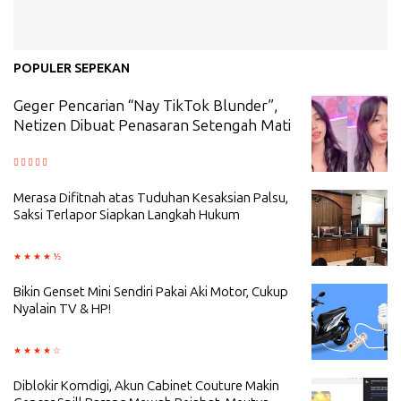
POPULER SEPEKAN
Geger Pencarian “Nay TikTok Blunder”,
Netizen Dibuat Penasaran Setengah Mati
Merasa Difitnah atas Tuduhan Kesaksian Palsu,
Saksi Terlapor Siapkan Langkah Hukum
Bikin Genset Mini Sendiri Pakai Aki Motor, Cukup
Nyalain TV & HP!
Diblokir Komdigi, Akun Cabinet Couture Makin