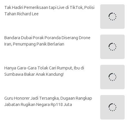
Tak Hadiri Pemeriksaan tapi Live di TikTok, Polisi
Tahan Richard Lee
Bandara Dubai Porak Poranda Diserang Drone
Iran, Penumpang Panik Berlarian
Hanya Gara-Gara Tolak Cari Rumput, Ibu di
Sumbawa Bakar Anak Kandung!
Guru Honorer Jadi Tersangka, Dugaan Rangkap
Jabatan Rugikan Negara Rp118 Juta