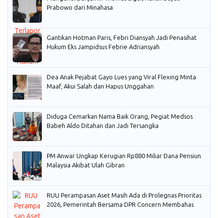
Prabowo dari Minahasa
Gantikan Hotman Paris, Febri Diansyah Jadi Penasihat
Hukum Eks Jampidsus Febrie Adriansyah
Dea Anak Pejabat Gayo Lues yang Viral Flexing Minta
Maaf, Akui Salah dan Hapus Unggahan
Diduga Cemarkan Nama Baik Orang, Pegiat Medsos
Babeh Aldo Ditahan dan Jadi Tersangka
PM Anwar Ungkap Kerugian Rp880 Miliar Dana Pensiun
Malaysia Akibat Ulah Gibran
RUU Perampasan Aset Masih Ada di Prolegnas Prioritas
2026, Pemerintah Bersama DPR Concern Membahas