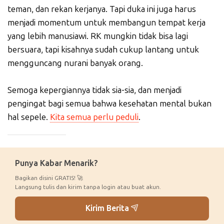
teman, dan rekan kerjanya. Tapi duka ini juga harus
menjadi momentum untuk membangun tempat kerja
yang lebih manusiawi. RK mungkin tidak bisa lagi
bersuara, tapi kisahnya sudah cukup lantang untuk
mengguncang nurani banyak orang.
Semoga kepergiannya tidak sia-sia, dan menjadi
pengingat bagi semua bahwa kesehatan mental bukan
hal sepele.
Kita semua perlu peduli
.
_____________
Punya Kabar Menarik?
Bagikan disini GRATIS! 🚀
Langsung tulis dan kirim tanpa login atau buat akun.
Kirim Berita