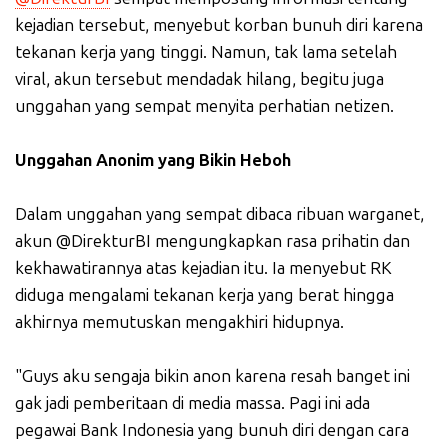
kejadian tersebut, menyebut korban bunuh diri karena
tekanan kerja yang tinggi. Namun, tak lama setelah
viral, akun tersebut mendadak hilang, begitu juga
unggahan yang sempat menyita perhatian netizen.
Unggahan Anonim yang Bikin Heboh
Dalam unggahan yang sempat dibaca ribuan warganet,
akun @DirekturBI mengungkapkan rasa prihatin dan
kekhawatirannya atas kejadian itu. Ia menyebut RK
diduga mengalami tekanan kerja yang berat hingga
akhirnya memutuskan mengakhiri hidupnya.
"Guys aku sengaja bikin anon karena resah banget ini
gak jadi pemberitaan di media massa. Pagi ini ada
pegawai Bank Indonesia yang bunuh diri dengan cara