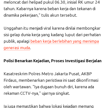
meloncat dari helipad pukul 06.30, inisial RK umur 24
tahun. Kabarnya karena beban kerja dan tekanan di
dinamika pekerjaan," tulis akun tersebut.
Unggahan itu menjadi viral karena dinilai membongkar
sisi gelap dunia kerja yang kadang luput dari perhatian
publik, apalagi
beban kerja berlebihan yang menimpa
generasi muda
.
Polisi Benarkan Kejadian, Proses Investigasi Berjalan
Kasatreskrim Polres Metro Jakarta Pusat, AKBP
Firdaus, membenarkan peristiwa ini saat dikonfirmasi
oleh wartawan. "Iya dugaan bunuh diri, karena ada
rekaman CCTV-nya," ujarnya singkat.
Ia juga memastikan bahwa lokasi kejadian memang