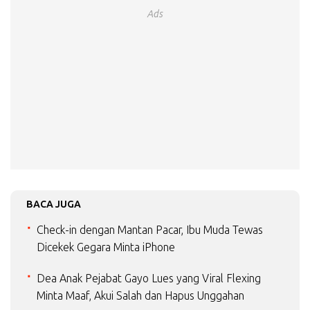
Ads
BACA JUGA
Check-in dengan Mantan Pacar, Ibu Muda Tewas
Dicekek Gegara Minta iPhone
Dea Anak Pejabat Gayo Lues yang Viral Flexing
Minta Maaf, Akui Salah dan Hapus Unggahan