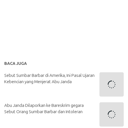
BACA JUGA
Sebut Sumbar Barbar di Amerika, Ini Pasal Ujaran
Kebencian yang Menjerat Abu Janda
Abu Janda Dilaporkan ke Bareskrim gegara
Sebut Orang Sumbar Barbar dan Intoleran