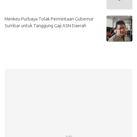
Menkeu Purbaya Tolak Permintaan Gubernur
Sumbar untuk Tanggung Gaji ASN Daerah