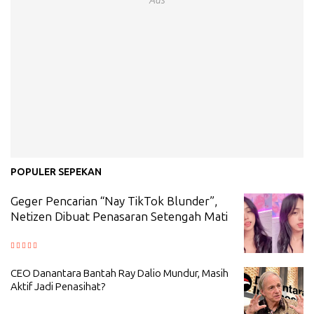
Ads
POPULER SEPEKAN
Geger Pencarian “Nay TikTok Blunder”,
Netizen Dibuat Penasaran Setengah Mati
CEO Danantara Bantah Ray Dalio Mundur, Masih
Aktif Jadi Penasihat?