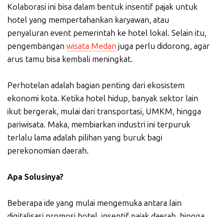
Kolaborasi ini bisa dalam bentuk insentif pajak untuk
hotel yang mempertahankan karyawan, atau
penyaluran event pemerintah ke hotel lokal. Selain itu,
pengembangan
wisata Medan
juga perlu didorong, agar
arus tamu bisa kembali meningkat.
Perhotelan adalah bagian penting dari ekosistem
ekonomi kota. Ketika hotel hidup, banyak sektor lain
ikut bergerak, mulai dari transportasi, UMKM, hingga
pariwisata. Maka, membiarkan industri ini terpuruk
terlalu lama adalah pilihan yang buruk bagi
perekonomian daerah.
Apa Solusinya?
Beberapa ide yang mulai mengemuka antara lain
digitalisasi promosi hotel, insentif pajak daerah, hingga