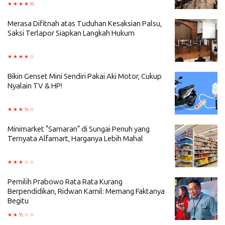
Merasa Difitnah atas Tuduhan Kesaksian Palsu,
Saksi Terlapor Siapkan Langkah Hukum
Bikin Genset Mini Sendiri Pakai Aki Motor, Cukup
Nyalain TV & HP!
Minimarket "Samaran" di Sungai Penuh yang
Ternyata Alfamart, Harganya Lebih Mahal
Pemilih Prabowo Rata Rata Kurang
Berpendidikan, Ridwan Kamil: Memang Faktanya
Begitu