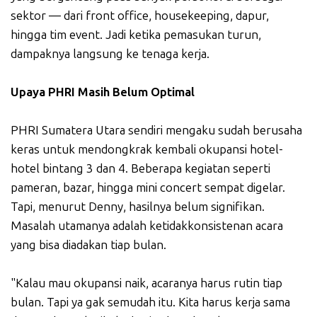
sektor — dari front office, housekeeping, dapur,
hingga tim event. Jadi ketika pemasukan turun,
dampaknya langsung ke tenaga kerja.
Upaya PHRI Masih Belum Optimal
PHRI Sumatera Utara sendiri mengaku sudah berusaha
keras untuk mendongkrak kembali okupansi hotel-
hotel bintang 3 dan 4. Beberapa kegiatan seperti
pameran, bazar, hingga mini concert sempat digelar.
Tapi, menurut Denny, hasilnya belum signifikan.
Masalah utamanya adalah ketidakkonsistenan acara
yang bisa diadakan tiap bulan.
"Kalau mau okupansi naik, acaranya harus rutin tiap
bulan. Tapi ya gak semudah itu. Kita harus kerja sama