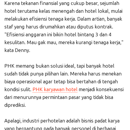
Karena tekanan finansial yang cukup besar, sejumlah
hotel terutama kelas menengah dan hotel lokal, mulai
melakukan efisiensi tenaga kerja. Dalam artian, banyak
staf yang harus dirumahkan atau diputus kontrak.
"Efisiensi anggaran ini bikin hotel bintang 3 dan 4
kesulitan. Mau gak mau, mereka kurangi tenaga kerja,"
kata Denny.
PHK memang bukan solusi ideal, tapi banyak hotel
sudah tidak punya pilihan lain. Mereka harus menekan
biaya operasional agar tetap bisa bertahan di tengah
kondisi sulit.
PHK karyawan hotel
menjadi konsekuensi
dari menurunnya permintaan pasar yang tidak bisa
diprediksi.
Apalagi, industri perhotelan adalah bisnis padat karya
yang bergantung pada banyak personel di berbagai