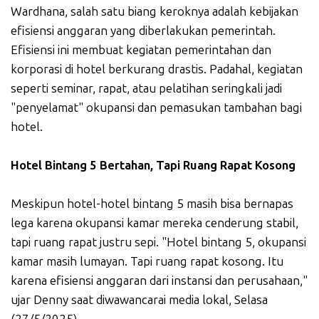
Wardhana, salah satu biang keroknya adalah kebijakan
efisiensi anggaran yang diberlakukan pemerintah.
Efisiensi ini membuat kegiatan pemerintahan dan
korporasi di hotel berkurang drastis. Padahal, kegiatan
seperti seminar, rapat, atau pelatihan seringkali jadi
"penyelamat" okupansi dan pemasukan tambahan bagi
hotel.
Hotel Bintang 5 Bertahan, Tapi Ruang Rapat Kosong
Meskipun hotel-hotel bintang 5 masih bisa bernapas
lega karena okupansi kamar mereka cenderung stabil,
tapi ruang rapat justru sepi. "Hotel bintang 5, okupansi
kamar masih lumayan. Tapi ruang rapat kosong. Itu
karena efisiensi anggaran dari instansi dan perusahaan,"
ujar Denny saat diwawancarai media lokal, Selasa
(27/5/2025).