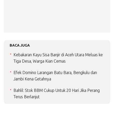
BACA JUGA
Kebakaran Kayu Sisa Banjir di Aceh Utara Meluas ke
Tiga Desa, Warga Kian Cemas
Efek Domino Larangan Batu Bara, Bengkulu dan
Jambi Kena Getahnya
Bahlil: Stok BBM Cukup Untuk 20 Hari Jika Perang
Terus Berlanjut