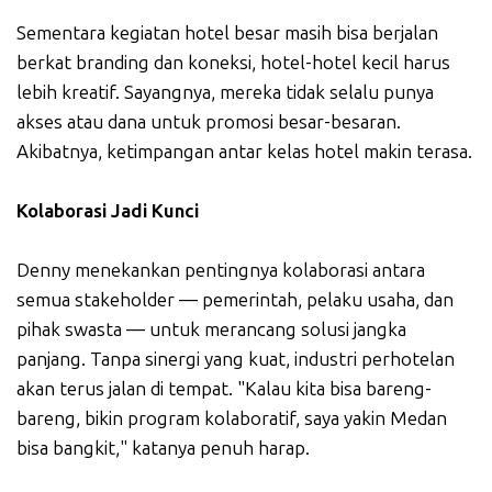
Sementara kegiatan hotel besar masih bisa berjalan
berkat branding dan koneksi, hotel-hotel kecil harus
lebih kreatif. Sayangnya, mereka tidak selalu punya
akses atau dana untuk promosi besar-besaran.
Akibatnya, ketimpangan antar kelas hotel makin terasa.
Kolaborasi Jadi Kunci
Denny menekankan pentingnya kolaborasi antara
semua stakeholder — pemerintah, pelaku usaha, dan
pihak swasta — untuk merancang solusi jangka
panjang. Tanpa sinergi yang kuat, industri perhotelan
akan terus jalan di tempat. "Kalau kita bisa bareng-
bareng, bikin program kolaboratif, saya yakin Medan
bisa bangkit," katanya penuh harap.