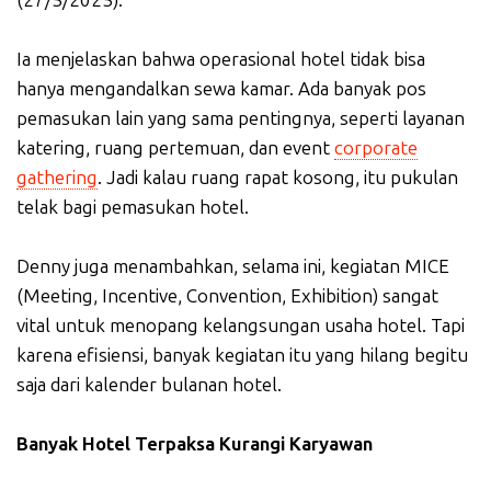
Ia menjelaskan bahwa operasional hotel tidak bisa
hanya mengandalkan sewa kamar. Ada banyak pos
pemasukan lain yang sama pentingnya, seperti layanan
katering, ruang pertemuan, dan event
corporate
gathering
. Jadi kalau ruang rapat kosong, itu pukulan
telak bagi pemasukan hotel.
Denny juga menambahkan, selama ini, kegiatan MICE
(Meeting, Incentive, Convention, Exhibition) sangat
vital untuk menopang kelangsungan usaha hotel. Tapi
karena efisiensi, banyak kegiatan itu yang hilang begitu
saja dari kalender bulanan hotel.
Banyak Hotel Terpaksa Kurangi Karyawan