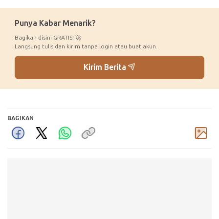
Punya Kabar Menarik?
Bagikan disini GRATIS! 🚀
Langsung tulis dan kirim tanpa login atau buat akun.
Kirim Berita
BAGIKAN
Komentar