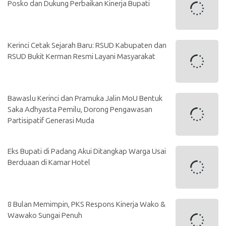
Posko dan Dukung Perbaikan Kinerja Bupati
Kerinci Cetak Sejarah Baru: RSUD Kabupaten dan
RSUD Bukit Kerman Resmi Layani Masyarakat
Bawaslu Kerinci dan Pramuka Jalin MoU Bentuk
Saka Adhyasta Pemilu, Dorong Pengawasan
Partisipatif Generasi Muda
Eks Bupati di Padang Akui Ditangkap Warga Usai
Berduaan di Kamar Hotel
8 Bulan Memimpin, PKS Respons Kinerja Wako &
Wawako Sungai Penuh