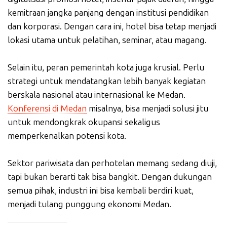
kemitraan jangka panjang dengan institusi pendidikan
dan korporasi. Dengan cara ini, hotel bisa tetap menjadi
lokasi utama untuk pelatihan, seminar, atau magang.
Selain itu, peran pemerintah kota juga krusial. Perlu
strategi untuk mendatangkan lebih banyak kegiatan
berskala nasional atau internasional ke Medan.
Konferensi di Medan
misalnya, bisa menjadi solusi jitu
untuk mendongkrak okupansi sekaligus
memperkenalkan potensi kota.
Sektor pariwisata dan perhotelan memang sedang diuji,
tapi bukan berarti tak bisa bangkit. Dengan dukungan
semua pihak, industri ini bisa kembali berdiri kuat,
menjadi tulang punggung ekonomi Medan.
_____________