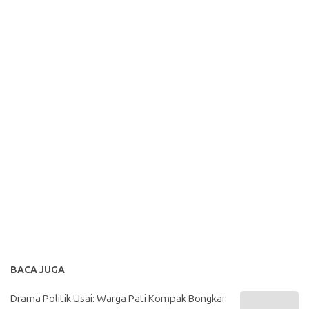
BACA JUGA
Drama Politik Usai: Warga Pati Kompak Bongkar