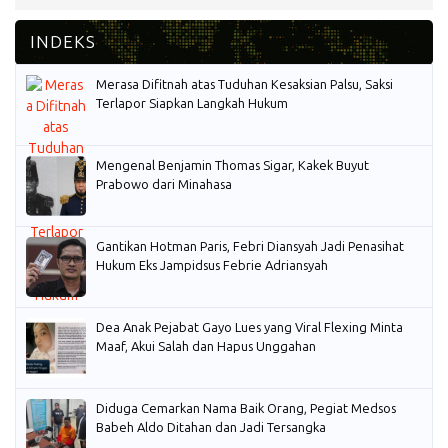
Merasa Difitnah atas Tuduhan Kesaksian Palsu, Saksi
Terlapor Siapkan Langkah Hukum
Mengenal Benjamin Thomas Sigar, Kakek Buyut
Prabowo dari Minahasa
Gantikan Hotman Paris, Febri Diansyah Jadi Penasihat
Hukum Eks Jampidsus Febrie Adriansyah
Dea Anak Pejabat Gayo Lues yang Viral Flexing Minta
Maaf, Akui Salah dan Hapus Unggahan
Diduga Cemarkan Nama Baik Orang, Pegiat Medsos
Babeh Aldo Ditahan dan Jadi Tersangka