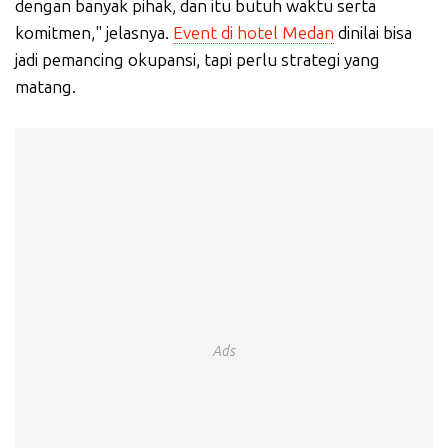
dengan banyak pihak, dan itu butuh waktu serta
komitmen," jelasnya.
Event di hotel Medan
dinilai bisa
jadi pemancing okupansi, tapi perlu strategi yang
matang.
Ads