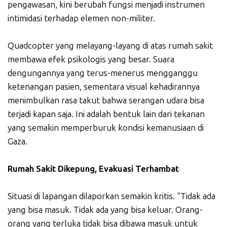
pengawasan, kini berubah fungsi menjadi instrumen
intimidasi terhadap elemen non-militer.
Quadcopter yang melayang-layang di atas rumah sakit
membawa efek psikologis yang besar. Suara
dengungannya yang terus-menerus mengganggu
ketenangan pasien, sementara visual kehadirannya
menimbulkan rasa takut bahwa serangan udara bisa
terjadi kapan saja. Ini adalah bentuk lain dari tekanan
yang semakin memperburuk kondisi kemanusiaan di
Gaza.
Rumah Sakit Dikepung, Evakuasi Terhambat
Situasi di lapangan dilaporkan semakin kritis. "Tidak ada
yang bisa masuk. Tidak ada yang bisa keluar. Orang-
orang yang terluka tidak bisa dibawa masuk untuk