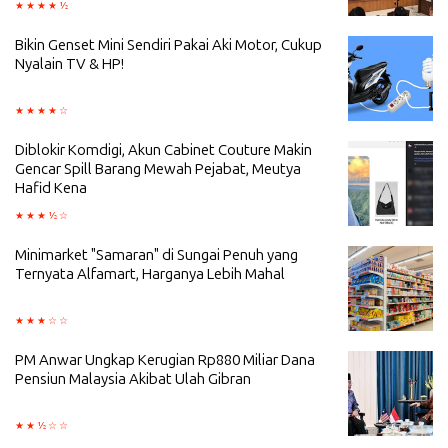
Bikin Genset Mini Sendiri Pakai Aki Motor, Cukup
Nyalain TV & HP!
Diblokir Komdigi, Akun Cabinet Couture Makin
Gencar Spill Barang Mewah Pejabat, Meutya
Hafid Kena
Minimarket "Samaran" di Sungai Penuh yang
Ternyata Alfamart, Harganya Lebih Mahal
PM Anwar Ungkap Kerugian Rp880 Miliar Dana
Pensiun Malaysia Akibat Ulah Gibran