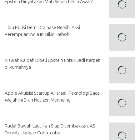
Epstein Dinyatakan Mati Sehari Lebih Awal?
Tipu Polisi Demi Drainase Bersih, Aksi
Perempuan India Ini Bikin Heboh
Kiswah Ka’bah Dibeli Epstein untuk Jadi Karpet
di Rumahnya
Apple Akuisisi Startup AI Israel, Teknologi Baca
Wajah Ini Bikin Netizen Merinding
Rudal Bawah Laut Iran Siap Ditembakkan, AS
Diminta Jangan Coba-coba