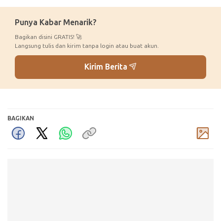
Punya Kabar Menarik?
Bagikan disini GRATIS! 🚀
Langsung tulis dan kirim tanpa login atau buat akun.
Kirim Berita
BAGIKAN
Komentar