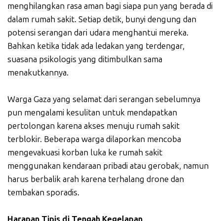
menghilangkan rasa aman bagi siapa pun yang berada di
dalam rumah sakit. Setiap detik, bunyi dengung dan
potensi serangan dari udara menghantui mereka.
Bahkan ketika tidak ada ledakan yang terdengar,
suasana psikologis yang ditimbulkan sama
menakutkannya.
Warga Gaza yang selamat dari serangan sebelumnya
pun mengalami kesulitan untuk mendapatkan
pertolongan karena akses menuju rumah sakit
terblokir. Beberapa warga dilaporkan mencoba
mengevakuasi korban luka ke rumah sakit
menggunakan kendaraan pribadi atau gerobak, namun
harus berbalik arah karena terhalang drone dan
tembakan sporadis.
Harapan Tipis di Tengah Kegelapan