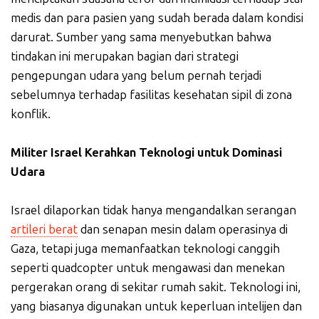
medis dan para pasien yang sudah berada dalam kondisi
darurat. Sumber yang sama menyebutkan bahwa
tindakan ini merupakan bagian dari strategi
pengepungan udara yang belum pernah terjadi
sebelumnya terhadap fasilitas kesehatan sipil di zona
konflik.
Militer Israel Kerahkan Teknologi untuk Dominasi
Udara
Israel dilaporkan tidak hanya mengandalkan serangan
artileri berat
dan senapan mesin dalam operasinya di
Gaza, tetapi juga memanfaatkan teknologi canggih
seperti quadcopter untuk mengawasi dan menekan
pergerakan orang di sekitar rumah sakit. Teknologi ini,
yang biasanya digunakan untuk keperluan intelijen dan