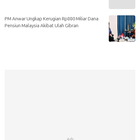
PM Anwar Ungkap Kerugian Rp880 Miliar Dana
Pensiun Malaysia Akibat Ulah Gibran
Ads