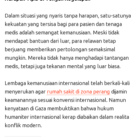
Dalam situasi yang nyaris tanpa harapan, satu-satunya
kekuatan yang tersisa bagi para pasien dan tenaga
medis adalah semangat kemanusiaan. Meski tidak
mendapat bantuan dari luar, para relawan tetap
berjuang memberikan pertolongan semaksimal
mungkin. Mereka tidak hanya menghadapi tantangan
medis, tetapi juga tekanan mental yang luar biasa.
Lembaga kemanusiaan internasional telah berkali-kali
menyerukan agar
rumah sakit di zona perang
dijamin
keamanannya sesuai konvensi internasional. Namun
kenyataan di Gaza membuktikan bahwa hukum
humaniter internasional kerap diabaikan dalam realita
konflik modern.
_____________