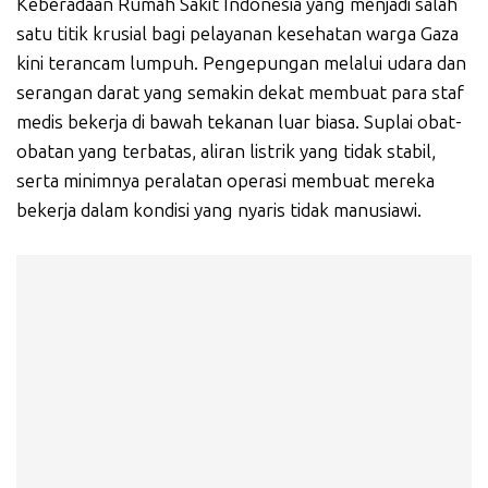
Keberadaan Rumah Sakit Indonesia yang menjadi salah
satu titik krusial bagi pelayanan kesehatan warga Gaza
kini terancam lumpuh. Pengepungan melalui udara dan
serangan darat yang semakin dekat membuat para staf
medis bekerja di bawah tekanan luar biasa. Suplai obat-
obatan yang terbatas, aliran listrik yang tidak stabil,
serta minimnya peralatan operasi membuat mereka
bekerja dalam kondisi yang nyaris tidak manusiawi.