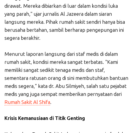
dirawat. Mereka dibiarkan di luar dalam kondisi luka
yang parah," ujar jurnalis Al Jazeera dalam siaran
langsung mereka. Pihak rumah sakit sendiri hanya bisa
berusaha bertahan, sambil berharap pengepungan ini
segera berakhir.
Menurut laporan langsung dari staf medis di dalam
rumah sakit, kondisi mereka sangat terbatas. "Kami
memiliki sangat sedikit tenaga medis dan staf,
sementara ratusan orang di sini membutuhkan bantuan
medis segera," kata dr. Abu Silmiyeh, salah satu pejabat
medis yang juga sempat memberikan pernyataan dari
Rumah Sakit Al Shifa
.
Krisis Kemanusiaan di Titik Genting