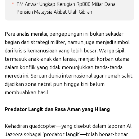
PM Anwar Ungkap Kerugian Rp880 Miliar Dana
Pensiun Malaysia Akibat Ulah Gibran
Para analis menilai, pengepungan ini bukan sekadar
bagian dari strategi militer, namun juga menjadi simbol
dari krisis kemanusiaan yang lebih besar. Warga sipil,
termasuk anak-anak dan lansia, menjadi korban utama
dalam konflik yang tidak menunjukkan tanda-tanda
mereda ini. Seruan dunia internasional agar rumah sakit
dijadikan zona netral pun hingga kini belum
membuahkan hasil.
Predator Langit dan Rasa Aman yang Hilang
Kehadiran quadcopter—yang disebut dalam laporan Al
Jazeera sebagai 'predator langit'—telah benar-benar