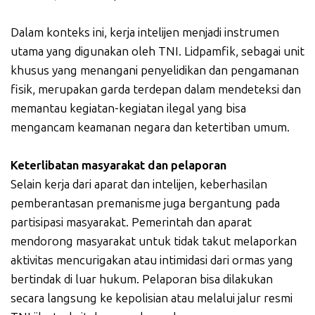
Dalam konteks ini, kerja intelijen menjadi instrumen
utama yang digunakan oleh TNI. Lidpamfik, sebagai unit
khusus yang menangani penyelidikan dan pengamanan
fisik, merupakan garda terdepan dalam mendeteksi dan
memantau kegiatan-kegiatan ilegal yang bisa
mengancam keamanan negara dan ketertiban umum.
Keterlibatan masyarakat dan pelaporan
Selain kerja dari aparat dan intelijen, keberhasilan
pemberantasan premanisme juga bergantung pada
partisipasi masyarakat. Pemerintah dan aparat
mendorong masyarakat untuk tidak takut melaporkan
aktivitas mencurigakan atau intimidasi dari ormas yang
bertindak di luar hukum. Pelaporan bisa dilakukan
secara langsung ke kepolisian atau melalui jalur resmi