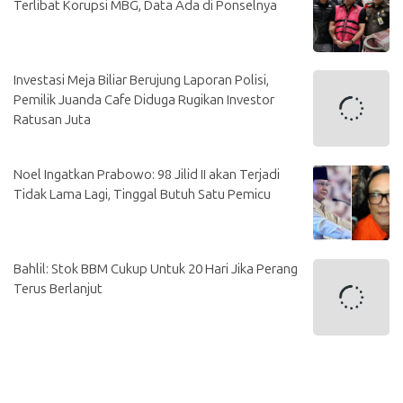
Terlibat Korupsi MBG, Data Ada di Ponselnya
Investasi Meja Biliar Berujung Laporan Polisi,
Pemilik Juanda Cafe Diduga Rugikan Investor
Ratusan Juta
Noel Ingatkan Prabowo: 98 Jilid II akan Terjadi
Tidak Lama Lagi, Tinggal Butuh Satu Pemicu
Bahlil: Stok BBM Cukup Untuk 20 Hari Jika Perang
Terus Berlanjut