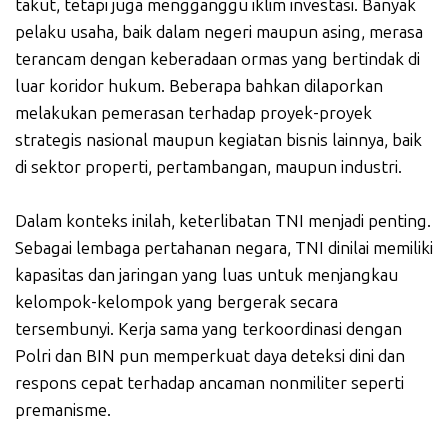
takut, tetapi juga mengganggu iklim investasi. Banyak
pelaku usaha, baik dalam negeri maupun asing, merasa
terancam dengan keberadaan ormas yang bertindak di
luar koridor hukum. Beberapa bahkan dilaporkan
melakukan pemerasan terhadap proyek-proyek
strategis nasional maupun kegiatan bisnis lainnya, baik
di sektor properti, pertambangan, maupun industri.
Dalam konteks inilah, keterlibatan TNI menjadi penting.
Sebagai lembaga pertahanan negara, TNI dinilai memiliki
kapasitas dan jaringan yang luas untuk menjangkau
kelompok-kelompok yang bergerak secara
tersembunyi. Kerja sama yang terkoordinasi dengan
Polri dan BIN pun memperkuat daya deteksi dini dan
respons cepat terhadap ancaman nonmiliter seperti
premanisme.