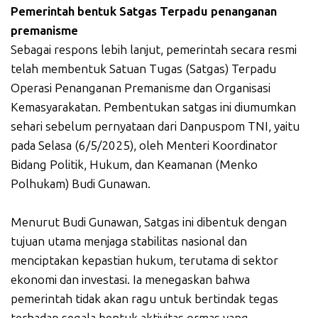
Pemerintah bentuk Satgas Terpadu penanganan
premanisme
Sebagai respons lebih lanjut, pemerintah secara resmi
telah membentuk Satuan Tugas (Satgas) Terpadu
Operasi Penanganan Premanisme dan Organisasi
Kemasyarakatan. Pembentukan satgas ini diumumkan
sehari sebelum pernyataan dari Danpuspom TNI, yaitu
pada Selasa (6/5/2025), oleh Menteri Koordinator
Bidang Politik, Hukum, dan Keamanan (Menko
Polhukam) Budi Gunawan.
Menurut Budi Gunawan, Satgas ini dibentuk dengan
tujuan utama menjaga stabilitas nasional dan
menciptakan kepastian hukum, terutama di sektor
ekonomi dan investasi. Ia menegaskan bahwa
pemerintah tidak akan ragu untuk bertindak tegas