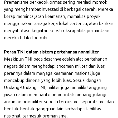
Premanisme berkedok ormas sering menjadi momok
yang menghambat investasi di berbagai daerah. Mereka
kerap meminta jatah keamanan, memaksa proyek
menggunakan tenaga kerja lokal tertentu, atau bahkan
menyabotase kegiatan konstruksi apabila permintaan
mereka tidak dipenuhi.
Peran TNI dalam sistem pertahanan nonmiliter
Meskipun TNI pada dasarnya adalah alat pertahanan
negara dalam menghadapi ancaman militer dari luar,
perannya dalam menjaga keamanan nasional juga
mencakup dimensi yang lebih luas. Sesuai dengan
Undang-Undang TNI, militer juga memiliki tanggung
jawab dalam membantu pemerintah menanggulangi
ancaman nonmiliter seperti terorisme, separatisme, dan
bentuk-bentuk gangguan lain terhadap stabilitas
nasional, termasuk premanisme.