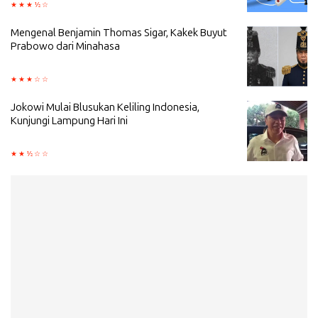
Mengenal Benjamin Thomas Sigar, Kakek Buyut
Prabowo dari Minahasa
Jokowi Mulai Blusukan Keliling Indonesia,
Kunjungi Lampung Hari Ini