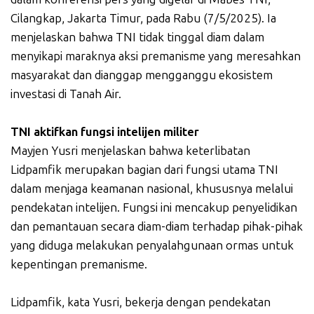
Cilangkap, Jakarta Timur, pada Rabu (7/5/2025). Ia
menjelaskan bahwa TNI tidak tinggal diam dalam
menyikapi maraknya aksi premanisme yang meresahkan
masyarakat dan dianggap mengganggu ekosistem
investasi di Tanah Air.
TNI aktifkan fungsi intelijen militer
Mayjen Yusri menjelaskan bahwa keterlibatan
Lidpamfik merupakan bagian dari fungsi utama TNI
dalam menjaga keamanan nasional, khususnya melalui
pendekatan intelijen. Fungsi ini mencakup penyelidikan
dan pemantauan secara diam-diam terhadap pihak-pihak
yang diduga melakukan penyalahgunaan ormas untuk
kepentingan premanisme.
Lidpamfik, kata Yusri, bekerja dengan pendekatan