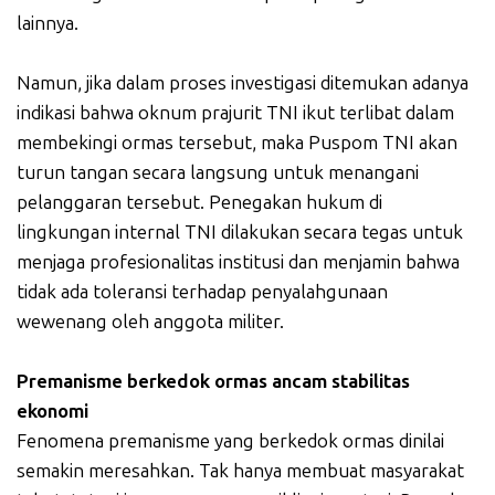
lainnya.
Namun, jika dalam proses investigasi ditemukan adanya
indikasi bahwa oknum prajurit TNI ikut terlibat dalam
membekingi ormas tersebut, maka Puspom TNI akan
turun tangan secara langsung untuk menangani
pelanggaran tersebut. Penegakan hukum di
lingkungan internal TNI dilakukan secara tegas untuk
menjaga profesionalitas institusi dan menjamin bahwa
tidak ada toleransi terhadap penyalahgunaan
wewenang oleh anggota militer.
Premanisme berkedok ormas ancam stabilitas
ekonomi
Fenomena premanisme yang berkedok ormas dinilai
semakin meresahkan. Tak hanya membuat masyarakat