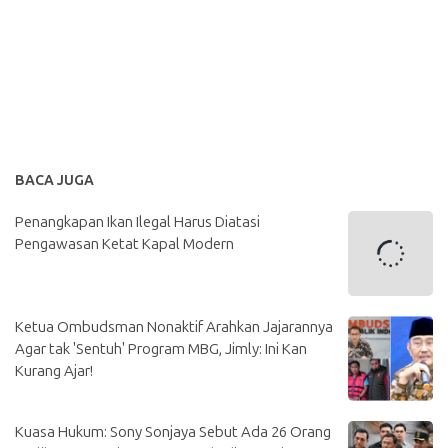
BACA JUGA
Penangkapan Ikan Ilegal Harus Diatasi
Pengawasan Ketat Kapal Modern
Ketua Ombudsman Nonaktif Arahkan Jajarannya
Agar tak 'Sentuh' Program MBG, Jimly: Ini Kan
Kurang Ajar!
Kuasa Hukum: Sony Sonjaya Sebut Ada 26 Orang