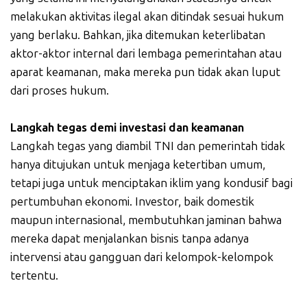
melakukan aktivitas ilegal akan ditindak sesuai hukum
yang berlaku. Bahkan, jika ditemukan keterlibatan
aktor-aktor internal dari lembaga pemerintahan atau
aparat keamanan, maka mereka pun tidak akan luput
dari proses hukum.
Langkah tegas demi investasi dan keamanan
Langkah tegas yang diambil TNI dan pemerintah tidak
hanya ditujukan untuk menjaga ketertiban umum,
tetapi juga untuk menciptakan iklim yang kondusif bagi
pertumbuhan ekonomi. Investor, baik domestik
maupun internasional, membutuhkan jaminan bahwa
mereka dapat menjalankan bisnis tanpa adanya
intervensi atau gangguan dari kelompok-kelompok
tertentu.