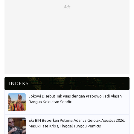
Ads
Jokowi Disebut Tak Puas dengan Prabowo, jadi Alasan
Bangun Kekuatan Sendiri
Eks BIN Beberkan Potensi Adanya Gejolak Agustus 2026:
Masuk Fase Krisis, Tinggal Tunggu Pemicu!