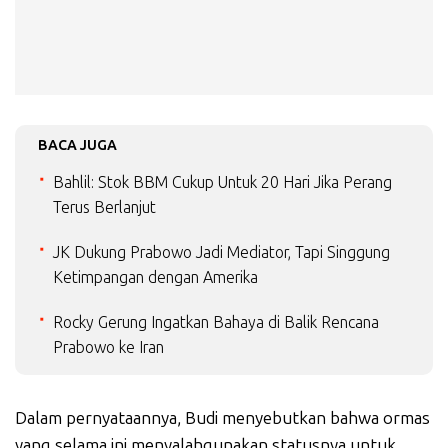
BACA JUGA
Bahlil: Stok BBM Cukup Untuk 20 Hari Jika Perang
Terus Berlanjut
JK Dukung Prabowo Jadi Mediator, Tapi Singgung
Ketimpangan dengan Amerika
Rocky Gerung Ingatkan Bahaya di Balik Rencana
Prabowo ke Iran
Dalam pernyataannya, Budi menyebutkan bahwa ormas
yang selama ini menyalahgunakan statusnya untuk