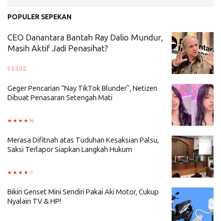
POPULER SEPEKAN
CEO Danantara Bantah Ray Dalio Mundur,
Masih Aktif Jadi Penasihat?
Geger Pencarian “Nay TikTok Blunder”, Netizen
Dibuat Penasaran Setengah Mati
Merasa Difitnah atas Tuduhan Kesaksian Palsu,
Saksi Terlapor Siapkan Langkah Hukum
Bikin Genset Mini Sendiri Pakai Aki Motor, Cukup
Nyalain TV & HP!