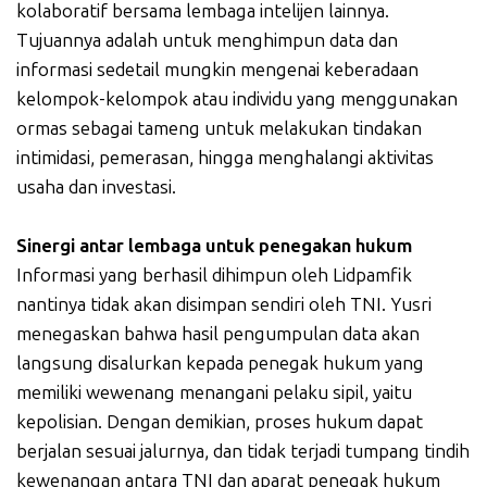
kolaboratif bersama lembaga intelijen lainnya.
Tujuannya adalah untuk menghimpun data dan
informasi sedetail mungkin mengenai keberadaan
kelompok-kelompok atau individu yang menggunakan
ormas sebagai tameng untuk melakukan tindakan
intimidasi, pemerasan, hingga menghalangi aktivitas
usaha dan investasi.
Sinergi antar lembaga untuk penegakan hukum
Informasi yang berhasil dihimpun oleh Lidpamfik
nantinya tidak akan disimpan sendiri oleh TNI. Yusri
menegaskan bahwa hasil pengumpulan data akan
langsung disalurkan kepada penegak hukum yang
memiliki wewenang menangani pelaku sipil, yaitu
kepolisian. Dengan demikian, proses hukum dapat
berjalan sesuai jalurnya, dan tidak terjadi tumpang tindih
kewenangan antara TNI dan aparat penegak hukum