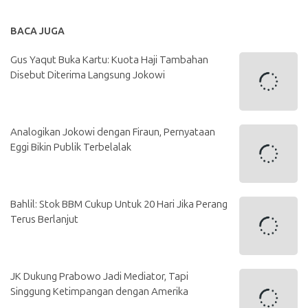
BACA JUGA
Gus Yaqut Buka Kartu: Kuota Haji Tambahan
Disebut Diterima Langsung Jokowi
Analogikan Jokowi dengan Firaun, Pernyataan
Eggi Bikin Publik Terbelalak
Bahlil: Stok BBM Cukup Untuk 20 Hari Jika Perang
Terus Berlanjut
JK Dukung Prabowo Jadi Mediator, Tapi
Singgung Ketimpangan dengan Amerika