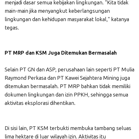
menjadi dasar semua kebijakan lingkungan. "Kita tidak
main-main jika menyangkut keberlangsungan
lingkungan dan kehidupan masyarakat lokal," katanya
tegas.
PT MRP dan KSM Juga Ditemukan Bermasalah
Selain PT GN dan ASP, perusahaan lain seperti PT Mulia
Raymond Perkasa dan PT Kawei Sejahtera Mining juga
ditemukan bermasalah. PT MRP bahkan tidak memiliki
dokumen lingkungan dan izin PPKH, sehingga semua
aktivitas eksplorasi dihentikan.
Di sisi lain, PT KSM terbukti membuka tambang seluas
lima hektare di luar wilayah izin. Aktivitas itu