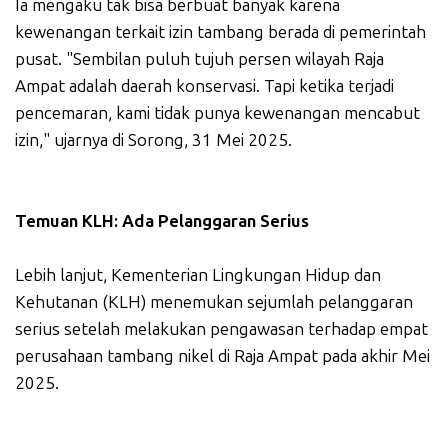
Ia mengaku tak bisa berbuat banyak karena
kewenangan terkait izin tambang berada di pemerintah
pusat. "Sembilan puluh tujuh persen wilayah Raja
Ampat adalah daerah konservasi. Tapi ketika terjadi
pencemaran, kami tidak punya kewenangan mencabut
izin," ujarnya di Sorong, 31 Mei 2025.
Temuan KLH: Ada Pelanggaran Serius
Lebih lanjut, Kementerian Lingkungan Hidup dan
Kehutanan (KLH) menemukan sejumlah pelanggaran
serius setelah melakukan pengawasan terhadap empat
perusahaan tambang nikel di Raja Ampat pada akhir Mei
2025.