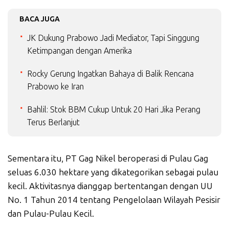
BACA JUGA
JK Dukung Prabowo Jadi Mediator, Tapi Singgung
Ketimpangan dengan Amerika
Rocky Gerung Ingatkan Bahaya di Balik Rencana
Prabowo ke Iran
Bahlil: Stok BBM Cukup Untuk 20 Hari Jika Perang
Terus Berlanjut
Sementara itu, PT Gag Nikel beroperasi di Pulau Gag
seluas 6.030 hektare yang dikategorikan sebagai pulau
kecil. Aktivitasnya dianggap bertentangan dengan UU
No. 1 Tahun 2014 tentang Pengelolaan Wilayah Pesisir
dan Pulau-Pulau Kecil.