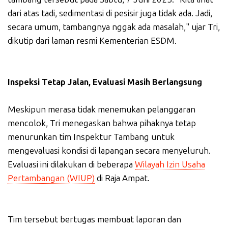
dari atas tadi, sedimentasi di pesisir juga tidak ada. Jadi,
secara umum, tambangnya nggak ada masalah," ujar Tri,
dikutip dari laman resmi Kementerian ESDM.
Inspeksi Tetap Jalan, Evaluasi Masih Berlangsung
Meskipun merasa tidak menemukan pelanggaran
mencolok, Tri menegaskan bahwa pihaknya tetap
menurunkan tim Inspektur Tambang untuk
mengevaluasi kondisi di lapangan secara menyeluruh.
Evaluasi ini dilakukan di beberapa
Wilayah Izin Usaha
Pertambangan (WIUP)
di Raja Ampat.
Tim tersebut bertugas membuat laporan dan