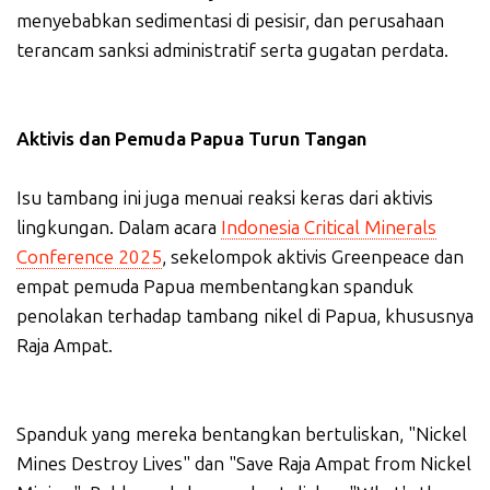
menyebabkan sedimentasi di pesisir, dan perusahaan
terancam sanksi administratif serta gugatan perdata.
Aktivis dan Pemuda Papua Turun Tangan
Isu tambang ini juga menuai reaksi keras dari aktivis
lingkungan. Dalam acara
Indonesia Critical Minerals
Conference 2025
, sekelompok aktivis Greenpeace dan
empat pemuda Papua membentangkan spanduk
penolakan terhadap tambang nikel di Papua, khususnya
Raja Ampat.
Spanduk yang mereka bentangkan bertuliskan, "Nickel
Mines Destroy Lives" dan "Save Raja Ampat from Nickel