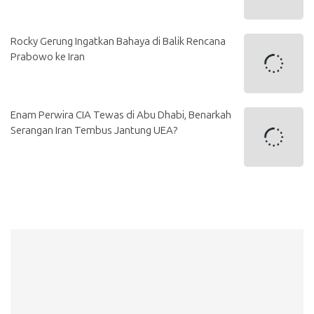
Rocky Gerung Ingatkan Bahaya di Balik Rencana
Prabowo ke Iran
Enam Perwira CIA Tewas di Abu Dhabi, Benarkah
Serangan Iran Tembus Jantung UEA?