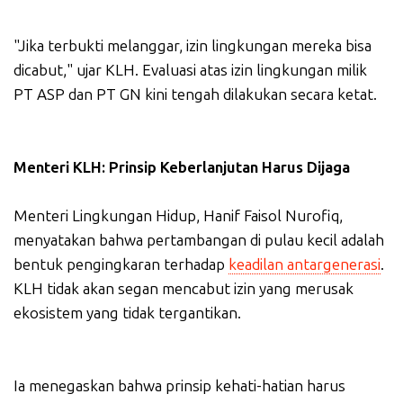
"Jika terbukti melanggar, izin lingkungan mereka bisa
dicabut," ujar KLH. Evaluasi atas izin lingkungan milik
PT ASP dan PT GN kini tengah dilakukan secara ketat.
Menteri KLH: Prinsip Keberlanjutan Harus Dijaga
Menteri Lingkungan Hidup, Hanif Faisol Nurofiq,
menyatakan bahwa pertambangan di pulau kecil adalah
bentuk pengingkaran terhadap
keadilan antargenerasi
.
KLH tidak akan segan mencabut izin yang merusak
ekosistem yang tidak tergantikan.
Ia menegaskan bahwa prinsip kehati-hatian harus