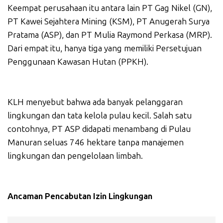
Keempat perusahaan itu antara lain PT Gag Nikel (GN),
PT Kawei Sejahtera Mining (KSM), PT Anugerah Surya
Pratama (ASP), dan PT Mulia Raymond Perkasa (MRP).
Dari empat itu, hanya tiga yang memiliki Persetujuan
Penggunaan Kawasan Hutan (PPKH).
KLH menyebut bahwa ada banyak pelanggaran
lingkungan dan tata kelola pulau kecil. Salah satu
contohnya, PT ASP didapati menambang di Pulau
Manuran seluas 746 hektare tanpa manajemen
lingkungan dan pengelolaan limbah.
Ancaman Pencabutan Izin Lingkungan