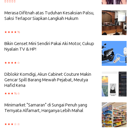
Merasa Difitnah atas Tuduhan Kesaksian Palsu,
Saksi Terlapor Siapkan Langkah Hukum
Bikin Genset Mini Sendiri Pakai Aki Motor, Cukup
Nyalain TV & HP!
Diblokir Komdigi, Akun Cabinet Couture Makin
Gencar Spill Barang Mewah Pejabat, Meutya
Hafid Kena
Minimarket "Samaran" di Sungai Penuh yang
Ternyata Alfamart, Harganya Lebih Mahal