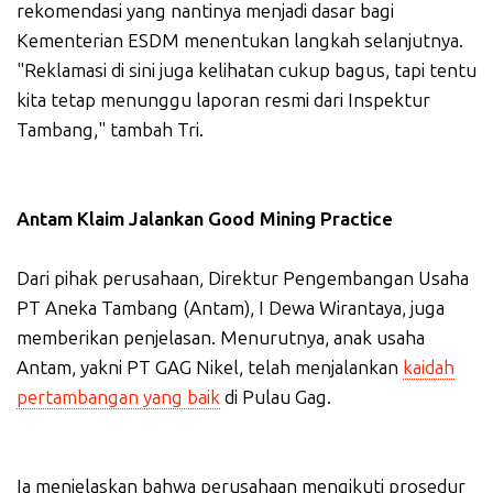
rekomendasi yang nantinya menjadi dasar bagi
Kementerian ESDM menentukan langkah selanjutnya.
"Reklamasi di sini juga kelihatan cukup bagus, tapi tentu
kita tetap menunggu laporan resmi dari Inspektur
Tambang," tambah Tri.
Antam Klaim Jalankan Good Mining Practice
Dari pihak perusahaan, Direktur Pengembangan Usaha
PT Aneka Tambang (Antam), I Dewa Wirantaya, juga
memberikan penjelasan. Menurutnya, anak usaha
Antam, yakni PT GAG Nikel, telah menjalankan
kaidah
pertambangan yang baik
di Pulau Gag.
Ia menjelaskan bahwa perusahaan mengikuti prosedur