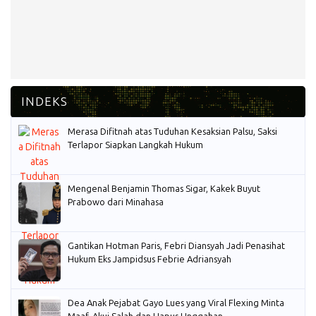
Merasa Difitnah atas Tuduhan Kesaksian Palsu, Saksi
Terlapor Siapkan Langkah Hukum
Mengenal Benjamin Thomas Sigar, Kakek Buyut
Prabowo dari Minahasa
Gantikan Hotman Paris, Febri Diansyah Jadi Penasihat
Hukum Eks Jampidsus Febrie Adriansyah
Dea Anak Pejabat Gayo Lues yang Viral Flexing Minta