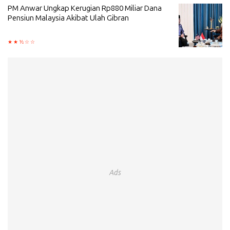
PM Anwar Ungkap Kerugian Rp880 Miliar Dana
Pensiun Malaysia Akibat Ulah Gibran
Ads