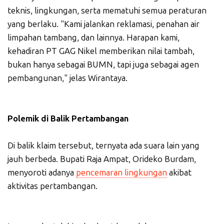
teknis, lingkungan, serta mematuhi semua peraturan
yang berlaku. "Kami jalankan reklamasi, penahan air
limpahan tambang, dan lainnya. Harapan kami,
kehadiran PT GAG Nikel memberikan nilai tambah,
bukan hanya sebagai BUMN, tapi juga sebagai agen
pembangunan," jelas Wirantaya.
Polemik di Balik Pertambangan
Di balik klaim tersebut, ternyata ada suara lain yang
jauh berbeda. Bupati Raja Ampat, Orideko Burdam,
menyoroti adanya
pencemaran lingkungan
akibat
aktivitas pertambangan.