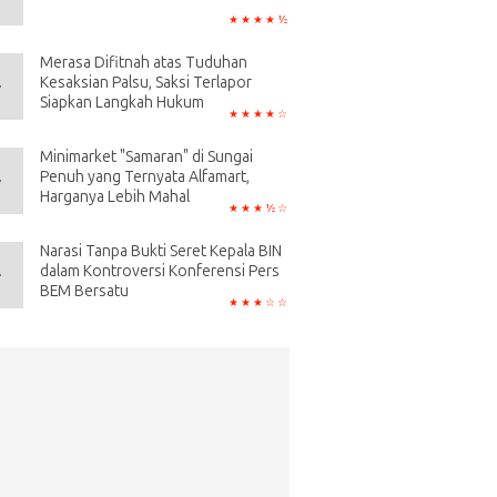
Merasa Difitnah atas Tuduhan
Kesaksian Palsu, Saksi Terlapor
Siapkan Langkah Hukum
Minimarket "Samaran" di Sungai
Penuh yang Ternyata Alfamart,
Harganya Lebih Mahal
Narasi Tanpa Bukti Seret Kepala BIN
dalam Kontroversi Konferensi Pers
BEM Bersatu