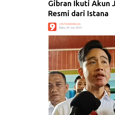
Gibran Ikuti Akun J
Resmi dari Istana
LIPUTANSEMBILAN
Rabu, 04 Juni 2025