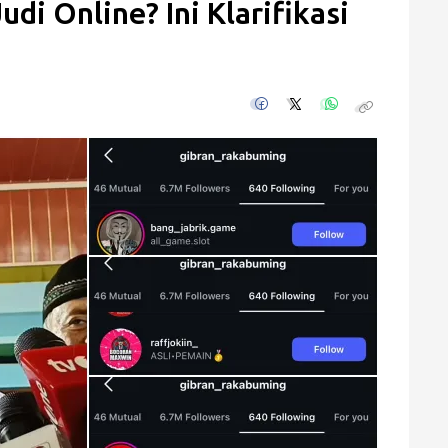
udi Online? Ini Klarifikasi